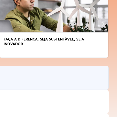
FAÇA A DIFERENÇA: SEJA SUSTENTÁVEL, SEJA
INOVADOR