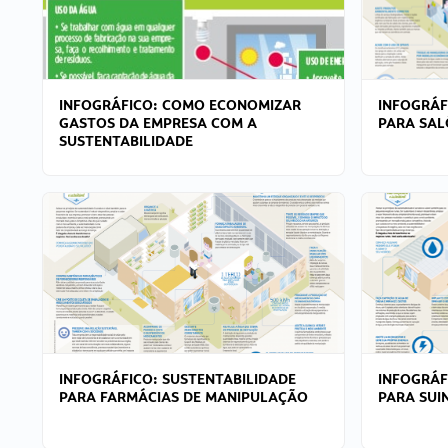
INFOGRÁFICO: COMO ECONOMIZAR
INFOGRÁF
GASTOS DA EMPRESA COM A
PARA SAL
SUSTENTABILIDADE
INFOGRÁFICO: SUSTENTABILIDADE
INFOGRÁF
PARA FARMÁCIAS DE MANIPULAÇÃO
PARA SUI