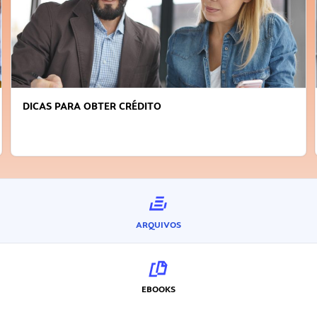
DICAS PARA OBTER CRÉDITO
ARQUIVOS
EBOOKS