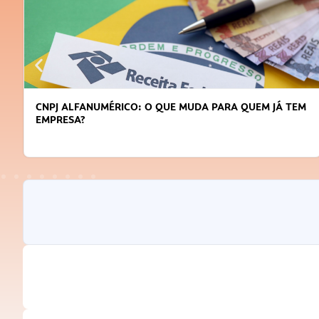
CNPJ ALFANUMÉRICO: O QUE MUDA PARA QUEM JÁ TEM
EMPRESA?