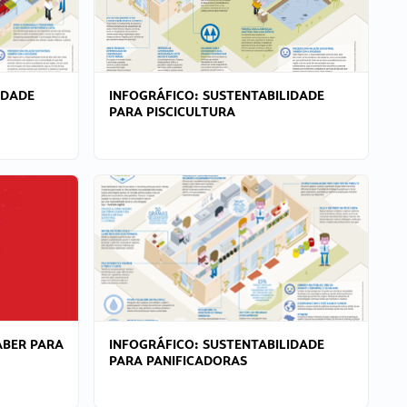
IDADE
INFOGRÁFICO: SUSTENTABILIDADE
PARA PISCICULTURA
ABER PARA
INFOGRÁFICO: SUSTENTABILIDADE
PARA PANIFICADORAS