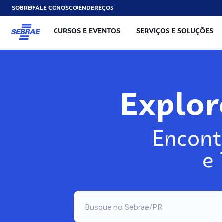
SOBRE
FALE CONOSCO
ENDEREÇOS
CURSOS E EVENTOS
SERVIÇOS E SOLUÇÕES
Explo
Encont
e