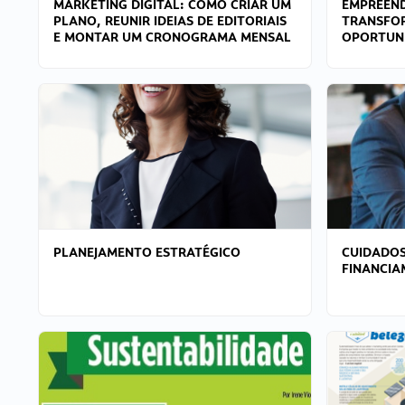
MARKETING DIGITAL: COMO CRIAR UM
EMPREEND
PLANO, REUNIR IDEIAS DE EDITORIAIS
TRANSFO
E MONTAR UM CRONOGRAMA MENSAL
OPORTUN
PLANEJAMENTO ESTRATÉGICO
CUIDADOS
FINANCI