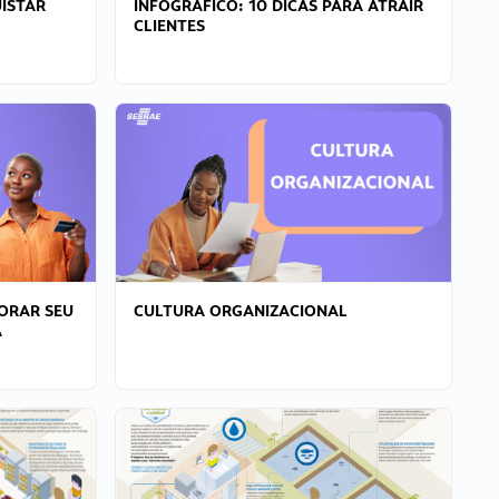
ISTAR
INFOGRÁFICO: 10 DICAS PARA ATRAIR
CLIENTES
ORAR SEU
CULTURA ORGANIZACIONAL
A