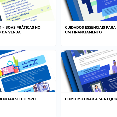
T – BOAS PRÁTICAS NO
CUIDADOS ESSENCIAIS PARA
 DA VENDA
UM FINANCIAMENTO
ENCIAR SEU TEMPO
COMO MOTIVAR A SUA EQUI