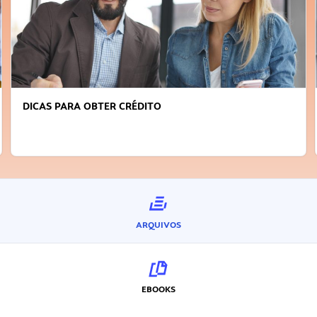
FAÇA A DIFERENÇA: SEJA SUSTENTÁVEL, SEJA
INOVADOR
ARQUIVOS
EBOOKS