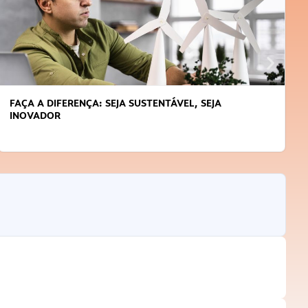
APRENDA A GERENCIAR O SEU TEMPO