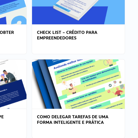
 OBTER
CHECK LIST – CRÉDITO PARA
EMPREENDEDORES
PE
COMO DELEGAR TAREFAS DE UMA
FORMA INTELIGENTE E PRÁTICA