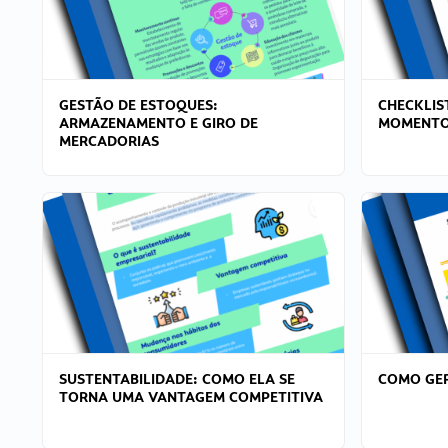
GESTÃO DE ESTOQUES:
CHECKLIS
ARMAZENAMENTO E GIRO DE
MOMENTO
MERCADORIAS
SUSTENTABILIDADE: COMO ELA SE
COMO GER
TORNA UMA VANTAGEM COMPETITIVA