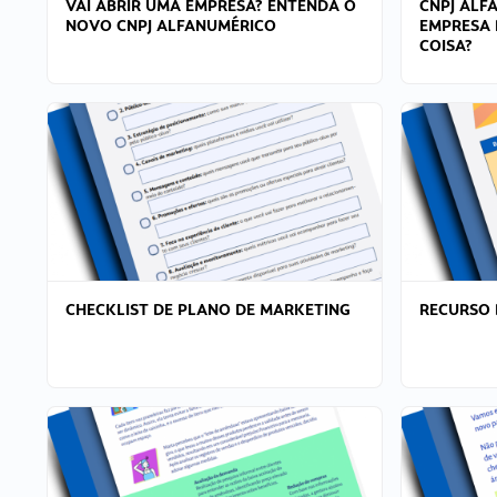
VAI ABRIR UMA EMPRESA? ENTENDA O
CNPJ ALF
NOVO CNPJ ALFANUMÉRICO
EMPRESA 
COISA?
CHECKLIST DE PLANO DE MARKETING
RECURSO 