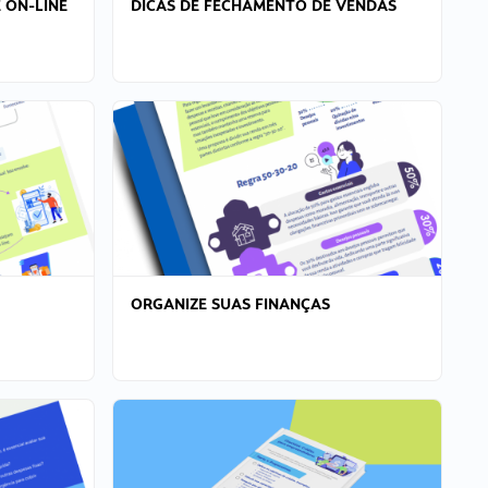
 ON-LINE
DICAS DE FECHAMENTO DE VENDAS
ORGANIZE SUAS FINANÇAS