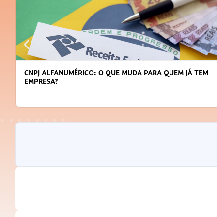
DICAS PARA OBTER CRÉDITO