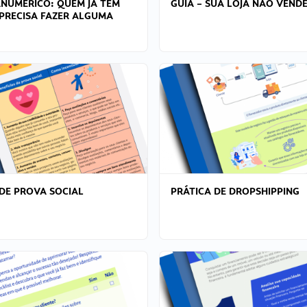
ANÚMERICO: QUEM JÁ TEM
GUIA – SUA LOJA NÃO VENDE
PRECISA FAZER ALGUMA
DE PROVA SOCIAL
PRÁTICA DE DROPSHIPPING