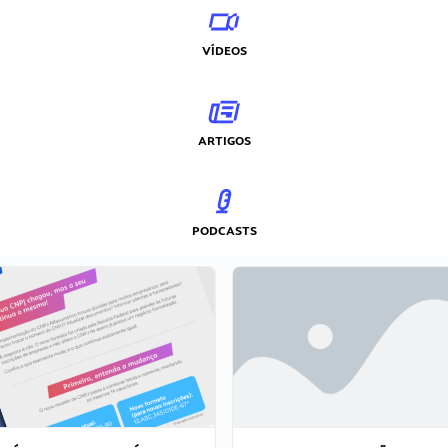
VÍDEOS
ARTIGOS
PODCASTS