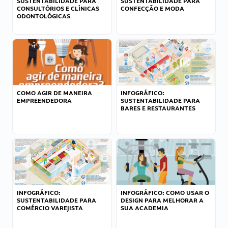
SUSTENTABILIDADE PARA
SUSTENTABILIDADE PARA
CONSULTÓRIOS E CLÍNICAS
CONFECÇÃO E MODA
ODONTOLÓGICAS
COMO AGIR DE MANEIRA
INFOGRÁFICO:
EMPREENDEDORA
SUSTENTABILIDADE PARA
BARES E RESTAURANTES
INFOGRÁFICO:
INFOGRÁFICO: COMO USAR O
SUSTENTABILIDADE PARA
DESIGN PARA MELHORAR A
COMÉRCIO VAREJISTA
SUA ACADEMIA