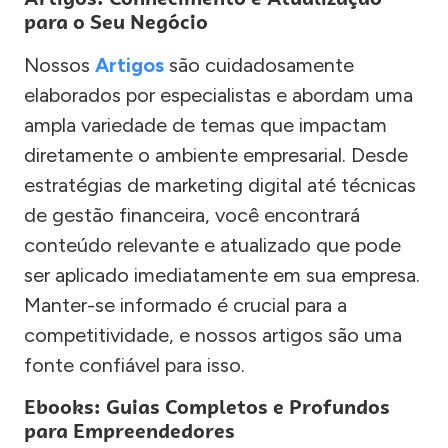
para o Seu Negócio
Nossos
Artigos
são cuidadosamente
elaborados por especialistas e abordam uma
ampla variedade de temas que impactam
diretamente o ambiente empresarial. Desde
estratégias de marketing digital até técnicas
de gestão financeira, você encontrará
conteúdo relevante e atualizado que pode
ser aplicado imediatamente em sua empresa.
Manter-se informado é crucial para a
competitividade, e nossos artigos são uma
fonte confiável para isso.
Ebooks: Guias Completos e Profundos
para Empreendedores