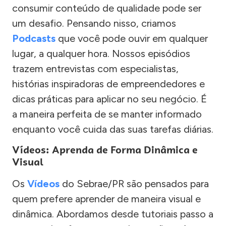
consumir conteúdo de qualidade pode ser
um desafio. Pensando nisso, criamos
Podcasts
que você pode ouvir em qualquer
lugar, a qualquer hora. Nossos episódios
trazem entrevistas com especialistas,
histórias inspiradoras de empreendedores e
dicas práticas para aplicar no seu negócio. É
a maneira perfeita de se manter informado
enquanto você cuida das suas tarefas diárias.
Vídeos: Aprenda de Forma Dinâmica e
Visual
Os
Vídeos
do Sebrae/PR são pensados para
quem prefere aprender de maneira visual e
dinâmica. Abordamos desde tutoriais passo a