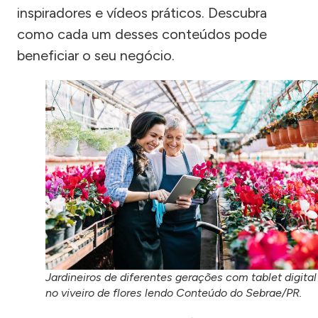
inspiradores e vídeos práticos. Descubra
como cada um desses conteúdos pode
beneficiar o seu negócio.
Jardineiros de diferentes gerações com tablet digital
no viveiro de flores lendo Conteúdo do Sebrae/PR.