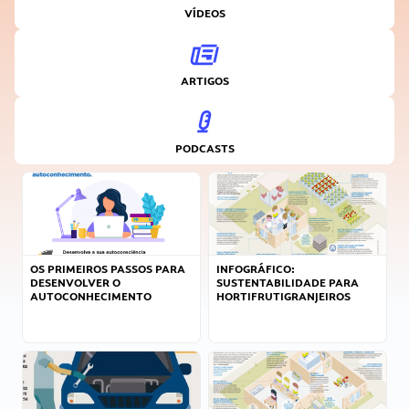
VÍDEOS
ARTIGOS
PODCASTS
OS PRIMEIROS PASSOS PARA
INFOGRÁFICO:
DESENVOLVER O
SUSTENTABILIDADE PARA
AUTOCONHECIMENTO
HORTIFRUTIGRANJEIROS