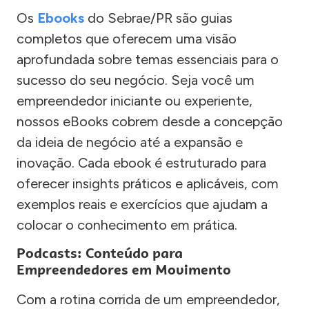
Os
Ebooks
do Sebrae/PR são guias
completos que oferecem uma visão
aprofundada sobre temas essenciais para o
sucesso do seu negócio. Seja você um
empreendedor iniciante ou experiente,
nossos eBooks cobrem desde a concepção
da ideia de negócio até a expansão e
inovação. Cada ebook é estruturado para
oferecer insights práticos e aplicáveis, com
exemplos reais e exercícios que ajudam a
colocar o conhecimento em prática.
Podcasts: Conteúdo para
Empreendedores em Movimento
Com a rotina corrida de um empreendedor,