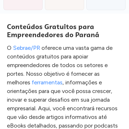
Conteúdos Gratuitos para
Empreendedores do Paraná
O
Sebrae/PR
oferece uma vasta gama de
conteúdos gratuitos para apoiar
empreendedores de todos os setores e
portes. Nosso objetivo é fornecer as
melhores
ferramentas
, informações e
orientações para que você possa crescer,
inovar e superar desafios em sua jornada
empresarial. Aqui, você encontrará recursos
que vão desde artigos informativos até
eBooks detalhados, passando por podcasts