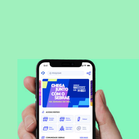
BAIXAR APLICATIVO