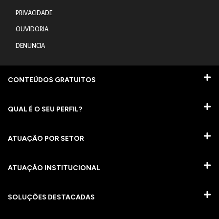
PRIVACIDADE
OUVIDORIA
DENUNCIA
CONTEÚDOS GRATUITOS
QUAL É O SEU PERFIL?
ATUAÇÃO POR SETOR
ATUAÇÃO INSTITUCIONAL
SOLUÇÕES DESTACADAS