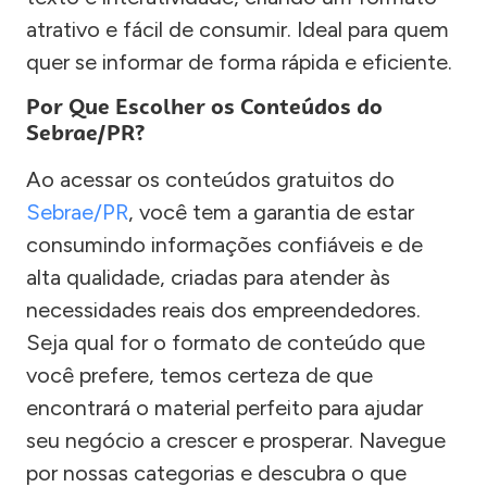
atrativo e fácil de consumir. Ideal para quem
quer se informar de forma rápida e eficiente.
Por Que Escolher os Conteúdos do
Sebrae/PR?
Ao acessar os conteúdos gratuitos do
Sebrae/PR
, você tem a garantia de estar
consumindo informações confiáveis e de
alta qualidade, criadas para atender às
necessidades reais dos empreendedores.
Seja qual for o formato de conteúdo que
você prefere, temos certeza de que
encontrará o material perfeito para ajudar
seu negócio a crescer e prosperar. Navegue
por nossas categorias e descubra o que