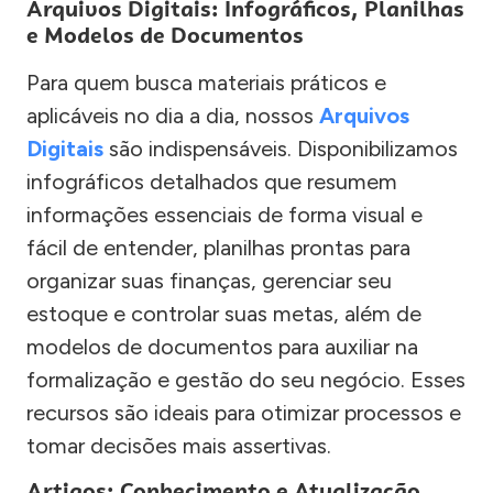
Arquivos Digitais: Infográficos, Planilhas
e Modelos de Documentos
Para quem busca materiais práticos e
aplicáveis no dia a dia, nossos
Arquivos
Digitais
são indispensáveis. Disponibilizamos
infográficos detalhados que resumem
informações essenciais de forma visual e
fácil de entender, planilhas prontas para
organizar suas finanças, gerenciar seu
estoque e controlar suas metas, além de
modelos de documentos para auxiliar na
formalização e gestão do seu negócio. Esses
recursos são ideais para otimizar processos e
tomar decisões mais assertivas.
Artigos: Conhecimento e Atualização