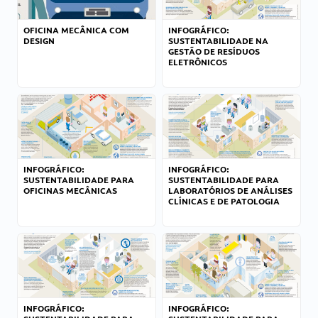
OFICINA MECÂNICA COM
INFOGRÁFICO:
DESIGN
SUSTENTABILIDADE NA
GESTÃO DE RESÍDUOS
ELETRÔNICOS
INFOGRÁFICO:
INFOGRÁFICO:
SUSTENTABILIDADE PARA
SUSTENTABILIDADE PARA
OFICINAS MECÂNICAS
LABORATÓRIOS DE ANÁLISES
CLÍNICAS E DE PATOLOGIA
INFOGRÁFICO:
INFOGRÁFICO: