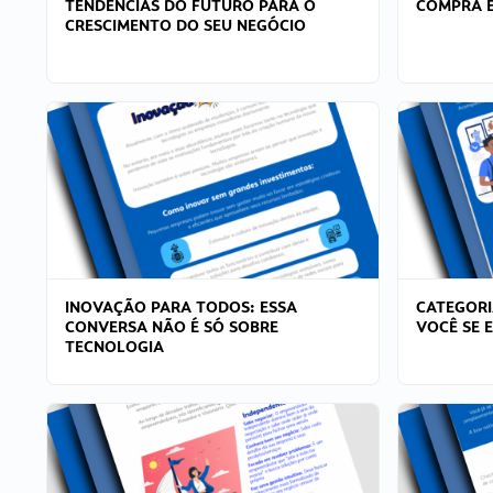
TENDÊNCIAS DO FUTURO PARA O
COMPRA E
CRESCIMENTO DO SEU NEGÓCIO
INOVAÇÃO PARA TODOS: ESSA
CATEGORI
CONVERSA NÃO É SÓ SOBRE
VOCÊ SE 
TECNOLOGIA