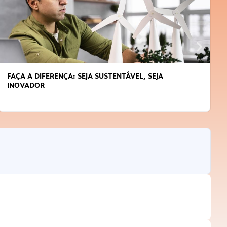
FAÇA A DIFERENÇA: SEJA SUSTENTÁVEL, SEJA
INOVADOR