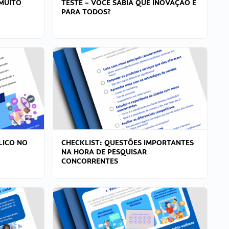
MUITO
TESTE – VOCÊ SABIA QUE INOVAÇÃO É
PARA TODOS?
LICO NO
CHECKLIST: QUESTÕES IMPORTANTES
NA HORA DE PESQUISAR
CONCORRENTES