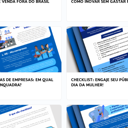
 VENDA FORA DO BRASIL
COMO INOVAR SEM GASTAR 
AS DE EMPRESAS: EM QUAL
CHECKLIST: ENGAJE SEU PÚB
ENQUADRA?
DIA DA MULHER!