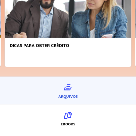
DICAS PARA OBTER CRÉDITO
ARQUIVOS
EBOOKS