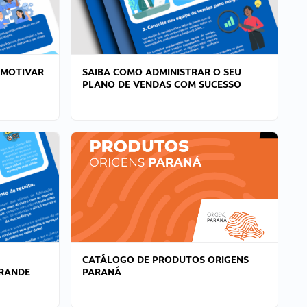
 MOTIVAR
SAIBA COMO ADMINISTRAR O SEU
PLANO DE VENDAS COM SUCESSO
CATÁLOGO DE PRODUTOS ORIGENS
GRANDE
PARANÁ