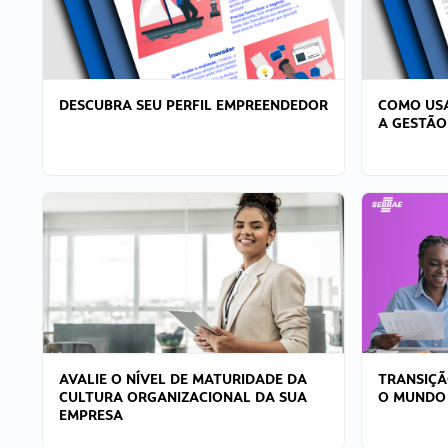
DESCUBRA SEU PERFIL EMPREENDEDOR
COMO USA
A GESTÃO
AVALIE O NÍVEL DE MATURIDADE DA
TRANSIÇÃ
CULTURA ORGANIZACIONAL DA SUA
O MUNDO
EMPRESA