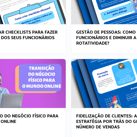
R CHECKLISTS PARA FAZER
GESTÃO DE PESSOAS: COMO
 DOS SEUS FUNCIONÁRIOS
FUNCIONÁRIOS E DIMINUIR A
ROTATIVIDADE?
O DO NEGÓCIO FÍSICO PARA
FIDELIZAÇÃO DE CLIENTES: A
 ONLINE
ESTRATÉGIA POR TRÁS DO 
NÚMERO DE VENDAS