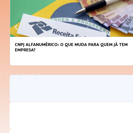
CNPJ ALFANUMÉRICO: O QUE MUDA PARA QUEM JÁ TEM
EMPRESA?