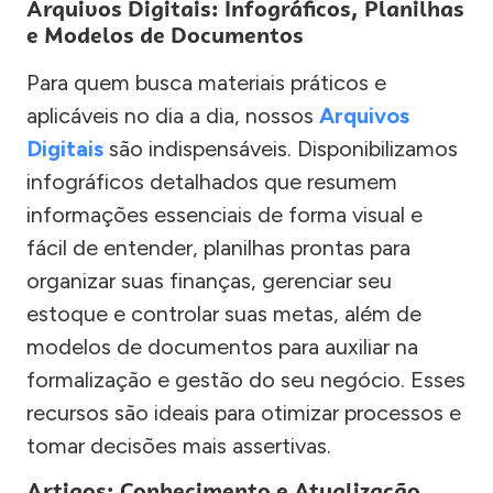
Arquivos Digitais: Infográficos, Planilhas
e Modelos de Documentos
Para quem busca materiais práticos e
aplicáveis no dia a dia, nossos
Arquivos
Digitais
são indispensáveis. Disponibilizamos
infográficos detalhados que resumem
informações essenciais de forma visual e
fácil de entender, planilhas prontas para
organizar suas finanças, gerenciar seu
estoque e controlar suas metas, além de
modelos de documentos para auxiliar na
formalização e gestão do seu negócio. Esses
recursos são ideais para otimizar processos e
tomar decisões mais assertivas.
Artigos: Conhecimento e Atualização