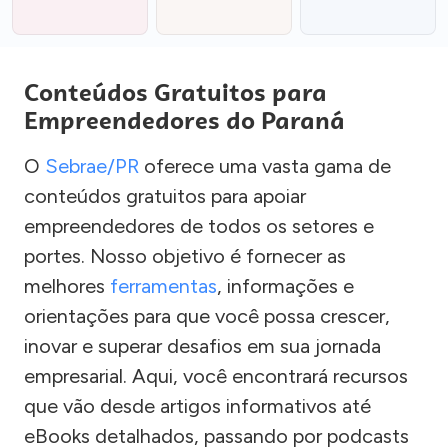
Conteúdos Gratuitos para
Empreendedores do Paraná
O
Sebrae/PR
oferece uma vasta gama de
conteúdos gratuitos para apoiar
empreendedores de todos os setores e
portes. Nosso objetivo é fornecer as
melhores
ferramentas
, informações e
orientações para que você possa crescer,
inovar e superar desafios em sua jornada
empresarial. Aqui, você encontrará recursos
que vão desde artigos informativos até
eBooks detalhados, passando por podcasts