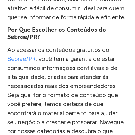
atrativo e fácil de consumir. Ideal para quem
quer se informar de forma rápida e eficiente.
Por Que Escolher os Conteúdos do
Sebrae/PR?
Ao acessar os conteúdos gratuitos do
Sebrae/PR
, você tem a garantia de estar
consumindo informações confiáveis e de
alta qualidade, criadas para atender às
necessidades reais dos empreendedores.
Seja qual for o formato de conteúdo que
você prefere, temos certeza de que
encontrará o material perfeito para ajudar
seu negócio a crescer e prosperar. Navegue
por nossas categorias e descubra o que