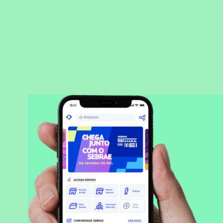
BAIXAR APLICATIVO