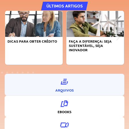
ÚLTIMOS ARTIGOS
DICAS PARA OBTER CRÉDITO
FAÇA A DIFERENÇA: SEJA
SUSTENTÁVEL, SEJA
INOVADOR
ARQUIVOS
EBOOKS