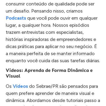
consumir conteúdo de qualidade pode ser
um desafio. Pensando nisso, criamos
Podcasts
que você pode ouvir em qualquer
lugar, a qualquer hora. Nossos episódios
trazem entrevistas com especialistas,
histórias inspiradoras de empreendedores e
dicas práticas para aplicar no seu negócio. É
a maneira perfeita de se manter informado
enquanto você cuida das suas tarefas diárias.
Vídeos: Aprenda de Forma Dinâmica e
Visual
Os
Vídeos
do Sebrae/PR são pensados para
quem prefere aprender de maneira visual e
dinâmica. Abordamos desde tutoriais passo a