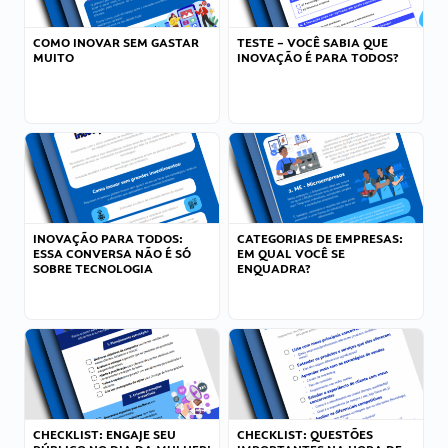
COMO INOVAR SEM GASTAR
TESTE – VOCÊ SABIA QUE
MUITO
INOVAÇÃO É PARA TODOS?
INOVAÇÃO PARA TODOS:
CATEGORIAS DE EMPRESAS:
ESSA CONVERSA NÃO É SÓ
EM QUAL VOCÊ SE
SOBRE TECNOLOGIA
ENQUADRA?
CHECKLIST: ENGAJE SEU
CHECKLIST: QUESTÕES