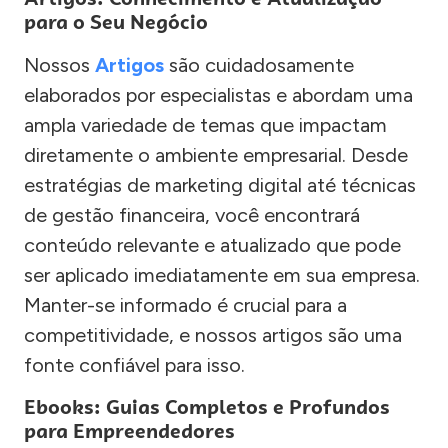
para o Seu Negócio
Nossos
Artigos
são cuidadosamente
elaborados por especialistas e abordam uma
ampla variedade de temas que impactam
diretamente o ambiente empresarial. Desde
estratégias de marketing digital até técnicas
de gestão financeira, você encontrará
conteúdo relevante e atualizado que pode
ser aplicado imediatamente em sua empresa.
Manter-se informado é crucial para a
competitividade, e nossos artigos são uma
fonte confiável para isso.
Ebooks: Guias Completos e Profundos
para Empreendedores