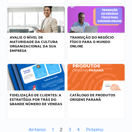
AVALIE O NÍVEL DE
TRANSIÇÃO DO NEGÓCIO
MATURIDADE DA CULTURA
FÍSICO PARA O MUNDO
ORGANIZACIONAL DA SUA
ONLINE
EMPRESA
FIDELIZAÇÃO DE CLIENTES: A
CATÁLOGO DE PRODUTOS
ESTRATÉGIA POR TRÁS DO
ORIGENS PARANÁ
GRANDE NÚMERO DE VENDAS
Anterior
1
2
3
4
Próximo