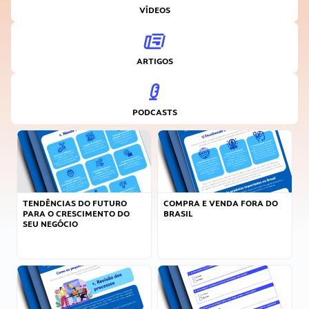
VÍDEOS
ARTIGOS
PODCASTS
TENDÊNCIAS DO FUTURO
COMPRA E VENDA FORA DO
PARA O CRESCIMENTO DO
BRASIL
SEU NEGÓCIO