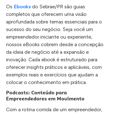
Os
Ebooks
do Sebrae/PR são guias
completos que oferecem uma visão
aprofundada sobre temas essenciais para o
sucesso do seu negócio. Seja você um
empreendedor iniciante ou experiente,
nossos eBooks cobrem desde a concepção
da ideia de negócio até a expansão e
inovação. Cada ebook é estruturado para
oferecer insights práticos e aplicáveis, com
exemplos reais e exercícios que ajudam a
colocar o conhecimento em prática.
Podcasts: Conteúdo para
Empreendedores em Movimento
Com a rotina corrida de um empreendedor,