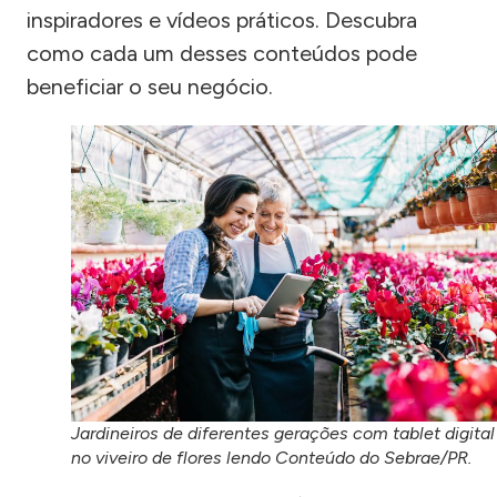
inspiradores e vídeos práticos. Descubra
como cada um desses conteúdos pode
beneficiar o seu negócio.
Jardineiros de diferentes gerações com tablet digital
no viveiro de flores lendo Conteúdo do Sebrae/PR.