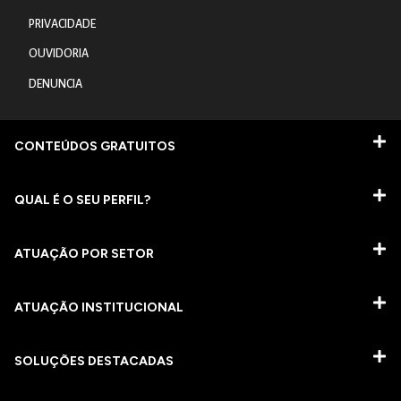
PRIVACIDADE
OUVIDORIA
DENUNCIA
CONTEÚDOS GRATUITOS
QUAL É O SEU PERFIL?
ATUAÇÃO POR SETOR
ATUAÇÃO INSTITUCIONAL
SOLUÇÕES DESTACADAS