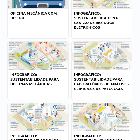
OFICINA MECÂNICA COM
INFOGRÁFICO:
DESIGN
SUSTENTABILIDADE NA
GESTÃO DE RESÍDUOS
ELETRÔNICOS
INFOGRÁFICO:
INFOGRÁFICO:
SUSTENTABILIDADE PARA
SUSTENTABILIDADE PARA
OFICINAS MECÂNICAS
LABORATÓRIOS DE ANÁLISES
CLÍNICAS E DE PATOLOGIA
INFOGRÁFICO:
INFOGRÁFICO: