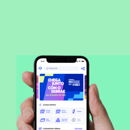
BAIXAR APLICATIVO