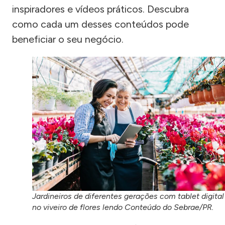
inspiradores e vídeos práticos. Descubra
como cada um desses conteúdos pode
beneficiar o seu negócio.
Jardineiros de diferentes gerações com tablet digital
no viveiro de flores lendo Conteúdo do Sebrae/PR.