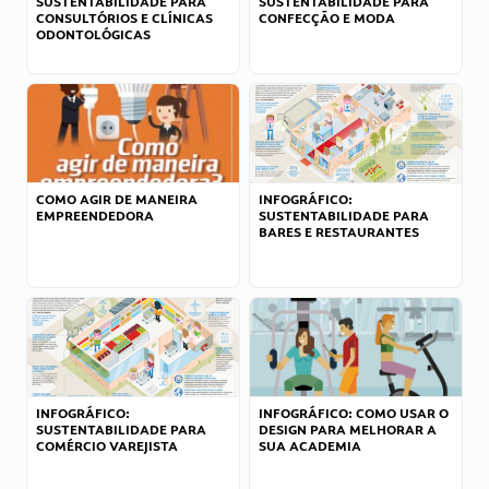
SUSTENTABILIDADE PARA
SUSTENTABILIDADE PARA
CONSULTÓRIOS E CLÍNICAS
CONFECÇÃO E MODA
ODONTOLÓGICAS
COMO AGIR DE MANEIRA
INFOGRÁFICO:
EMPREENDEDORA
SUSTENTABILIDADE PARA
BARES E RESTAURANTES
INFOGRÁFICO:
INFOGRÁFICO: COMO USAR O
SUSTENTABILIDADE PARA
DESIGN PARA MELHORAR A
COMÉRCIO VAREJISTA
SUA ACADEMIA