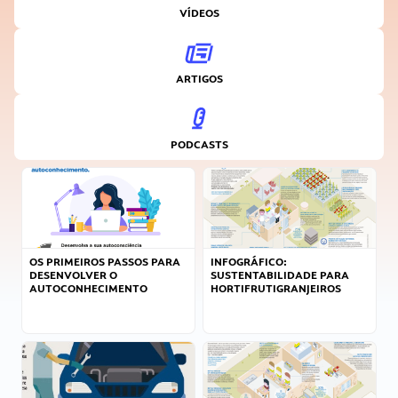
VÍDEOS
ARTIGOS
PODCASTS
OS PRIMEIROS PASSOS PARA
INFOGRÁFICO:
DESENVOLVER O
SUSTENTABILIDADE PARA
AUTOCONHECIMENTO
HORTIFRUTIGRANJEIROS