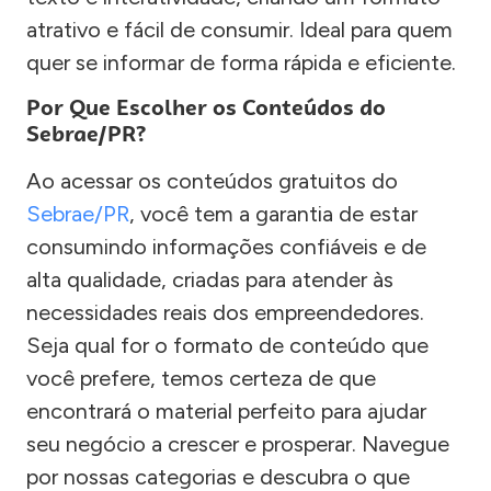
atrativo e fácil de consumir. Ideal para quem
quer se informar de forma rápida e eficiente.
Por Que Escolher os Conteúdos do
Sebrae/PR?
Ao acessar os conteúdos gratuitos do
Sebrae/PR
, você tem a garantia de estar
consumindo informações confiáveis e de
alta qualidade, criadas para atender às
necessidades reais dos empreendedores.
Seja qual for o formato de conteúdo que
você prefere, temos certeza de que
encontrará o material perfeito para ajudar
seu negócio a crescer e prosperar. Navegue
por nossas categorias e descubra o que