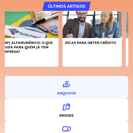
ÚLTIMOS ARTIGOS
DICAS PARA OBTER CRÉDITO
FAÇA A DIFERENÇA: SEJA
SUSTENTÁVEL, SEJA
INOVADOR
ARQUIVOS
EBOOKS