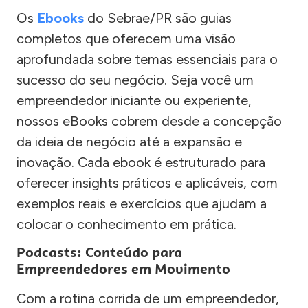
Os
Ebooks
do Sebrae/PR são guias
completos que oferecem uma visão
aprofundada sobre temas essenciais para o
sucesso do seu negócio. Seja você um
empreendedor iniciante ou experiente,
nossos eBooks cobrem desde a concepção
da ideia de negócio até a expansão e
inovação. Cada ebook é estruturado para
oferecer insights práticos e aplicáveis, com
exemplos reais e exercícios que ajudam a
colocar o conhecimento em prática.
Podcasts: Conteúdo para
Empreendedores em Movimento
Com a rotina corrida de um empreendedor,