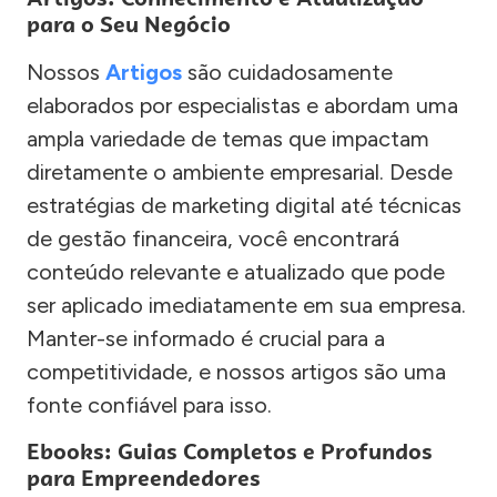
para o Seu Negócio
Nossos
Artigos
são cuidadosamente
elaborados por especialistas e abordam uma
ampla variedade de temas que impactam
diretamente o ambiente empresarial. Desde
estratégias de marketing digital até técnicas
de gestão financeira, você encontrará
conteúdo relevante e atualizado que pode
ser aplicado imediatamente em sua empresa.
Manter-se informado é crucial para a
competitividade, e nossos artigos são uma
fonte confiável para isso.
Ebooks: Guias Completos e Profundos
para Empreendedores