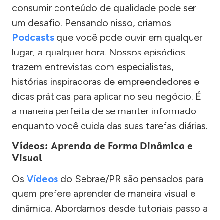
consumir conteúdo de qualidade pode ser
um desafio. Pensando nisso, criamos
Podcasts
que você pode ouvir em qualquer
lugar, a qualquer hora. Nossos episódios
trazem entrevistas com especialistas,
histórias inspiradoras de empreendedores e
dicas práticas para aplicar no seu negócio. É
a maneira perfeita de se manter informado
enquanto você cuida das suas tarefas diárias.
Vídeos: Aprenda de Forma Dinâmica e
Visual
Os
Vídeos
do Sebrae/PR são pensados para
quem prefere aprender de maneira visual e
dinâmica. Abordamos desde tutoriais passo a