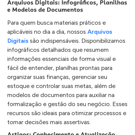
Arquivos Digitais: Infográficos, Planilhas
e Modelos de Documentos
Para quem busca materiais práticos e
aplicáveis no dia a dia, nossos
Arquivos
Digitais
são indispensáveis. Disponibilizamos
infográficos detalhados que resumem
informações essenciais de forma visual e
fácil de entender, planilhas prontas para
organizar suas finanças, gerenciar seu
estoque e controlar suas metas, além de
modelos de documentos para auxiliar na
formalização e gestão do seu negócio. Esses
recursos são ideais para otimizar processos e
tomar decisões mais assertivas.
Artigos: Conhecimento e Atualização