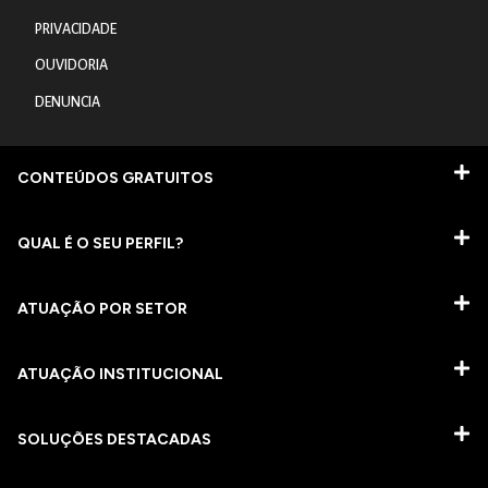
PRIVACIDADE
OUVIDORIA
DENUNCIA
CONTEÚDOS GRATUITOS
QUAL É O SEU PERFIL?
ATUAÇÃO POR SETOR
ATUAÇÃO INSTITUCIONAL
SOLUÇÕES DESTACADAS