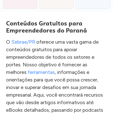
Conteúdos Gratuitos para
Empreendedores do Paraná
O
Sebrae/PR
oferece uma vasta gama de
conteúdos gratuitos para apoiar
empreendedores de todos os setores e
portes. Nosso objetivo é fornecer as
melhores
ferramentas
, informações e
orientações para que você possa crescer,
inovar e superar desafios em sua jornada
empresarial. Aqui, você encontrará recursos
que vão desde artigos informativos até
eBooks detalhados, passando por podcasts