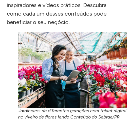
inspiradores e vídeos práticos. Descubra
como cada um desses conteúdos pode
beneficiar o seu negócio.
Jardineiros de diferentes gerações com tablet digital
no viveiro de flores lendo Conteúdo do Sebrae/PR.