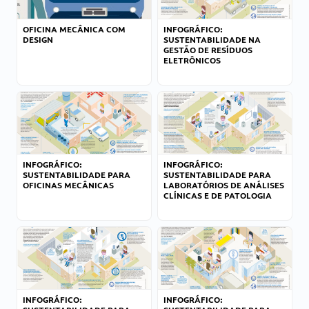
OFICINA MECÂNICA COM
INFOGRÁFICO:
DESIGN
SUSTENTABILIDADE NA
GESTÃO DE RESÍDUOS
ELETRÔNICOS
INFOGRÁFICO:
INFOGRÁFICO:
SUSTENTABILIDADE PARA
SUSTENTABILIDADE PARA
OFICINAS MECÂNICAS
LABORATÓRIOS DE ANÁLISES
CLÍNICAS E DE PATOLOGIA
INFOGRÁFICO:
INFOGRÁFICO: