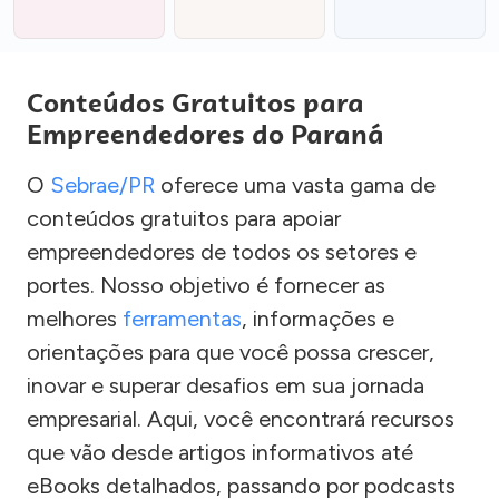
Conteúdos Gratuitos para
Empreendedores do Paraná
O
Sebrae/PR
oferece uma vasta gama de
conteúdos gratuitos para apoiar
empreendedores de todos os setores e
portes. Nosso objetivo é fornecer as
melhores
ferramentas
, informações e
orientações para que você possa crescer,
inovar e superar desafios em sua jornada
empresarial. Aqui, você encontrará recursos
que vão desde artigos informativos até
eBooks detalhados, passando por podcasts