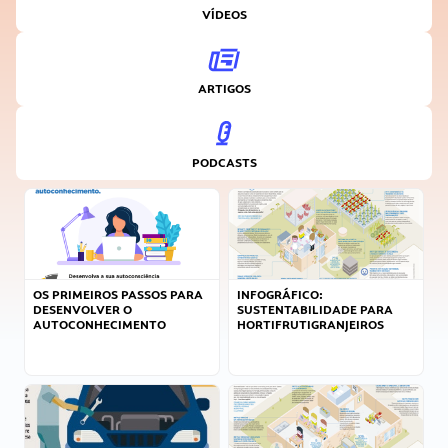
VÍDEOS
ARTIGOS
PODCASTS
OS PRIMEIROS PASSOS PARA
INFOGRÁFICO:
DESENVOLVER O
SUSTENTABILIDADE PARA
AUTOCONHECIMENTO
HORTIFRUTIGRANJEIROS