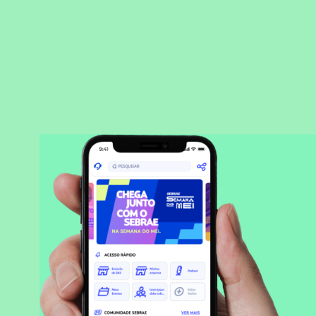
BAIXAR APLICATIVO