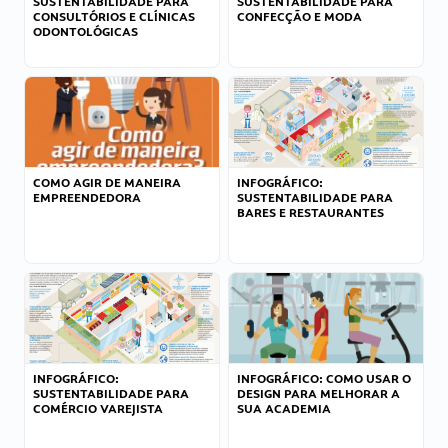
SUSTENTABILIDADE PARA
SUSTENTABILIDADE PARA
CONSULTÓRIOS E CLÍNICAS
CONFECÇÃO E MODA
ODONTOLÓGICAS
COMO AGIR DE MANEIRA
INFOGRÁFICO:
EMPREENDEDORA
SUSTENTABILIDADE PARA
BARES E RESTAURANTES
INFOGRÁFICO:
INFOGRÁFICO: COMO USAR O
SUSTENTABILIDADE PARA
DESIGN PARA MELHORAR A
COMÉRCIO VAREJISTA
SUA ACADEMIA