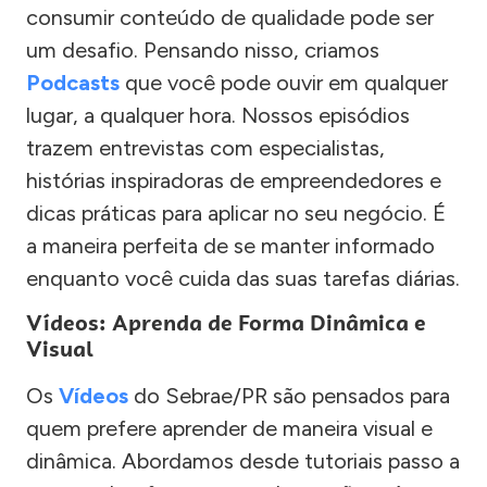
consumir conteúdo de qualidade pode ser
um desafio. Pensando nisso, criamos
Podcasts
que você pode ouvir em qualquer
lugar, a qualquer hora. Nossos episódios
trazem entrevistas com especialistas,
histórias inspiradoras de empreendedores e
dicas práticas para aplicar no seu negócio. É
a maneira perfeita de se manter informado
enquanto você cuida das suas tarefas diárias.
Vídeos: Aprenda de Forma Dinâmica e
Visual
Os
Vídeos
do Sebrae/PR são pensados para
quem prefere aprender de maneira visual e
dinâmica. Abordamos desde tutoriais passo a