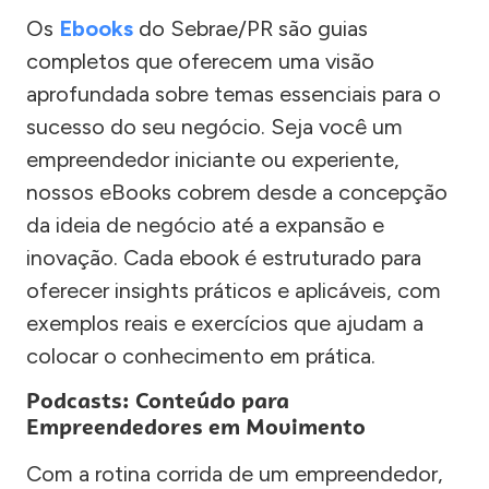
Os
Ebooks
do Sebrae/PR são guias
completos que oferecem uma visão
aprofundada sobre temas essenciais para o
sucesso do seu negócio. Seja você um
empreendedor iniciante ou experiente,
nossos eBooks cobrem desde a concepção
da ideia de negócio até a expansão e
inovação. Cada ebook é estruturado para
oferecer insights práticos e aplicáveis, com
exemplos reais e exercícios que ajudam a
colocar o conhecimento em prática.
Podcasts: Conteúdo para
Empreendedores em Movimento
Com a rotina corrida de um empreendedor,