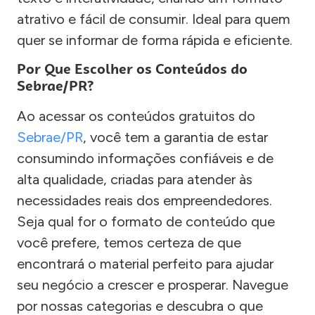
atrativo e fácil de consumir. Ideal para quem
quer se informar de forma rápida e eficiente.
Por Que Escolher os Conteúdos do
Sebrae/PR?
Ao acessar os conteúdos gratuitos do
Sebrae/PR
, você tem a garantia de estar
consumindo informações confiáveis e de
alta qualidade, criadas para atender às
necessidades reais dos empreendedores.
Seja qual for o formato de conteúdo que
você prefere, temos certeza de que
encontrará o material perfeito para ajudar
seu negócio a crescer e prosperar. Navegue
por nossas categorias e descubra o que