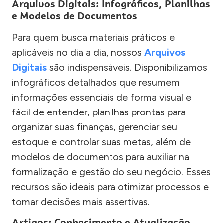
Arquivos Digitais: Infográficos, Planilhas
e Modelos de Documentos
Para quem busca materiais práticos e
aplicáveis no dia a dia, nossos
Arquivos
Digitais
são indispensáveis. Disponibilizamos
infográficos detalhados que resumem
informações essenciais de forma visual e
fácil de entender, planilhas prontas para
organizar suas finanças, gerenciar seu
estoque e controlar suas metas, além de
modelos de documentos para auxiliar na
formalização e gestão do seu negócio. Esses
recursos são ideais para otimizar processos e
tomar decisões mais assertivas.
Artigos: Conhecimento e Atualização