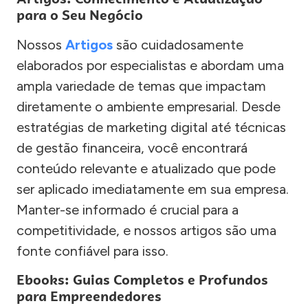
para o Seu Negócio
Nossos
Artigos
são cuidadosamente
elaborados por especialistas e abordam uma
ampla variedade de temas que impactam
diretamente o ambiente empresarial. Desde
estratégias de marketing digital até técnicas
de gestão financeira, você encontrará
conteúdo relevante e atualizado que pode
ser aplicado imediatamente em sua empresa.
Manter-se informado é crucial para a
competitividade, e nossos artigos são uma
fonte confiável para isso.
Ebooks: Guias Completos e Profundos
para Empreendedores