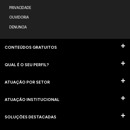
PRIVACIDADE
OUVIDORIA
DENUNCIA
CONTEÚDOS GRATUITOS
QUAL É O SEU PERFIL?
ATUAÇÃO POR SETOR
ATUAÇÃO INSTITUCIONAL
SOLUÇÕES DESTACADAS