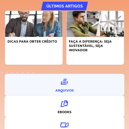
ÚLTIMOS ARTIGOS
DICAS PARA OBTER CRÉDITO
FAÇA A DIFERENÇA: SEJA
SUSTENTÁVEL, SEJA
INOVADOR
ARQUIVOS
EBOOKS