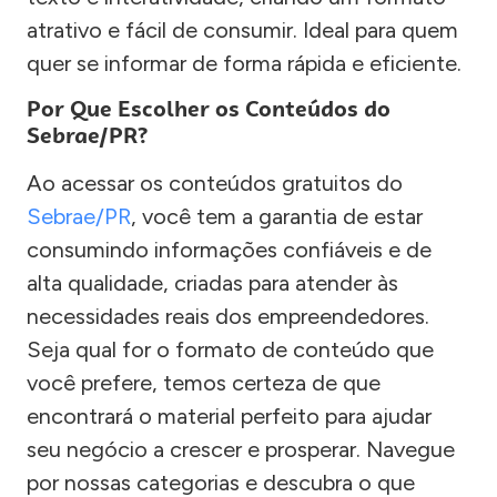
atrativo e fácil de consumir. Ideal para quem
quer se informar de forma rápida e eficiente.
Por Que Escolher os Conteúdos do
Sebrae/PR?
Ao acessar os conteúdos gratuitos do
Sebrae/PR
, você tem a garantia de estar
consumindo informações confiáveis e de
alta qualidade, criadas para atender às
necessidades reais dos empreendedores.
Seja qual for o formato de conteúdo que
você prefere, temos certeza de que
encontrará o material perfeito para ajudar
seu negócio a crescer e prosperar. Navegue
por nossas categorias e descubra o que