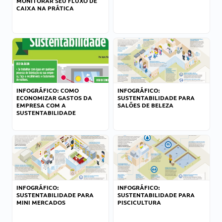
MONITORAR SEU FLUXO DE
CAIXA NA PRÁTICA
INFOGRÁFICO: COMO
INFOGRÁFICO:
ECONOMIZAR GASTOS DA
SUSTENTABILIDADE PARA
EMPRESA COM A
SALÕES DE BELEZA
SUSTENTABILIDADE
INFOGRÁFICO:
INFOGRÁFICO:
SUSTENTABILIDADE PARA
SUSTENTABILIDADE PARA
MINI MERCADOS
PISCICULTURA