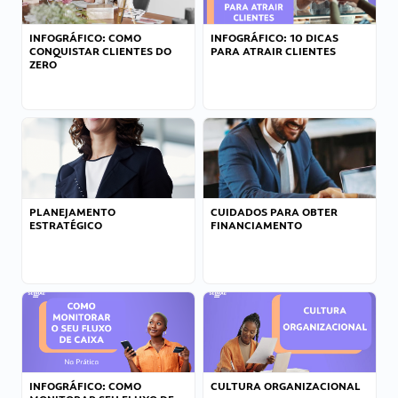
INFOGRÁFICO: COMO
INFOGRÁFICO: 10 DICAS
CONQUISTAR CLIENTES DO
PARA ATRAIR CLIENTES
ZERO
PLANEJAMENTO
CUIDADOS PARA OBTER
ESTRATÉGICO
FINANCIAMENTO
INFOGRÁFICO: COMO
CULTURA ORGANIZACIONAL