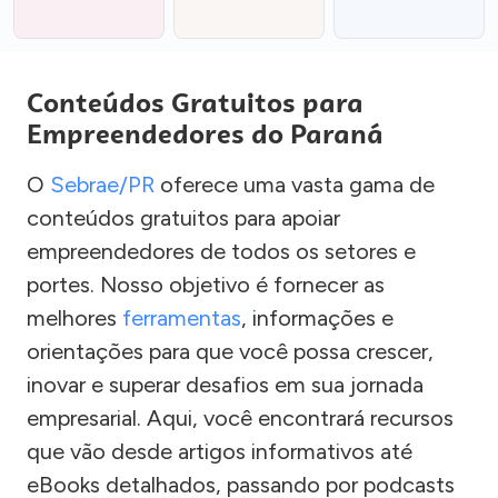
Conteúdos Gratuitos para
Empreendedores do Paraná
O
Sebrae/PR
oferece uma vasta gama de
conteúdos gratuitos para apoiar
empreendedores de todos os setores e
portes. Nosso objetivo é fornecer as
melhores
ferramentas
, informações e
orientações para que você possa crescer,
inovar e superar desafios em sua jornada
empresarial. Aqui, você encontrará recursos
que vão desde artigos informativos até
eBooks detalhados, passando por podcasts