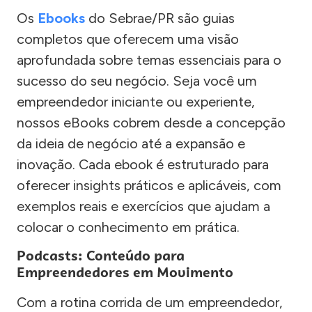
Os
Ebooks
do Sebrae/PR são guias
completos que oferecem uma visão
aprofundada sobre temas essenciais para o
sucesso do seu negócio. Seja você um
empreendedor iniciante ou experiente,
nossos eBooks cobrem desde a concepção
da ideia de negócio até a expansão e
inovação. Cada ebook é estruturado para
oferecer insights práticos e aplicáveis, com
exemplos reais e exercícios que ajudam a
colocar o conhecimento em prática.
Podcasts: Conteúdo para
Empreendedores em Movimento
Com a rotina corrida de um empreendedor,