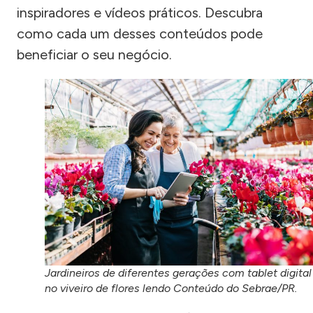
inspiradores e vídeos práticos. Descubra
como cada um desses conteúdos pode
beneficiar o seu negócio.
Jardineiros de diferentes gerações com tablet digital
no viveiro de flores lendo Conteúdo do Sebrae/PR.