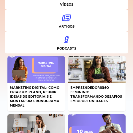
VÍDEOS
ARTIGOS
PODCASTS
MARKETING DIGITAL: COMO
EMPREENDEDORISMO
CRIAR UM PLANO, REUNIR
FEMININO:
IDEIAS DE EDITORIAIS E
TRANSFORMANDO DESAFIOS
MONTAR UM CRONOGRAMA
EM OPORTUNIDADES
MENSAL