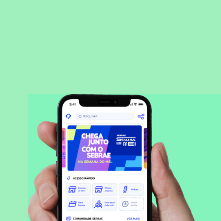
BAIXAR APLICATIVO