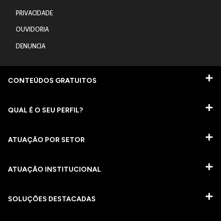
PRIVACIDADE
OUVIDORIA
DENUNCIA
CONTEÚDOS GRATUITOS
QUAL É O SEU PERFIL?
ATUAÇÃO POR SETOR
ATUAÇÃO INSTITUCIONAL
SOLUÇÕES DESTACADAS