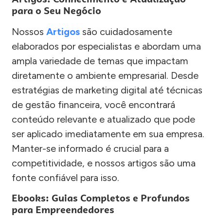
para o Seu Negócio
Nossos
Artigos
são cuidadosamente
elaborados por especialistas e abordam uma
ampla variedade de temas que impactam
diretamente o ambiente empresarial. Desde
estratégias de marketing digital até técnicas
de gestão financeira, você encontrará
conteúdo relevante e atualizado que pode
ser aplicado imediatamente em sua empresa.
Manter-se informado é crucial para a
competitividade, e nossos artigos são uma
fonte confiável para isso.
Ebooks: Guias Completos e Profundos
para Empreendedores