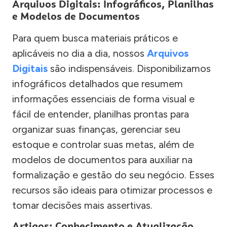
Arquivos Digitais: Infográficos, Planilhas
e Modelos de Documentos
Para quem busca materiais práticos e
aplicáveis no dia a dia, nossos
Arquivos
Digitais
são indispensáveis. Disponibilizamos
infográficos detalhados que resumem
informações essenciais de forma visual e
fácil de entender, planilhas prontas para
organizar suas finanças, gerenciar seu
estoque e controlar suas metas, além de
modelos de documentos para auxiliar na
formalização e gestão do seu negócio. Esses
recursos são ideais para otimizar processos e
tomar decisões mais assertivas.
Artigos: Conhecimento e Atualização