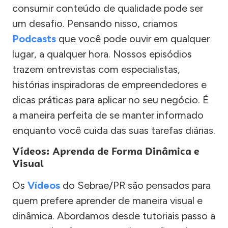
consumir conteúdo de qualidade pode ser
um desafio. Pensando nisso, criamos
Podcasts
que você pode ouvir em qualquer
lugar, a qualquer hora. Nossos episódios
trazem entrevistas com especialistas,
histórias inspiradoras de empreendedores e
dicas práticas para aplicar no seu negócio. É
a maneira perfeita de se manter informado
enquanto você cuida das suas tarefas diárias.
Vídeos: Aprenda de Forma Dinâmica e
Visual
Os
Vídeos
do Sebrae/PR são pensados para
quem prefere aprender de maneira visual e
dinâmica. Abordamos desde tutoriais passo a