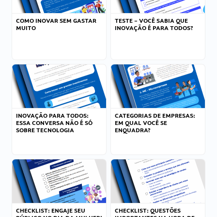
COMO INOVAR SEM GASTAR
TESTE – VOCÊ SABIA QUE
MUITO
INOVAÇÃO É PARA TODOS?
INOVAÇÃO PARA TODOS:
CATEGORIAS DE EMPRESAS:
ESSA CONVERSA NÃO É SÓ
EM QUAL VOCÊ SE
SOBRE TECNOLOGIA
ENQUADRA?
CHECKLIST: ENGAJE SEU
CHECKLIST: QUESTÕES