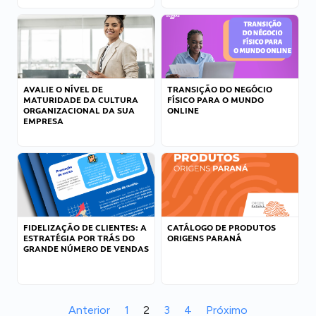
AVALIE O NÍVEL DE
TRANSIÇÃO DO NEGÓCIO
MATURIDADE DA CULTURA
FÍSICO PARA O MUNDO
ORGANIZACIONAL DA SUA
ONLINE
EMPRESA
FIDELIZAÇÃO DE CLIENTES: A
CATÁLOGO DE PRODUTOS
ESTRATÉGIA POR TRÁS DO
ORIGENS PARANÁ
GRANDE NÚMERO DE VENDAS
Anterior
1
2
3
4
Próximo