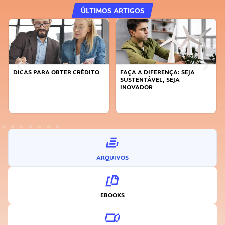
ÚLTIMOS ARTIGOS
DICAS PARA OBTER CRÉDITO
FAÇA A DIFERENÇA: SEJA
SUSTENTÁVEL, SEJA
INOVADOR
ARQUIVOS
EBOOKS