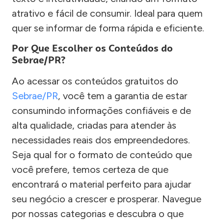
atrativo e fácil de consumir. Ideal para quem
quer se informar de forma rápida e eficiente.
Por Que Escolher os Conteúdos do
Sebrae/PR?
Ao acessar os conteúdos gratuitos do
Sebrae/PR
, você tem a garantia de estar
consumindo informações confiáveis e de
alta qualidade, criadas para atender às
necessidades reais dos empreendedores.
Seja qual for o formato de conteúdo que
você prefere, temos certeza de que
encontrará o material perfeito para ajudar
seu negócio a crescer e prosperar. Navegue
por nossas categorias e descubra o que