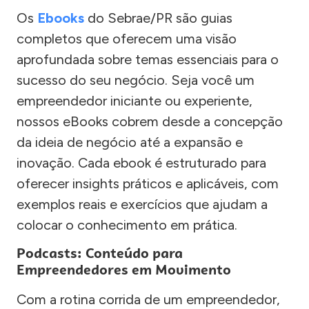
Os
Ebooks
do Sebrae/PR são guias
completos que oferecem uma visão
aprofundada sobre temas essenciais para o
sucesso do seu negócio. Seja você um
empreendedor iniciante ou experiente,
nossos eBooks cobrem desde a concepção
da ideia de negócio até a expansão e
inovação. Cada ebook é estruturado para
oferecer insights práticos e aplicáveis, com
exemplos reais e exercícios que ajudam a
colocar o conhecimento em prática.
Podcasts: Conteúdo para
Empreendedores em Movimento
Com a rotina corrida de um empreendedor,