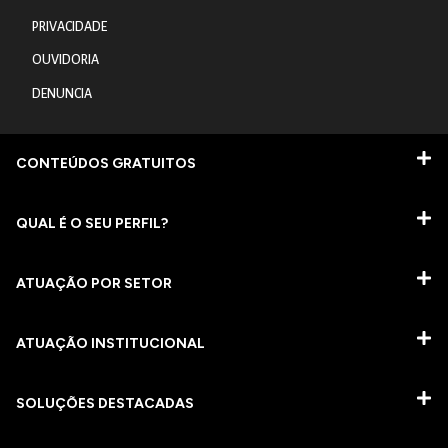
PRIVACIDADE
OUVIDORIA
DENUNCIA
CONTEÚDOS GRATUITOS
QUAL É O SEU PERFIL?
ATUAÇÃO POR SETOR
ATUAÇÃO INSTITUCIONAL
SOLUÇÕES DESTACADAS