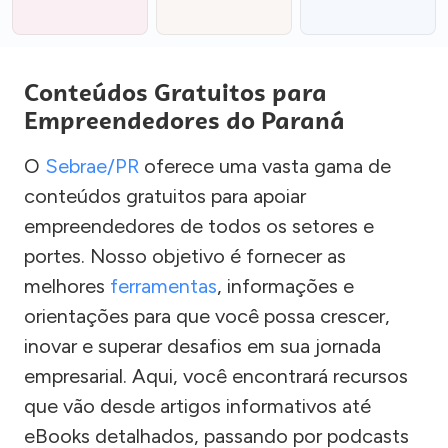
Conteúdos Gratuitos para
Empreendedores do Paraná
O
Sebrae/PR
oferece uma vasta gama de
conteúdos gratuitos para apoiar
empreendedores de todos os setores e
portes. Nosso objetivo é fornecer as
melhores
ferramentas
, informações e
orientações para que você possa crescer,
inovar e superar desafios em sua jornada
empresarial. Aqui, você encontrará recursos
que vão desde artigos informativos até
eBooks detalhados, passando por podcasts