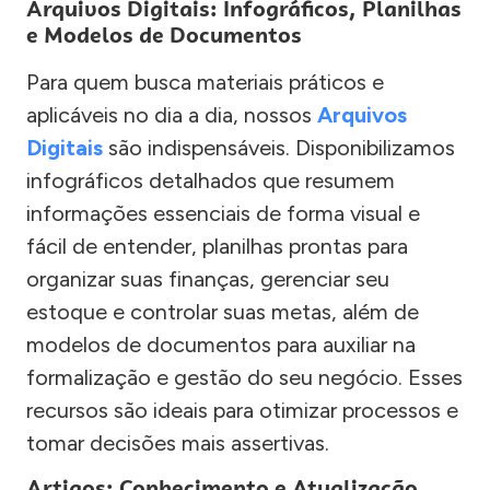
Arquivos Digitais: Infográficos, Planilhas
e Modelos de Documentos
Para quem busca materiais práticos e
aplicáveis no dia a dia, nossos
Arquivos
Digitais
são indispensáveis. Disponibilizamos
infográficos detalhados que resumem
informações essenciais de forma visual e
fácil de entender, planilhas prontas para
organizar suas finanças, gerenciar seu
estoque e controlar suas metas, além de
modelos de documentos para auxiliar na
formalização e gestão do seu negócio. Esses
recursos são ideais para otimizar processos e
tomar decisões mais assertivas.
Artigos: Conhecimento e Atualização