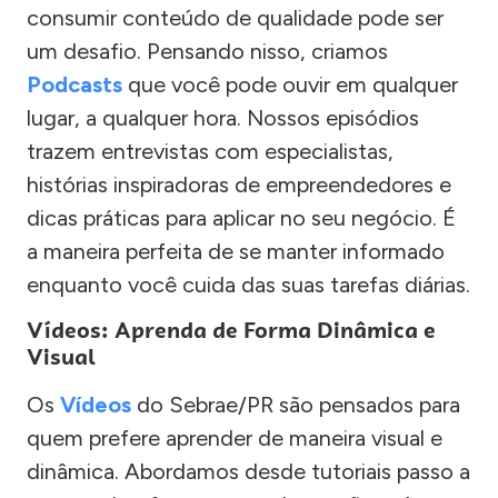
consumir conteúdo de qualidade pode ser
um desafio. Pensando nisso, criamos
Podcasts
que você pode ouvir em qualquer
lugar, a qualquer hora. Nossos episódios
trazem entrevistas com especialistas,
histórias inspiradoras de empreendedores e
dicas práticas para aplicar no seu negócio. É
a maneira perfeita de se manter informado
enquanto você cuida das suas tarefas diárias.
Vídeos: Aprenda de Forma Dinâmica e
Visual
Os
Vídeos
do Sebrae/PR são pensados para
quem prefere aprender de maneira visual e
dinâmica. Abordamos desde tutoriais passo a