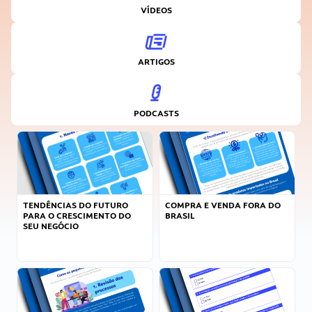
VÍDEOS
ARTIGOS
PODCASTS
TENDÊNCIAS DO FUTURO
COMPRA E VENDA FORA DO
PARA O CRESCIMENTO DO
BRASIL
SEU NEGÓCIO