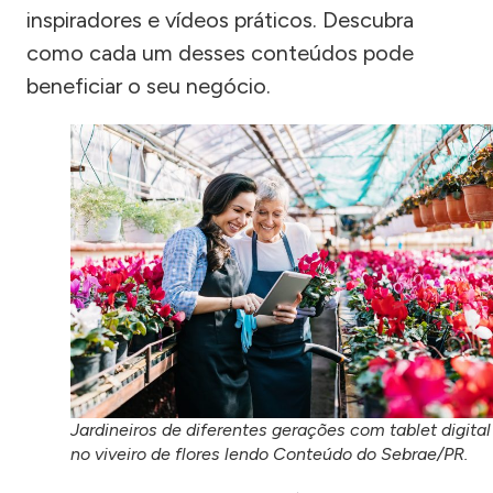
inspiradores e vídeos práticos. Descubra
como cada um desses conteúdos pode
beneficiar o seu negócio.
Jardineiros de diferentes gerações com tablet digital
no viveiro de flores lendo Conteúdo do Sebrae/PR.