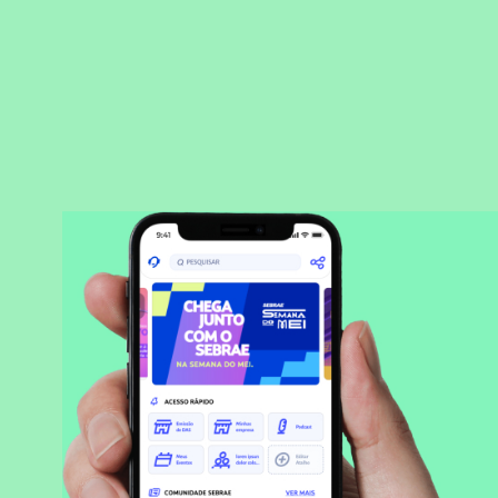
BAIXAR APLICATIVO