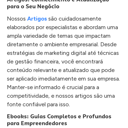
para o Seu Negócio
Nossos
Artigos
são cuidadosamente
elaborados por especialistas e abordam uma
ampla variedade de temas que impactam
diretamente o ambiente empresarial. Desde
estratégias de marketing digital até técnicas
de gestão financeira, você encontrará
conteúdo relevante e atualizado que pode
ser aplicado imediatamente em sua empresa.
Manter-se informado é crucial para a
competitividade, e nossos artigos são uma
fonte confiável para isso.
Ebooks: Guias Completos e Profundos
para Empreendedores