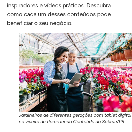
inspiradores e vídeos práticos. Descubra
como cada um desses conteúdos pode
beneficiar o seu negócio.
Jardineiros de diferentes gerações com tablet digital
no viveiro de flores lendo Conteúdo do Sebrae/PR.