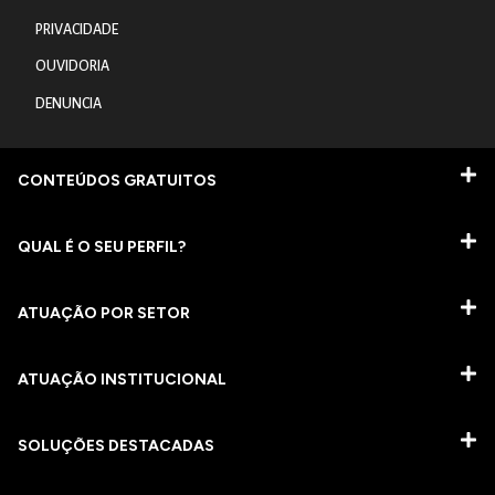
PRIVACIDADE
OUVIDORIA
DENUNCIA
CONTEÚDOS GRATUITOS
QUAL É O SEU PERFIL?
ATUAÇÃO POR SETOR
ATUAÇÃO INSTITUCIONAL
SOLUÇÕES DESTACADAS