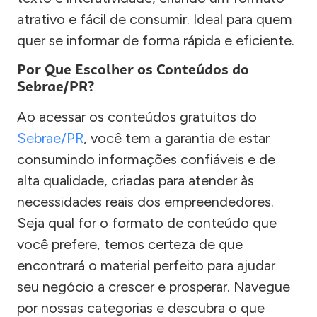
atrativo e fácil de consumir. Ideal para quem
quer se informar de forma rápida e eficiente.
Por Que Escolher os Conteúdos do
Sebrae/PR?
Ao acessar os conteúdos gratuitos do
Sebrae/PR
, você tem a garantia de estar
consumindo informações confiáveis e de
alta qualidade, criadas para atender às
necessidades reais dos empreendedores.
Seja qual for o formato de conteúdo que
você prefere, temos certeza de que
encontrará o material perfeito para ajudar
seu negócio a crescer e prosperar. Navegue
por nossas categorias e descubra o que