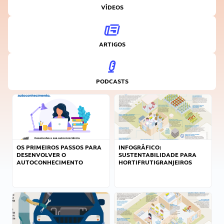
VÍDEOS
ARTIGOS
PODCASTS
OS PRIMEIROS PASSOS PARA
INFOGRÁFICO:
DESENVOLVER O
SUSTENTABILIDADE PARA
AUTOCONHECIMENTO
HORTIFRUTIGRANJEIROS