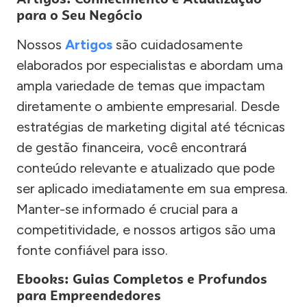
para o Seu Negócio
Nossos
Artigos
são cuidadosamente
elaborados por especialistas e abordam uma
ampla variedade de temas que impactam
diretamente o ambiente empresarial. Desde
estratégias de marketing digital até técnicas
de gestão financeira, você encontrará
conteúdo relevante e atualizado que pode
ser aplicado imediatamente em sua empresa.
Manter-se informado é crucial para a
competitividade, e nossos artigos são uma
fonte confiável para isso.
Ebooks: Guias Completos e Profundos
para Empreendedores