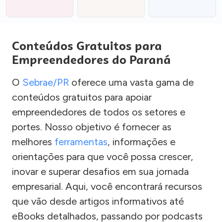
Conteúdos Gratuitos para
Empreendedores do Paraná
O
Sebrae/PR
oferece uma vasta gama de
conteúdos gratuitos para apoiar
empreendedores de todos os setores e
portes. Nosso objetivo é fornecer as
melhores
ferramentas
, informações e
orientações para que você possa crescer,
inovar e superar desafios em sua jornada
empresarial. Aqui, você encontrará recursos
que vão desde artigos informativos até
eBooks detalhados, passando por podcasts