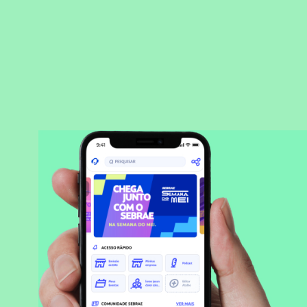
BAIXAR APLICATIVO