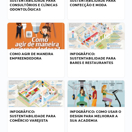
SUSTENTABILIDADE PARA
SUSTENTABILIDADE PARA
CONSULTÓRIOS E CLÍNICAS
CONFECÇÃO E MODA
ODONTOLÓGICAS
COMO AGIR DE MANEIRA
INFOGRÁFICO:
EMPREENDEDORA
SUSTENTABILIDADE PARA
BARES E RESTAURANTES
INFOGRÁFICO:
INFOGRÁFICO: COMO USAR O
SUSTENTABILIDADE PARA
DESIGN PARA MELHORAR A
COMÉRCIO VAREJISTA
SUA ACADEMIA