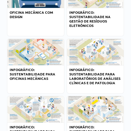
OFICINA MECÂNICA COM
INFOGRÁFICO:
DESIGN
SUSTENTABILIDADE NA
GESTÃO DE RESÍDUOS
ELETRÔNICOS
INFOGRÁFICO:
INFOGRÁFICO:
SUSTENTABILIDADE PARA
SUSTENTABILIDADE PARA
OFICINAS MECÂNICAS
LABORATÓRIOS DE ANÁLISES
CLÍNICAS E DE PATOLOGIA
INFOGRÁFICO:
INFOGRÁFICO: