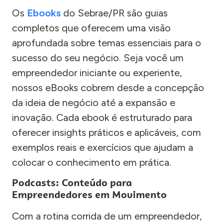
Os
Ebooks
do Sebrae/PR são guias
completos que oferecem uma visão
aprofundada sobre temas essenciais para o
sucesso do seu negócio. Seja você um
empreendedor iniciante ou experiente,
nossos eBooks cobrem desde a concepção
da ideia de negócio até a expansão e
inovação. Cada ebook é estruturado para
oferecer insights práticos e aplicáveis, com
exemplos reais e exercícios que ajudam a
colocar o conhecimento em prática.
Podcasts: Conteúdo para
Empreendedores em Movimento
Com a rotina corrida de um empreendedor,