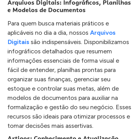
Arquivos Digitais: Infográficos, Planilhas
e Modelos de Documentos
Para quem busca materiais práticos e
aplicáveis no dia a dia, nossos
Arquivos
Digitais
são indispensáveis. Disponibilizamos
infográficos detalhados que resumem
informações essenciais de forma visual e
fácil de entender, planilhas prontas para
organizar suas finanças, gerenciar seu
estoque e controlar suas metas, além de
modelos de documentos para auxiliar na
formalização e gestão do seu negócio. Esses
recursos são ideais para otimizar processos e
tomar decisões mais assertivas.
Artigos: Conhecimento e Atualização