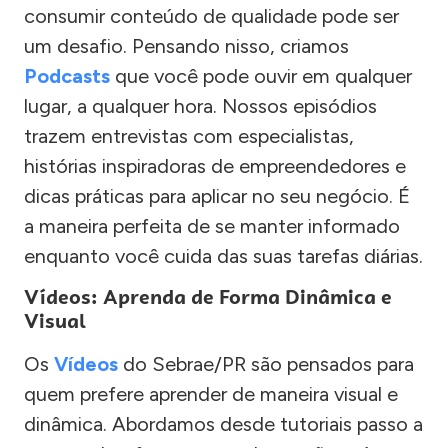
consumir conteúdo de qualidade pode ser
um desafio. Pensando nisso, criamos
Podcasts
que você pode ouvir em qualquer
lugar, a qualquer hora. Nossos episódios
trazem entrevistas com especialistas,
histórias inspiradoras de empreendedores e
dicas práticas para aplicar no seu negócio. É
a maneira perfeita de se manter informado
enquanto você cuida das suas tarefas diárias.
Vídeos: Aprenda de Forma Dinâmica e
Visual
Os
Vídeos
do Sebrae/PR são pensados para
quem prefere aprender de maneira visual e
dinâmica. Abordamos desde tutoriais passo a