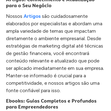
para o Seu Negócio
Nossos
Artigos
são cuidadosamente
elaborados por especialistas e abordam uma
ampla variedade de temas que impactam
diretamente o ambiente empresarial. Desde
estratégias de marketing digital até técnicas
de gestão financeira, você encontrará
conteúdo relevante e atualizado que pode
ser aplicado imediatamente em sua empresa.
Manter-se informado é crucial para a
competitividade, e nossos artigos são uma
fonte confiável para isso.
Ebooks: Guias Completos e Profundos
para Empreendedores