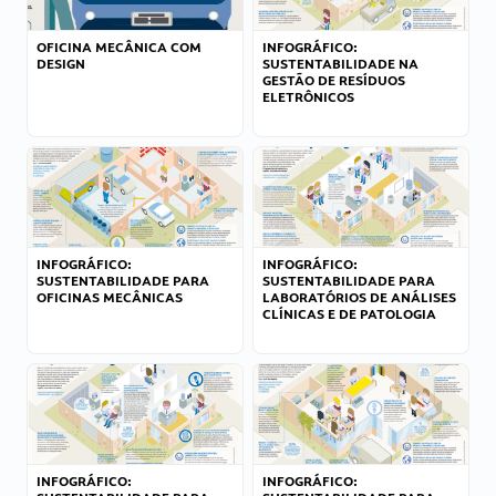
OFICINA MECÂNICA COM
INFOGRÁFICO:
DESIGN
SUSTENTABILIDADE NA
GESTÃO DE RESÍDUOS
ELETRÔNICOS
INFOGRÁFICO:
INFOGRÁFICO:
SUSTENTABILIDADE PARA
SUSTENTABILIDADE PARA
OFICINAS MECÂNICAS
LABORATÓRIOS DE ANÁLISES
CLÍNICAS E DE PATOLOGIA
INFOGRÁFICO:
INFOGRÁFICO: