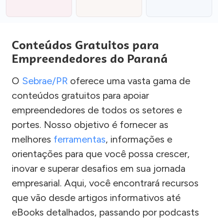
Conteúdos Gratuitos para
Empreendedores do Paraná
O
Sebrae/PR
oferece uma vasta gama de
conteúdos gratuitos para apoiar
empreendedores de todos os setores e
portes. Nosso objetivo é fornecer as
melhores
ferramentas
, informações e
orientações para que você possa crescer,
inovar e superar desafios em sua jornada
empresarial. Aqui, você encontrará recursos
que vão desde artigos informativos até
eBooks detalhados, passando por podcasts