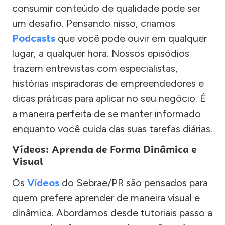
consumir conteúdo de qualidade pode ser
um desafio. Pensando nisso, criamos
Podcasts
que você pode ouvir em qualquer
lugar, a qualquer hora. Nossos episódios
trazem entrevistas com especialistas,
histórias inspiradoras de empreendedores e
dicas práticas para aplicar no seu negócio. É
a maneira perfeita de se manter informado
enquanto você cuida das suas tarefas diárias.
Vídeos: Aprenda de Forma Dinâmica e
Visual
Os
Vídeos
do Sebrae/PR são pensados para
quem prefere aprender de maneira visual e
dinâmica. Abordamos desde tutoriais passo a