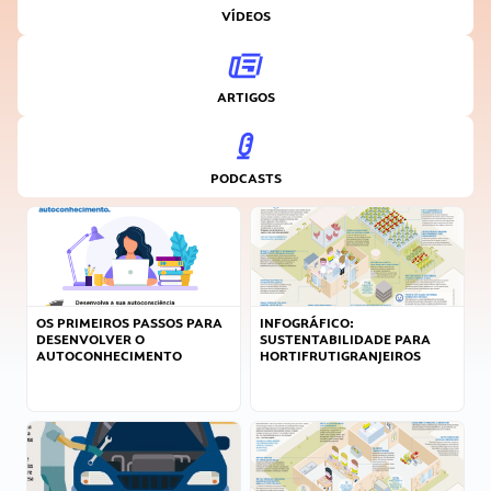
VÍDEOS
ARTIGOS
PODCASTS
OS PRIMEIROS PASSOS PARA
INFOGRÁFICO:
DESENVOLVER O
SUSTENTABILIDADE PARA
AUTOCONHECIMENTO
HORTIFRUTIGRANJEIROS