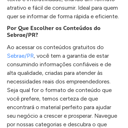
atrativo e fácil de consumir. Ideal para quem
quer se informar de forma rápida e eficiente.
Por Que Escolher os Conteúdos do
Sebrae/PR?
Ao acessar os conteúdos gratuitos do
Sebrae/PR
, você tem a garantia de estar
consumindo informações confiáveis e de
alta qualidade, criadas para atender às
necessidades reais dos empreendedores.
Seja qual for o formato de conteúdo que
você prefere, temos certeza de que
encontrará o material perfeito para ajudar
seu negócio a crescer e prosperar. Navegue
por nossas categorias e descubra o que