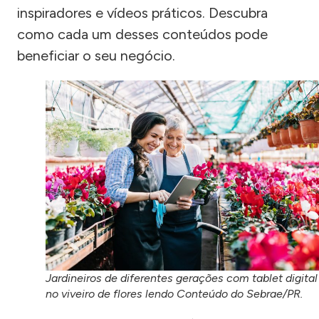
inspiradores e vídeos práticos. Descubra
como cada um desses conteúdos pode
beneficiar o seu negócio.
Jardineiros de diferentes gerações com tablet digital
no viveiro de flores lendo Conteúdo do Sebrae/PR.