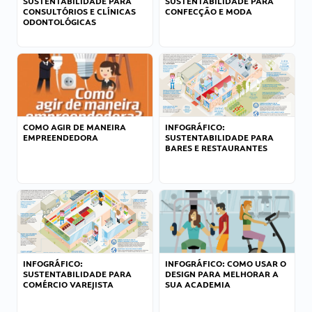
SUSTENTABILIDADE PARA
SUSTENTABILIDADE PARA
CONSULTÓRIOS E CLÍNICAS
CONFECÇÃO E MODA
ODONTOLÓGICAS
COMO AGIR DE MANEIRA
INFOGRÁFICO:
EMPREENDEDORA
SUSTENTABILIDADE PARA
BARES E RESTAURANTES
INFOGRÁFICO:
INFOGRÁFICO: COMO USAR O
SUSTENTABILIDADE PARA
DESIGN PARA MELHORAR A
COMÉRCIO VAREJISTA
SUA ACADEMIA