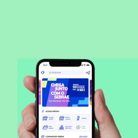
BAIXAR APLICATIVO