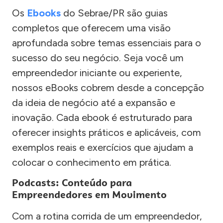
Os
Ebooks
do Sebrae/PR são guias
completos que oferecem uma visão
aprofundada sobre temas essenciais para o
sucesso do seu negócio. Seja você um
empreendedor iniciante ou experiente,
nossos eBooks cobrem desde a concepção
da ideia de negócio até a expansão e
inovação. Cada ebook é estruturado para
oferecer insights práticos e aplicáveis, com
exemplos reais e exercícios que ajudam a
colocar o conhecimento em prática.
Podcasts: Conteúdo para
Empreendedores em Movimento
Com a rotina corrida de um empreendedor,