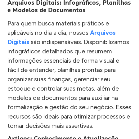
Arquivos Digitais: Infográficos, Planilhas
e Modelos de Documentos
Para quem busca materiais práticos e
aplicáveis no dia a dia, nossos
Arquivos
Digitais
são indispensáveis. Disponibilizamos
infográficos detalhados que resumem
informações essenciais de forma visual e
fácil de entender, planilhas prontas para
organizar suas finanças, gerenciar seu
estoque e controlar suas metas, além de
modelos de documentos para auxiliar na
formalização e gestão do seu negócio. Esses
recursos são ideais para otimizar processos e
tomar decisões mais assertivas.
Artigos: Conhecimento e Atualização