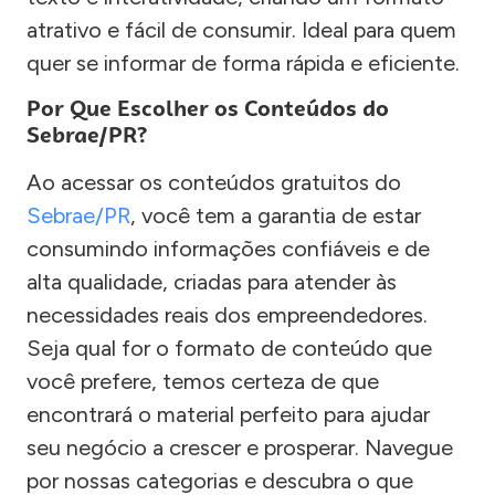
atrativo e fácil de consumir. Ideal para quem
quer se informar de forma rápida e eficiente.
Por Que Escolher os Conteúdos do
Sebrae/PR?
Ao acessar os conteúdos gratuitos do
Sebrae/PR
, você tem a garantia de estar
consumindo informações confiáveis e de
alta qualidade, criadas para atender às
necessidades reais dos empreendedores.
Seja qual for o formato de conteúdo que
você prefere, temos certeza de que
encontrará o material perfeito para ajudar
seu negócio a crescer e prosperar. Navegue
por nossas categorias e descubra o que