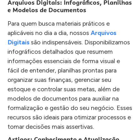
Arquivos Digitais: Infográficos, Planilhas
e Modelos de Documentos
Para quem busca materiais práticos e
aplicáveis no dia a dia, nossos
Arquivos
Digitais
são indispensáveis. Disponibilizamos
infográficos detalhados que resumem
informações essenciais de forma visual e
fácil de entender, planilhas prontas para
organizar suas finanças, gerenciar seu
estoque e controlar suas metas, além de
modelos de documentos para auxiliar na
formalização e gestão do seu negócio. Esses
recursos são ideais para otimizar processos e
tomar decisões mais assertivas.
Artigos: Conhecimento e Atualização