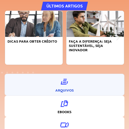
ÚLTIMOS ARTIGOS
DICAS PARA OBTER CRÉDITO
FAÇA A DIFERENÇA: SEJA
SUSTENTÁVEL, SEJA
INOVADOR
ARQUIVOS
EBOOKS