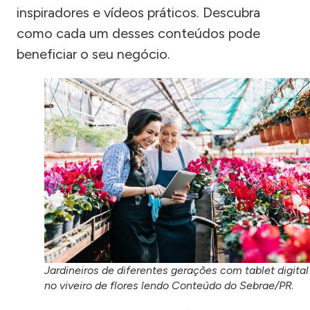
inspiradores e vídeos práticos. Descubra
como cada um desses conteúdos pode
beneficiar o seu negócio.
Jardineiros de diferentes gerações com tablet digital
no viveiro de flores lendo Conteúdo do Sebrae/PR.