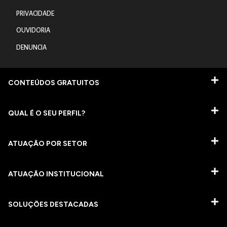
PRIVACIDADE
OUVIDORIA
DENUNCIA
CONTEÚDOS GRATUITOS
QUAL É O SEU PERFIL?
ATUAÇÃO POR SETOR
ATUAÇÃO INSTITUCIONAL
SOLUÇÕES DESTACADAS