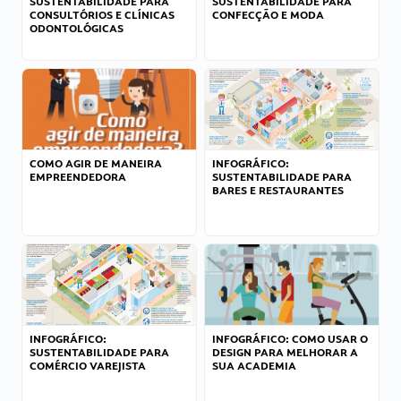
SUSTENTABILIDADE PARA
SUSTENTABILIDADE PARA
CONSULTÓRIOS E CLÍNICAS
CONFECÇÃO E MODA
ODONTOLÓGICAS
COMO AGIR DE MANEIRA
INFOGRÁFICO:
EMPREENDEDORA
SUSTENTABILIDADE PARA
BARES E RESTAURANTES
INFOGRÁFICO:
INFOGRÁFICO: COMO USAR O
SUSTENTABILIDADE PARA
DESIGN PARA MELHORAR A
COMÉRCIO VAREJISTA
SUA ACADEMIA