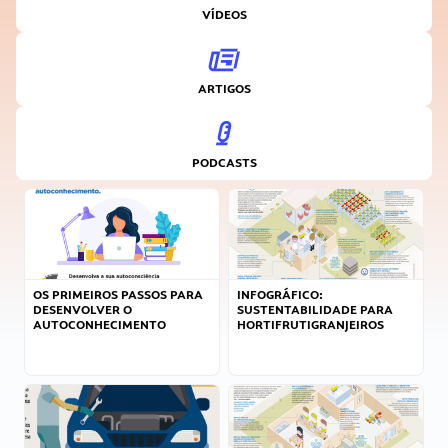
VÍDEOS
ARTIGOS
PODCASTS
OS PRIMEIROS PASSOS PARA
INFOGRÁFICO:
DESENVOLVER O
SUSTENTABILIDADE PARA
AUTOCONHECIMENTO
HORTIFRUTIGRANJEIROS