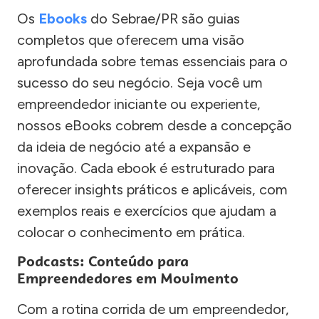
Os
Ebooks
do Sebrae/PR são guias
completos que oferecem uma visão
aprofundada sobre temas essenciais para o
sucesso do seu negócio. Seja você um
empreendedor iniciante ou experiente,
nossos eBooks cobrem desde a concepção
da ideia de negócio até a expansão e
inovação. Cada ebook é estruturado para
oferecer insights práticos e aplicáveis, com
exemplos reais e exercícios que ajudam a
colocar o conhecimento em prática.
Podcasts: Conteúdo para
Empreendedores em Movimento
Com a rotina corrida de um empreendedor,