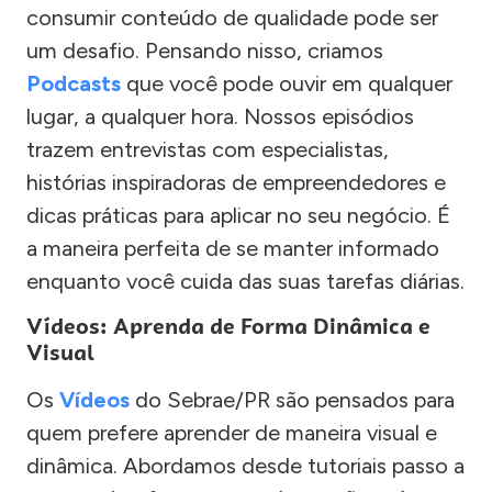
consumir conteúdo de qualidade pode ser
um desafio. Pensando nisso, criamos
Podcasts
que você pode ouvir em qualquer
lugar, a qualquer hora. Nossos episódios
trazem entrevistas com especialistas,
histórias inspiradoras de empreendedores e
dicas práticas para aplicar no seu negócio. É
a maneira perfeita de se manter informado
enquanto você cuida das suas tarefas diárias.
Vídeos: Aprenda de Forma Dinâmica e
Visual
Os
Vídeos
do Sebrae/PR são pensados para
quem prefere aprender de maneira visual e
dinâmica. Abordamos desde tutoriais passo a