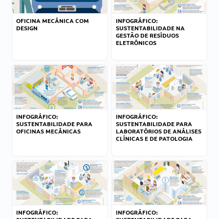
OFICINA MECÂNICA COM
INFOGRÁFICO:
DESIGN
SUSTENTABILIDADE NA
GESTÃO DE RESÍDUOS
ELETRÔNICOS
INFOGRÁFICO:
INFOGRÁFICO:
SUSTENTABILIDADE PARA
SUSTENTABILIDADE PARA
OFICINAS MECÂNICAS
LABORATÓRIOS DE ANÁLISES
CLÍNICAS E DE PATOLOGIA
INFOGRÁFICO:
INFOGRÁFICO: