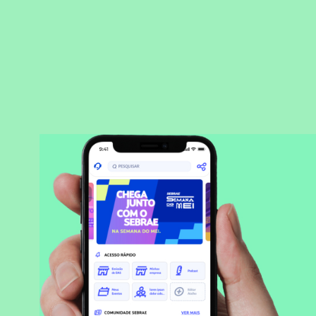
BAIXAR APLICATIVO