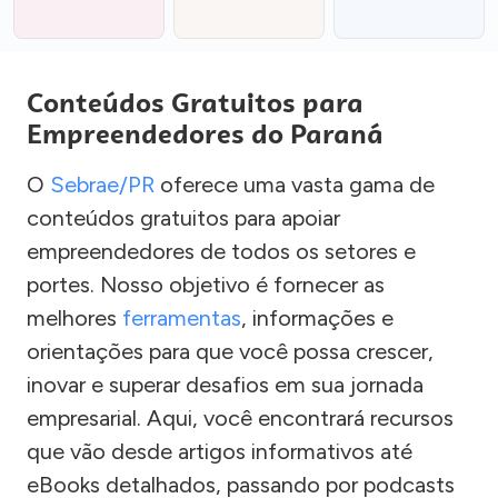
Conteúdos Gratuitos para
Empreendedores do Paraná
O
Sebrae/PR
oferece uma vasta gama de
conteúdos gratuitos para apoiar
empreendedores de todos os setores e
portes. Nosso objetivo é fornecer as
melhores
ferramentas
, informações e
orientações para que você possa crescer,
inovar e superar desafios em sua jornada
empresarial. Aqui, você encontrará recursos
que vão desde artigos informativos até
eBooks detalhados, passando por podcasts