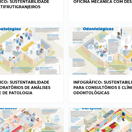
ICO: SUSTENTABILIDADE
OFICINA MECÂNICA COM DES
TIFRUTIGRANJEIROS
ICO: SUSTENTABILIDADE
INFOGRÁFICO: SUSTENTABIL
ORATÓRIOS DE ANÁLISES
PARA CONSULTÓRIOS E CLÍN
 E DE PATOLOGIA
ODONTOLÓGICAS