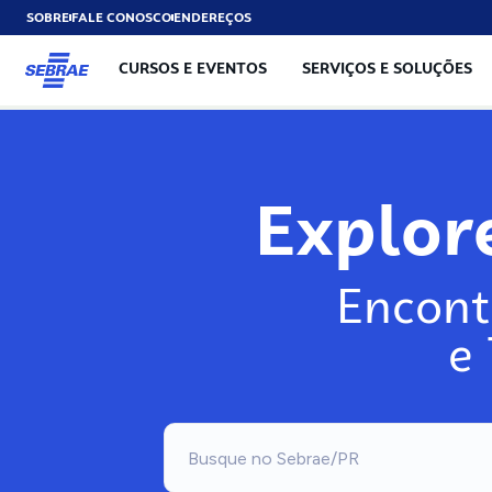
SOBRE
FALE CONOSCO
ENDEREÇOS
CURSOS E EVENTOS
SERVIÇOS E SOLUÇÕES
Explo
Encont
e