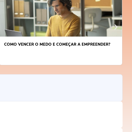
COMO VENCER O MEDO E COMEÇAR A EMPREENDER?