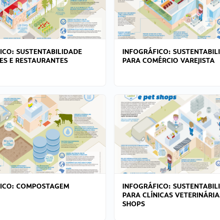
ICO: SUSTENTABILIDADE
INFOGRÁFICO: SUSTENTABIL
ES E RESTAURANTES
PARA COMÉRCIO VAREJISTA
FICO: COMPOSTAGEM
INFOGRÁFICO: SUSTENTABIL
PARA CLÍNICAS VETERINÁRIA
SHOPS