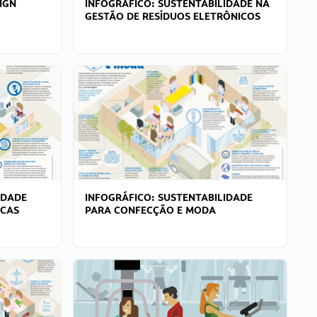
IGN
INFOGRÁFICO: SUSTENTABILIDADE NA
GESTÃO DE RESÍDUOS ELETRÔNICOS
IDADE
INFOGRÁFICO: SUSTENTABILIDADE
ICAS
PARA CONFECÇÃO E MODA