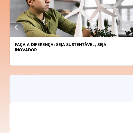
FAÇA A DIFERENÇA: SEJA SUSTENTÁVEL, SEJA
INOVADOR