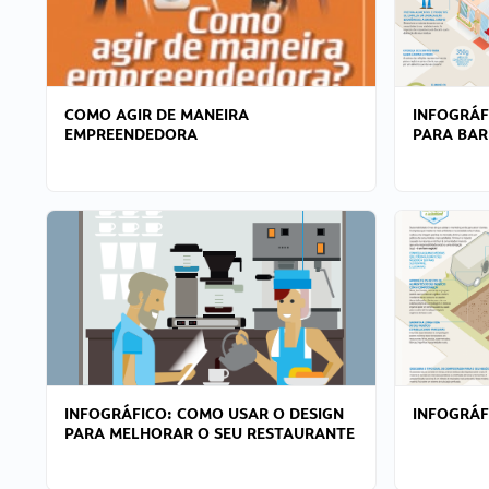
COMO AGIR DE MANEIRA
INFOGRÁF
EMPREENDEDORA
PARA BAR
INFOGRÁFICO: COMO USAR O DESIGN
INFOGRÁ
PARA MELHORAR O SEU RESTAURANTE