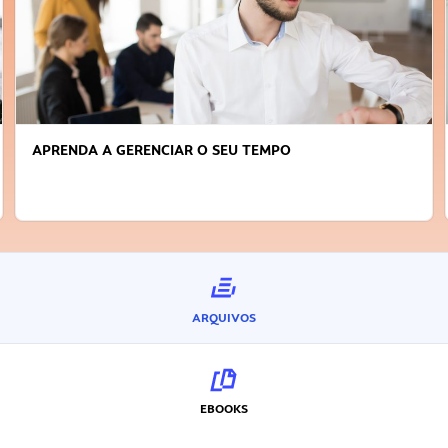
APRENDA A GERENCIAR O SEU TEMPO
ARQUIVOS
EBOOKS