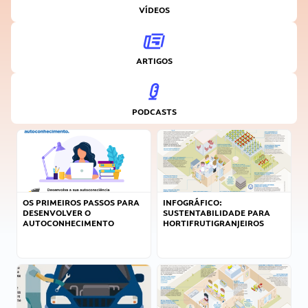
VÍDEOS
ARTIGOS
PODCASTS
OS PRIMEIROS PASSOS PARA
INFOGRÁFICO:
DESENVOLVER O
SUSTENTABILIDADE PARA
AUTOCONHECIMENTO
HORTIFRUTIGRANJEIROS