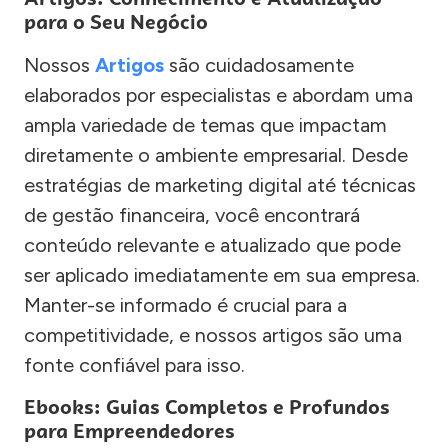
para o Seu Negócio
Nossos
Artigos
são cuidadosamente
elaborados por especialistas e abordam uma
ampla variedade de temas que impactam
diretamente o ambiente empresarial. Desde
estratégias de marketing digital até técnicas
de gestão financeira, você encontrará
conteúdo relevante e atualizado que pode
ser aplicado imediatamente em sua empresa.
Manter-se informado é crucial para a
competitividade, e nossos artigos são uma
fonte confiável para isso.
Ebooks: Guias Completos e Profundos
para Empreendedores