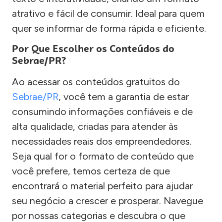
atrativo e fácil de consumir. Ideal para quem
quer se informar de forma rápida e eficiente.
Por Que Escolher os Conteúdos do
Sebrae/PR?
Ao acessar os conteúdos gratuitos do
Sebrae/PR
, você tem a garantia de estar
consumindo informações confiáveis e de
alta qualidade, criadas para atender às
necessidades reais dos empreendedores.
Seja qual for o formato de conteúdo que
você prefere, temos certeza de que
encontrará o material perfeito para ajudar
seu negócio a crescer e prosperar. Navegue
por nossas categorias e descubra o que