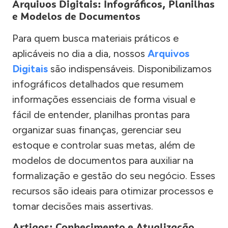
Arquivos Digitais: Infográficos, Planilhas
e Modelos de Documentos
Para quem busca materiais práticos e
aplicáveis no dia a dia, nossos
Arquivos
Digitais
são indispensáveis. Disponibilizamos
infográficos detalhados que resumem
informações essenciais de forma visual e
fácil de entender, planilhas prontas para
organizar suas finanças, gerenciar seu
estoque e controlar suas metas, além de
modelos de documentos para auxiliar na
formalização e gestão do seu negócio. Esses
recursos são ideais para otimizar processos e
tomar decisões mais assertivas.
Artigos: Conhecimento e Atualização