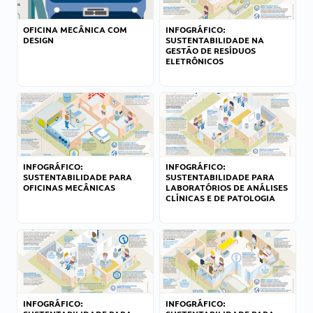
OFICINA MECÂNICA COM
INFOGRÁFICO:
DESIGN
SUSTENTABILIDADE NA
GESTÃO DE RESÍDUOS
ELETRÔNICOS
INFOGRÁFICO:
INFOGRÁFICO:
SUSTENTABILIDADE PARA
SUSTENTABILIDADE PARA
OFICINAS MECÂNICAS
LABORATÓRIOS DE ANÁLISES
CLÍNICAS E DE PATOLOGIA
INFOGRÁFICO:
INFOGRÁFICO: