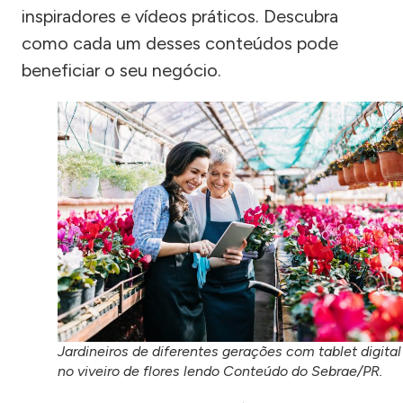
inspiradores e vídeos práticos. Descubra
como cada um desses conteúdos pode
beneficiar o seu negócio.
Jardineiros de diferentes gerações com tablet digital
no viveiro de flores lendo Conteúdo do Sebrae/PR.