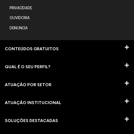
PRIVACIDADE
OUVIDORIA
DENUNCIA
CONTEÚDOS GRATUITOS
QUAL É O SEU PERFIL?
ATUAÇÃO POR SETOR
ATUAÇÃO INSTITUCIONAL
SOLUÇÕES DESTACADAS