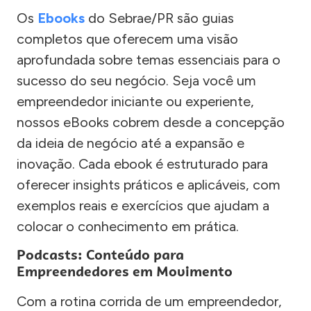
Os
Ebooks
do Sebrae/PR são guias
completos que oferecem uma visão
aprofundada sobre temas essenciais para o
sucesso do seu negócio. Seja você um
empreendedor iniciante ou experiente,
nossos eBooks cobrem desde a concepção
da ideia de negócio até a expansão e
inovação. Cada ebook é estruturado para
oferecer insights práticos e aplicáveis, com
exemplos reais e exercícios que ajudam a
colocar o conhecimento em prática.
Podcasts: Conteúdo para
Empreendedores em Movimento
Com a rotina corrida de um empreendedor,