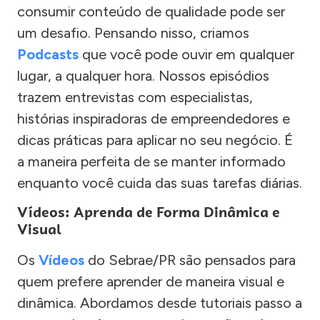
consumir conteúdo de qualidade pode ser
um desafio. Pensando nisso, criamos
Podcasts
que você pode ouvir em qualquer
lugar, a qualquer hora. Nossos episódios
trazem entrevistas com especialistas,
histórias inspiradoras de empreendedores e
dicas práticas para aplicar no seu negócio. É
a maneira perfeita de se manter informado
enquanto você cuida das suas tarefas diárias.
Vídeos: Aprenda de Forma Dinâmica e
Visual
Os
Vídeos
do Sebrae/PR são pensados para
quem prefere aprender de maneira visual e
dinâmica. Abordamos desde tutoriais passo a