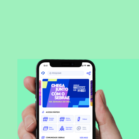
BAIXAR APLICATIVO