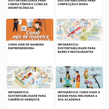
SUSTENTABILIDADE PARA
SUSTENTABILIDADE PARA
CONSULTÓRIOS E CLÍNICAS
CONFECÇÃO E MODA
ODONTOLÓGICAS
COMO AGIR DE MANEIRA
INFOGRÁFICO:
EMPREENDEDORA
SUSTENTABILIDADE PARA
BARES E RESTAURANTES
INFOGRÁFICO:
INFOGRÁFICO: COMO USAR O
SUSTENTABILIDADE PARA
DESIGN PARA MELHORAR A
COMÉRCIO VAREJISTA
SUA ACADEMIA