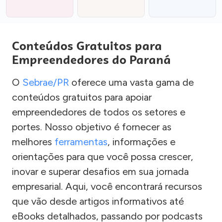
Conteúdos Gratuitos para
Empreendedores do Paraná
O
Sebrae/PR
oferece uma vasta gama de
conteúdos gratuitos para apoiar
empreendedores de todos os setores e
portes. Nosso objetivo é fornecer as
melhores
ferramentas
, informações e
orientações para que você possa crescer,
inovar e superar desafios em sua jornada
empresarial. Aqui, você encontrará recursos
que vão desde artigos informativos até
eBooks detalhados, passando por podcasts