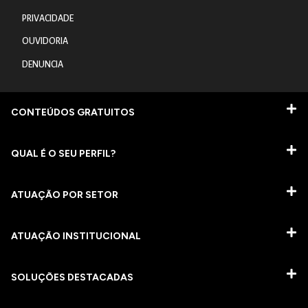
PRIVACIDADE
OUVIDORIA
DENUNCIA
CONTEÚDOS GRATUITOS
QUAL É O SEU PERFIL?
ATUAÇÃO POR SETOR
ATUAÇÃO INSTITUCIONAL
SOLUÇÕES DESTACADAS