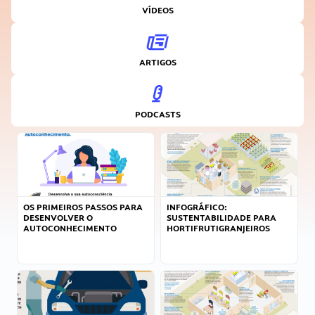
VÍDEOS
ARTIGOS
PODCASTS
OS PRIMEIROS PASSOS PARA
INFOGRÁFICO:
DESENVOLVER O
SUSTENTABILIDADE PARA
AUTOCONHECIMENTO
HORTIFRUTIGRANJEIROS