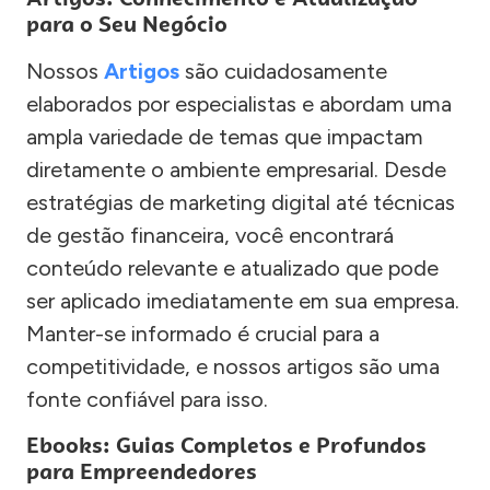
para o Seu Negócio
Nossos
Artigos
são cuidadosamente
elaborados por especialistas e abordam uma
ampla variedade de temas que impactam
diretamente o ambiente empresarial. Desde
estratégias de marketing digital até técnicas
de gestão financeira, você encontrará
conteúdo relevante e atualizado que pode
ser aplicado imediatamente em sua empresa.
Manter-se informado é crucial para a
competitividade, e nossos artigos são uma
fonte confiável para isso.
Ebooks: Guias Completos e Profundos
para Empreendedores