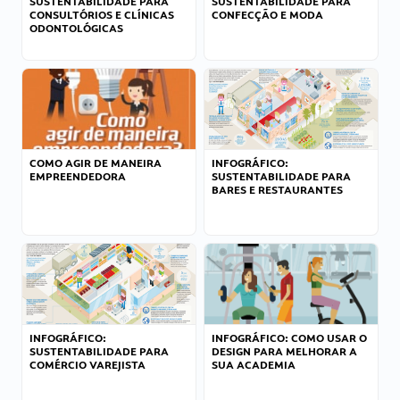
SUSTENTABILIDADE PARA
SUSTENTABILIDADE PARA
CONSULTÓRIOS E CLÍNICAS
CONFECÇÃO E MODA
ODONTOLÓGICAS
COMO AGIR DE MANEIRA
INFOGRÁFICO:
EMPREENDEDORA
SUSTENTABILIDADE PARA
BARES E RESTAURANTES
INFOGRÁFICO:
INFOGRÁFICO: COMO USAR O
SUSTENTABILIDADE PARA
DESIGN PARA MELHORAR A
COMÉRCIO VAREJISTA
SUA ACADEMIA