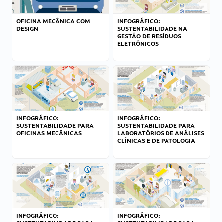
OFICINA MECÂNICA COM
INFOGRÁFICO:
DESIGN
SUSTENTABILIDADE NA
GESTÃO DE RESÍDUOS
ELETRÔNICOS
INFOGRÁFICO:
INFOGRÁFICO:
SUSTENTABILIDADE PARA
SUSTENTABILIDADE PARA
OFICINAS MECÂNICAS
LABORATÓRIOS DE ANÁLISES
CLÍNICAS E DE PATOLOGIA
INFOGRÁFICO:
INFOGRÁFICO: