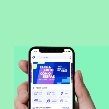
BAIXAR APLICATIVO