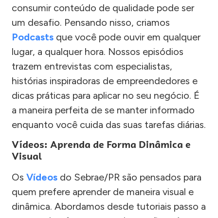
consumir conteúdo de qualidade pode ser
um desafio. Pensando nisso, criamos
Podcasts
que você pode ouvir em qualquer
lugar, a qualquer hora. Nossos episódios
trazem entrevistas com especialistas,
histórias inspiradoras de empreendedores e
dicas práticas para aplicar no seu negócio. É
a maneira perfeita de se manter informado
enquanto você cuida das suas tarefas diárias.
Vídeos: Aprenda de Forma Dinâmica e
Visual
Os
Vídeos
do Sebrae/PR são pensados para
quem prefere aprender de maneira visual e
dinâmica. Abordamos desde tutoriais passo a