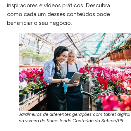
inspiradores e vídeos práticos. Descubra
como cada um desses conteúdos pode
beneficiar o seu negócio.
Jardineiros de diferentes gerações com tablet digital
no viveiro de flores lendo Conteúdo do Sebrae/PR.