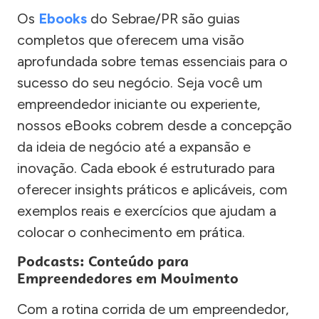
Os
Ebooks
do Sebrae/PR são guias
completos que oferecem uma visão
aprofundada sobre temas essenciais para o
sucesso do seu negócio. Seja você um
empreendedor iniciante ou experiente,
nossos eBooks cobrem desde a concepção
da ideia de negócio até a expansão e
inovação. Cada ebook é estruturado para
oferecer insights práticos e aplicáveis, com
exemplos reais e exercícios que ajudam a
colocar o conhecimento em prática.
Podcasts: Conteúdo para
Empreendedores em Movimento
Com a rotina corrida de um empreendedor,