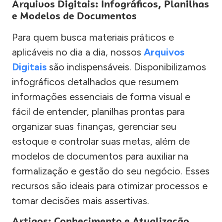
Arquivos Digitais: Infográficos, Planilhas
e Modelos de Documentos
Para quem busca materiais práticos e
aplicáveis no dia a dia, nossos
Arquivos
Digitais
são indispensáveis. Disponibilizamos
infográficos detalhados que resumem
informações essenciais de forma visual e
fácil de entender, planilhas prontas para
organizar suas finanças, gerenciar seu
estoque e controlar suas metas, além de
modelos de documentos para auxiliar na
formalização e gestão do seu negócio. Esses
recursos são ideais para otimizar processos e
tomar decisões mais assertivas.
Artigos: Conhecimento e Atualização