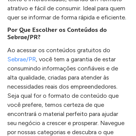
atrativo e fácil de consumir. Ideal para quem
quer se informar de forma rápida e eficiente.
Por Que Escolher os Conteúdos do
Sebrae/PR?
Ao acessar os conteúdos gratuitos do
Sebrae/PR
, você tem a garantia de estar
consumindo informações confiáveis e de
alta qualidade, criadas para atender às
necessidades reais dos empreendedores.
Seja qual for o formato de conteúdo que
você prefere, temos certeza de que
encontrará o material perfeito para ajudar
seu negócio a crescer e prosperar. Navegue
por nossas categorias e descubra o que