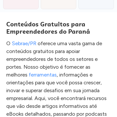
Conteúdos Gratuitos para
Empreendedores do Paraná
O
Sebrae/PR
oferece uma vasta gama de
conteúdos gratuitos para apoiar
empreendedores de todos os setores e
portes. Nosso objetivo é fornecer as
melhores
ferramentas
, informações e
orientações para que você possa crescer,
inovar e superar desafios em sua jornada
empresarial. Aqui, você encontrará recursos
que vão desde artigos informativos até
eBooks detalhados, passando por podcasts