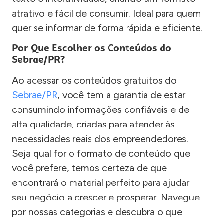
atrativo e fácil de consumir. Ideal para quem
quer se informar de forma rápida e eficiente.
Por Que Escolher os Conteúdos do
Sebrae/PR?
Ao acessar os conteúdos gratuitos do
Sebrae/PR
, você tem a garantia de estar
consumindo informações confiáveis e de
alta qualidade, criadas para atender às
necessidades reais dos empreendedores.
Seja qual for o formato de conteúdo que
você prefere, temos certeza de que
encontrará o material perfeito para ajudar
seu negócio a crescer e prosperar. Navegue
por nossas categorias e descubra o que