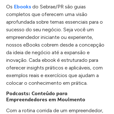
Os
Ebooks
do Sebrae/PR são guias
completos que oferecem uma visão
aprofundada sobre temas essenciais para o
sucesso do seu negócio. Seja você um
empreendedor iniciante ou experiente,
nossos eBooks cobrem desde a concepção
da ideia de negócio até a expansão e
inovação. Cada ebook é estruturado para
oferecer insights práticos e aplicáveis, com
exemplos reais e exercícios que ajudam a
colocar o conhecimento em prática.
Podcasts: Conteúdo para
Empreendedores em Movimento
Com a rotina corrida de um empreendedor,