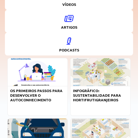
VÍDEOS
ARTIGOS
PODCASTS
OS PRIMEIROS PASSOS PARA
INFOGRÁFICO:
DESENVOLVER O
SUSTENTABILIDADE PARA
AUTOCONHECIMENTO
HORTIFRUTIGRANJEIROS