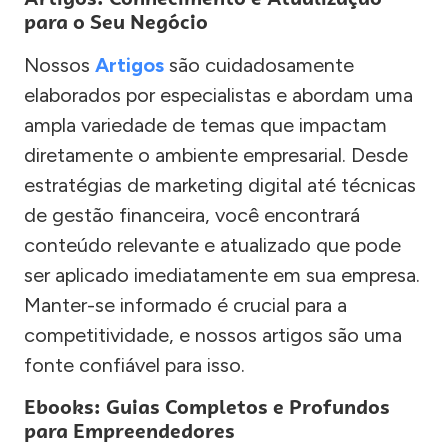
para o Seu Negócio
Nossos
Artigos
são cuidadosamente
elaborados por especialistas e abordam uma
ampla variedade de temas que impactam
diretamente o ambiente empresarial. Desde
estratégias de marketing digital até técnicas
de gestão financeira, você encontrará
conteúdo relevante e atualizado que pode
ser aplicado imediatamente em sua empresa.
Manter-se informado é crucial para a
competitividade, e nossos artigos são uma
fonte confiável para isso.
Ebooks: Guias Completos e Profundos
para Empreendedores