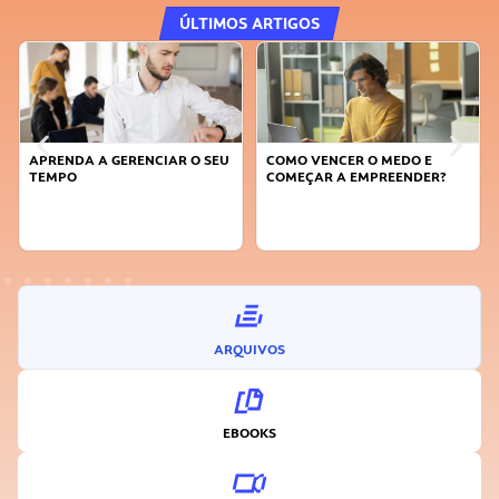
ÚLTIMOS ARTIGOS
APRENDA A GERENCIAR O SEU
COMO VENCER O MEDO E
TEMPO
COMEÇAR A EMPREENDER?
ARQUIVOS
EBOOKS