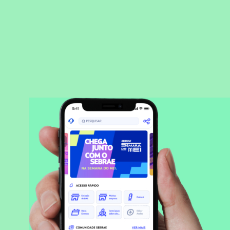
BAIXAR APLICATIVO