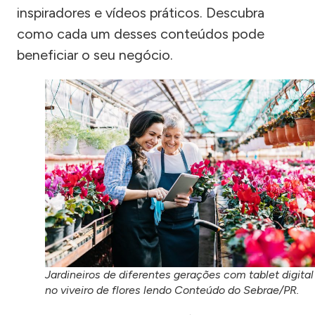
inspiradores e vídeos práticos. Descubra
como cada um desses conteúdos pode
beneficiar o seu negócio.
Jardineiros de diferentes gerações com tablet digital
no viveiro de flores lendo Conteúdo do Sebrae/PR.