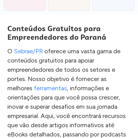
Conteúdos Gratuitos para
Empreendedores do Paraná
O
Sebrae/PR
oferece uma vasta gama de
conteúdos gratuitos para apoiar
empreendedores de todos os setores e
portes. Nosso objetivo é fornecer as
melhores
ferramentas
, informações e
orientações para que você possa crescer,
inovar e superar desafios em sua jornada
empresarial. Aqui, você encontrará recursos
que vão desde artigos informativos até
eBooks detalhados, passando por podcasts