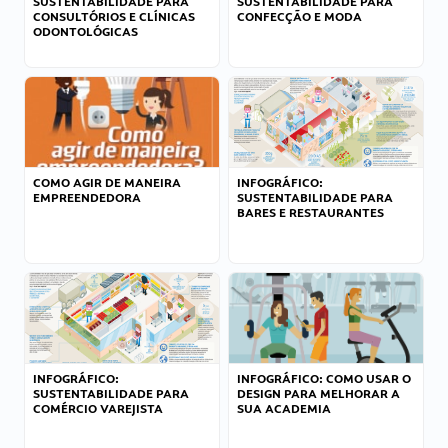
SUSTENTABILIDADE PARA
SUSTENTABILIDADE PARA
CONSULTÓRIOS E CLÍNICAS
CONFECÇÃO E MODA
ODONTOLÓGICAS
COMO AGIR DE MANEIRA
INFOGRÁFICO:
EMPREENDEDORA
SUSTENTABILIDADE PARA
BARES E RESTAURANTES
INFOGRÁFICO:
INFOGRÁFICO: COMO USAR O
SUSTENTABILIDADE PARA
DESIGN PARA MELHORAR A
COMÉRCIO VAREJISTA
SUA ACADEMIA