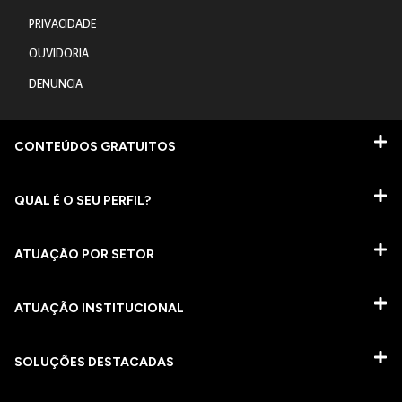
PRIVACIDADE
OUVIDORIA
DENUNCIA
CONTEÚDOS GRATUITOS
QUAL É O SEU PERFIL?
ATUAÇÃO POR SETOR
ATUAÇÃO INSTITUCIONAL
SOLUÇÕES DESTACADAS