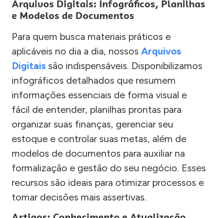
Arquivos Digitais: Infográficos, Planilhas
e Modelos de Documentos
Para quem busca materiais práticos e
aplicáveis no dia a dia, nossos
Arquivos
Digitais
são indispensáveis. Disponibilizamos
infográficos detalhados que resumem
informações essenciais de forma visual e
fácil de entender, planilhas prontas para
organizar suas finanças, gerenciar seu
estoque e controlar suas metas, além de
modelos de documentos para auxiliar na
formalização e gestão do seu negócio. Esses
recursos são ideais para otimizar processos e
tomar decisões mais assertivas.
Artigos: Conhecimento e Atualização