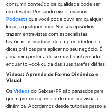
consumir conteúdo de qualidade pode ser
um desafio. Pensando nisso, criamos
Podcasts
que você pode ouvir em qualquer
lugar, a qualquer hora. Nossos episódios
trazem entrevistas com especialistas,
histórias inspiradoras de empreendedores e
dicas práticas para aplicar no seu negócio. É
a maneira perfeita de se manter informado
enquanto você cuida das suas tarefas diárias.
Vídeos: Aprenda de Forma Dinâmica e
Visual
Os
Vídeos
do Sebrae/PR são pensados para
quem prefere aprender de maneira visual e
dinâmica. Abordamos desde tutoriais passo a