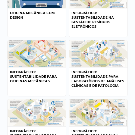
OFICINA MECÂNICA COM
INFOGRÁFICO:
DESIGN
SUSTENTABILIDADE NA
GESTÃO DE RESÍDUOS
ELETRÔNICOS
INFOGRÁFICO:
INFOGRÁFICO:
SUSTENTABILIDADE PARA
SUSTENTABILIDADE PARA
OFICINAS MECÂNICAS
LABORATÓRIOS DE ANÁLISES
CLÍNICAS E DE PATOLOGIA
INFOGRÁFICO:
INFOGRÁFICO: