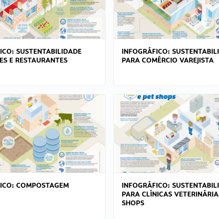
ICO: SUSTENTABILIDADE
INFOGRÁFICO: SUSTENTABIL
ES E RESTAURANTES
PARA COMÉRCIO VAREJISTA
FICO: COMPOSTAGEM
INFOGRÁFICO: SUSTENTABIL
PARA CLÍNICAS VETERINÁRIA
SHOPS