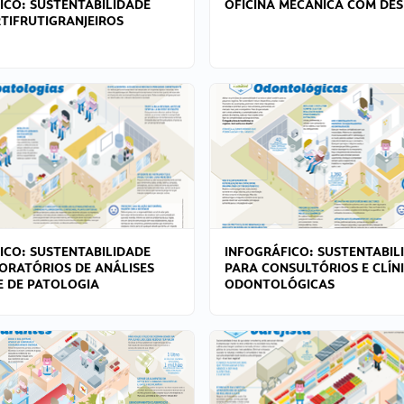
ICO: SUSTENTABILIDADE
OFICINA MECÂNICA COM DES
TIFRUTIGRANJEIROS
ICO: SUSTENTABILIDADE
INFOGRÁFICO: SUSTENTABIL
ORATÓRIOS DE ANÁLISES
PARA CONSULTÓRIOS E CLÍN
 E DE PATOLOGIA
ODONTOLÓGICAS