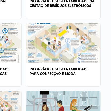
IGN
INFOGRÁFICO: SUSTENTABILIDADE NA
GESTÃO DE RESÍDUOS ELETRÔNICOS
IDADE
INFOGRÁFICO: SUSTENTABILIDADE
ICAS
PARA CONFECÇÃO E MODA