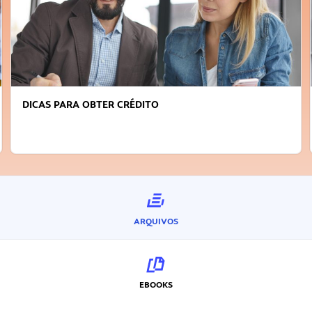
DICAS PARA OBTER CRÉDITO
ARQUIVOS
EBOOKS