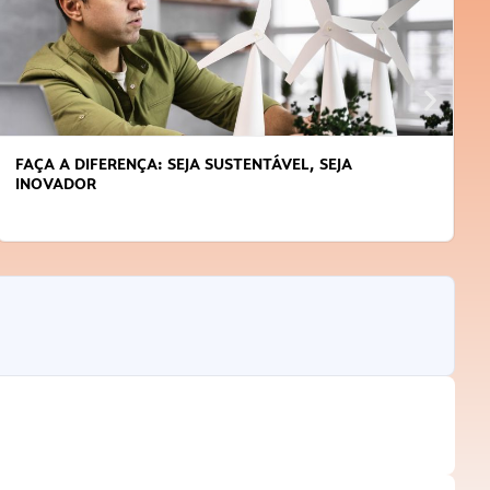
FAÇA A DIFERENÇA: SEJA SUSTENTÁVEL, SEJA
INOVADOR