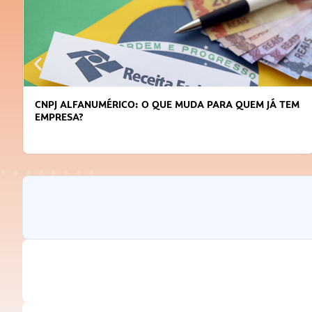
CNPJ ALFANUMÉRICO: O QUE MUDA PARA QUEM JÁ TEM
EMPRESA?