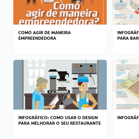
COMO AGIR DE MANEIRA
INFOGRÁF
EMPREENDEDORA
PARA BAR
INFOGRÁFICO: COMO USAR O DESIGN
INFOGRÁ
PARA MELHORAR O SEU RESTAURANTE