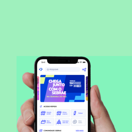
BAIXAR APLICATIVO