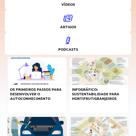
VÍDEOS
ARTIGOS
PODCASTS
OS PRIMEIROS PASSOS PARA
INFOGRÁFICO:
DESENVOLVER O
SUSTENTABILIDADE PARA
AUTOCONHECIMENTO
HORTIFRUTIGRANJEIROS