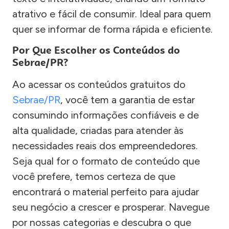
atrativo e fácil de consumir. Ideal para quem
quer se informar de forma rápida e eficiente.
Por Que Escolher os Conteúdos do
Sebrae/PR?
Ao acessar os conteúdos gratuitos do
Sebrae/PR
, você tem a garantia de estar
consumindo informações confiáveis e de
alta qualidade, criadas para atender às
necessidades reais dos empreendedores.
Seja qual for o formato de conteúdo que
você prefere, temos certeza de que
encontrará o material perfeito para ajudar
seu negócio a crescer e prosperar. Navegue
por nossas categorias e descubra o que