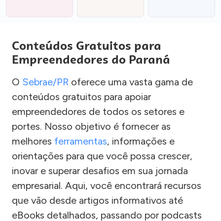
Conteúdos Gratuitos para
Empreendedores do Paraná
O
Sebrae/PR
oferece uma vasta gama de
conteúdos gratuitos para apoiar
empreendedores de todos os setores e
portes. Nosso objetivo é fornecer as
melhores
ferramentas
, informações e
orientações para que você possa crescer,
inovar e superar desafios em sua jornada
empresarial. Aqui, você encontrará recursos
que vão desde artigos informativos até
eBooks detalhados, passando por podcasts