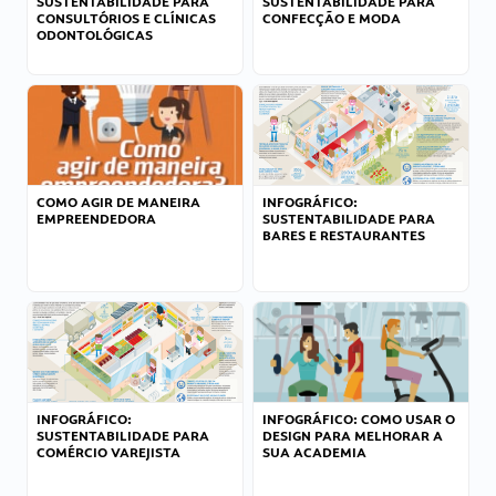
SUSTENTABILIDADE PARA
SUSTENTABILIDADE PARA
CONSULTÓRIOS E CLÍNICAS
CONFECÇÃO E MODA
ODONTOLÓGICAS
COMO AGIR DE MANEIRA
INFOGRÁFICO:
EMPREENDEDORA
SUSTENTABILIDADE PARA
BARES E RESTAURANTES
INFOGRÁFICO:
INFOGRÁFICO: COMO USAR O
SUSTENTABILIDADE PARA
DESIGN PARA MELHORAR A
COMÉRCIO VAREJISTA
SUA ACADEMIA