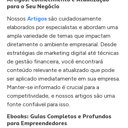
para o Seu Negócio
Nossos
Artigos
são cuidadosamente
elaborados por especialistas e abordam uma
ampla variedade de temas que impactam
diretamente o ambiente empresarial. Desde
estratégias de marketing digital até técnicas
de gestão financeira, você encontrará
conteúdo relevante e atualizado que pode
ser aplicado imediatamente em sua empresa.
Manter-se informado é crucial para a
competitividade, e nossos artigos são uma
fonte confiável para isso.
Ebooks: Guias Completos e Profundos
para Empreendedores