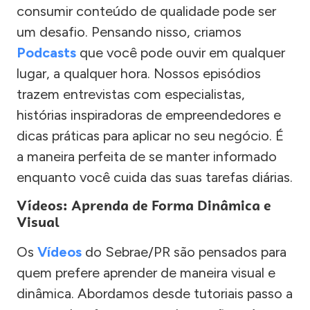
consumir conteúdo de qualidade pode ser
um desafio. Pensando nisso, criamos
Podcasts
que você pode ouvir em qualquer
lugar, a qualquer hora. Nossos episódios
trazem entrevistas com especialistas,
histórias inspiradoras de empreendedores e
dicas práticas para aplicar no seu negócio. É
a maneira perfeita de se manter informado
enquanto você cuida das suas tarefas diárias.
Vídeos: Aprenda de Forma Dinâmica e
Visual
Os
Vídeos
do Sebrae/PR são pensados para
quem prefere aprender de maneira visual e
dinâmica. Abordamos desde tutoriais passo a