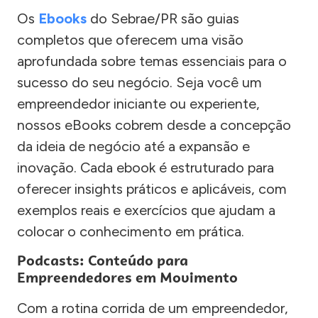
Os
Ebooks
do Sebrae/PR são guias
completos que oferecem uma visão
aprofundada sobre temas essenciais para o
sucesso do seu negócio. Seja você um
empreendedor iniciante ou experiente,
nossos eBooks cobrem desde a concepção
da ideia de negócio até a expansão e
inovação. Cada ebook é estruturado para
oferecer insights práticos e aplicáveis, com
exemplos reais e exercícios que ajudam a
colocar o conhecimento em prática.
Podcasts: Conteúdo para
Empreendedores em Movimento
Com a rotina corrida de um empreendedor,