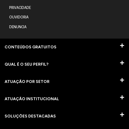
PRIVACIDADE
OUVIDORIA
DENUNCIA
CONTEÚDOS GRATUITOS
QUAL É O SEU PERFIL?
ATUAÇÃO POR SETOR
ATUAÇÃO INSTITUCIONAL
SOLUÇÕES DESTACADAS