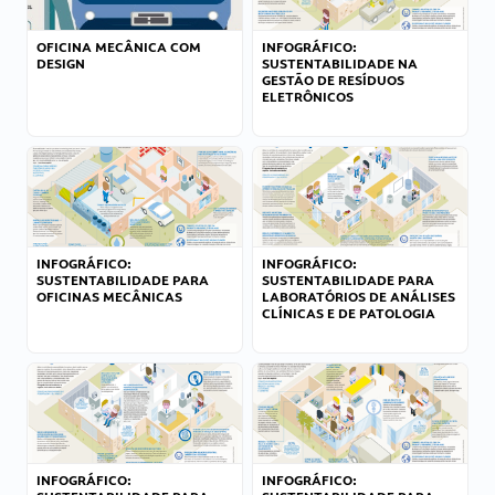
OFICINA MECÂNICA COM
INFOGRÁFICO:
DESIGN
SUSTENTABILIDADE NA
GESTÃO DE RESÍDUOS
ELETRÔNICOS
INFOGRÁFICO:
INFOGRÁFICO:
SUSTENTABILIDADE PARA
SUSTENTABILIDADE PARA
OFICINAS MECÂNICAS
LABORATÓRIOS DE ANÁLISES
CLÍNICAS E DE PATOLOGIA
INFOGRÁFICO:
INFOGRÁFICO: