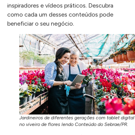
inspiradores e vídeos práticos. Descubra
como cada um desses conteúdos pode
beneficiar o seu negócio.
Jardineiros de diferentes gerações com tablet digital
no viveiro de flores lendo Conteúdo do Sebrae/PR.