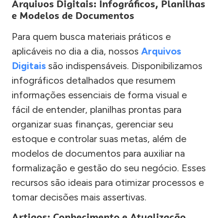
Arquivos Digitais: Infográficos, Planilhas
e Modelos de Documentos
Para quem busca materiais práticos e
aplicáveis no dia a dia, nossos
Arquivos
Digitais
são indispensáveis. Disponibilizamos
infográficos detalhados que resumem
informações essenciais de forma visual e
fácil de entender, planilhas prontas para
organizar suas finanças, gerenciar seu
estoque e controlar suas metas, além de
modelos de documentos para auxiliar na
formalização e gestão do seu negócio. Esses
recursos são ideais para otimizar processos e
tomar decisões mais assertivas.
Artigos: Conhecimento e Atualização