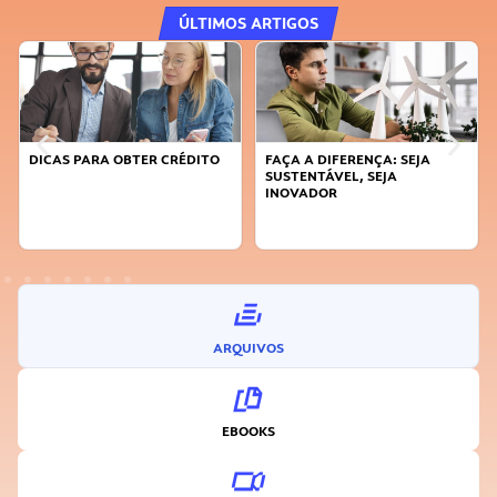
ÚLTIMOS ARTIGOS
DICAS PARA OBTER CRÉDITO
FAÇA A DIFERENÇA: SEJA
SUSTENTÁVEL, SEJA
INOVADOR
ARQUIVOS
EBOOKS