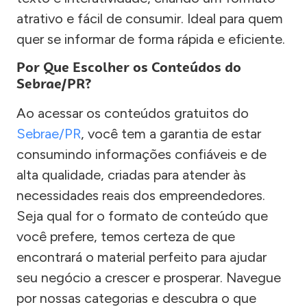
atrativo e fácil de consumir. Ideal para quem
quer se informar de forma rápida e eficiente.
Por Que Escolher os Conteúdos do
Sebrae/PR?
Ao acessar os conteúdos gratuitos do
Sebrae/PR
, você tem a garantia de estar
consumindo informações confiáveis e de
alta qualidade, criadas para atender às
necessidades reais dos empreendedores.
Seja qual for o formato de conteúdo que
você prefere, temos certeza de que
encontrará o material perfeito para ajudar
seu negócio a crescer e prosperar. Navegue
por nossas categorias e descubra o que