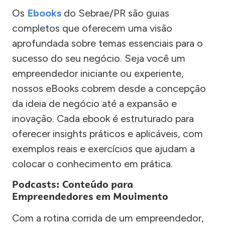
Os
Ebooks
do Sebrae/PR são guias
completos que oferecem uma visão
aprofundada sobre temas essenciais para o
sucesso do seu negócio. Seja você um
empreendedor iniciante ou experiente,
nossos eBooks cobrem desde a concepção
da ideia de negócio até a expansão e
inovação. Cada ebook é estruturado para
oferecer insights práticos e aplicáveis, com
exemplos reais e exercícios que ajudam a
colocar o conhecimento em prática.
Podcasts: Conteúdo para
Empreendedores em Movimento
Com a rotina corrida de um empreendedor,