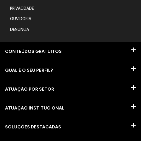
PRIVACIDADE
OUVIDORIA
DENUNCIA
CONTEÚDOS GRATUITOS
QUAL É O SEU PERFIL?
ATUAÇÃO POR SETOR
ATUAÇÃO INSTITUCIONAL
SOLUÇÕES DESTACADAS