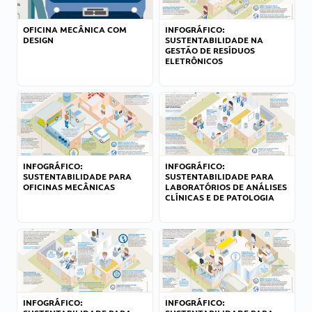
OFICINA MECÂNICA COM
INFOGRÁFICO:
DESIGN
SUSTENTABILIDADE NA
GESTÃO DE RESÍDUOS
ELETRÔNICOS
INFOGRÁFICO:
INFOGRÁFICO:
SUSTENTABILIDADE PARA
SUSTENTABILIDADE PARA
OFICINAS MECÂNICAS
LABORATÓRIOS DE ANÁLISES
CLÍNICAS E DE PATOLOGIA
INFOGRÁFICO:
INFOGRÁFICO: