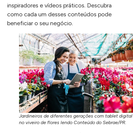
inspiradores e vídeos práticos. Descubra
como cada um desses conteúdos pode
beneficiar o seu negócio.
Jardineiros de diferentes gerações com tablet digital
no viveiro de flores lendo Conteúdo do Sebrae/PR.