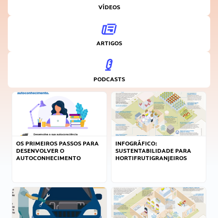
VÍDEOS
ARTIGOS
PODCASTS
OS PRIMEIROS PASSOS PARA
INFOGRÁFICO:
DESENVOLVER O
SUSTENTABILIDADE PARA
AUTOCONHECIMENTO
HORTIFRUTIGRANJEIROS