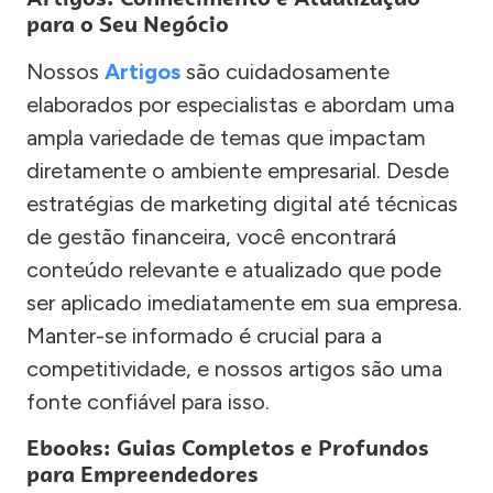
para o Seu Negócio
Nossos
Artigos
são cuidadosamente
elaborados por especialistas e abordam uma
ampla variedade de temas que impactam
diretamente o ambiente empresarial. Desde
estratégias de marketing digital até técnicas
de gestão financeira, você encontrará
conteúdo relevante e atualizado que pode
ser aplicado imediatamente em sua empresa.
Manter-se informado é crucial para a
competitividade, e nossos artigos são uma
fonte confiável para isso.
Ebooks: Guias Completos e Profundos
para Empreendedores