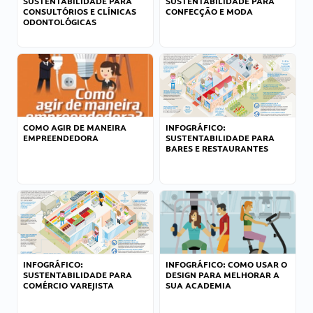
SUSTENTABILIDADE PARA
SUSTENTABILIDADE PARA
CONSULTÓRIOS E CLÍNICAS
CONFECÇÃO E MODA
ODONTOLÓGICAS
COMO AGIR DE MANEIRA
INFOGRÁFICO:
EMPREENDEDORA
SUSTENTABILIDADE PARA
BARES E RESTAURANTES
INFOGRÁFICO:
INFOGRÁFICO: COMO USAR O
SUSTENTABILIDADE PARA
DESIGN PARA MELHORAR A
COMÉRCIO VAREJISTA
SUA ACADEMIA