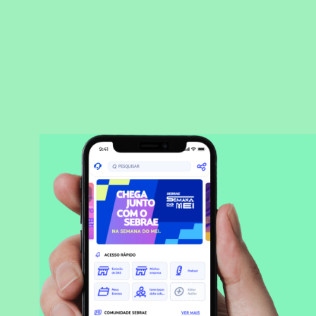
BAIXAR APLICATIVO