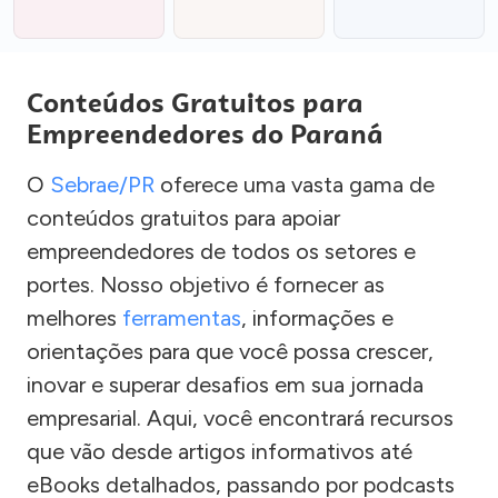
Conteúdos Gratuitos para
Empreendedores do Paraná
O
Sebrae/PR
oferece uma vasta gama de
conteúdos gratuitos para apoiar
empreendedores de todos os setores e
portes. Nosso objetivo é fornecer as
melhores
ferramentas
, informações e
orientações para que você possa crescer,
inovar e superar desafios em sua jornada
empresarial. Aqui, você encontrará recursos
que vão desde artigos informativos até
eBooks detalhados, passando por podcasts