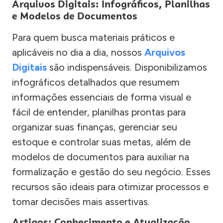
Arquivos Digitais: Infográficos, Planilhas
e Modelos de Documentos
Para quem busca materiais práticos e
aplicáveis no dia a dia, nossos
Arquivos
Digitais
são indispensáveis. Disponibilizamos
infográficos detalhados que resumem
informações essenciais de forma visual e
fácil de entender, planilhas prontas para
organizar suas finanças, gerenciar seu
estoque e controlar suas metas, além de
modelos de documentos para auxiliar na
formalização e gestão do seu negócio. Esses
recursos são ideais para otimizar processos e
tomar decisões mais assertivas.
Artigos: Conhecimento e Atualização