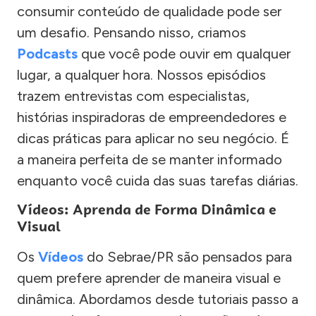
consumir conteúdo de qualidade pode ser
um desafio. Pensando nisso, criamos
Podcasts
que você pode ouvir em qualquer
lugar, a qualquer hora. Nossos episódios
trazem entrevistas com especialistas,
histórias inspiradoras de empreendedores e
dicas práticas para aplicar no seu negócio. É
a maneira perfeita de se manter informado
enquanto você cuida das suas tarefas diárias.
Vídeos: Aprenda de Forma Dinâmica e
Visual
Os
Vídeos
do Sebrae/PR são pensados para
quem prefere aprender de maneira visual e
dinâmica. Abordamos desde tutoriais passo a