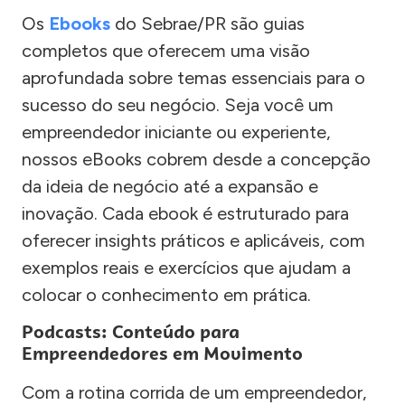
Os
Ebooks
do Sebrae/PR são guias
completos que oferecem uma visão
aprofundada sobre temas essenciais para o
sucesso do seu negócio. Seja você um
empreendedor iniciante ou experiente,
nossos eBooks cobrem desde a concepção
da ideia de negócio até a expansão e
inovação. Cada ebook é estruturado para
oferecer insights práticos e aplicáveis, com
exemplos reais e exercícios que ajudam a
colocar o conhecimento em prática.
Podcasts: Conteúdo para
Empreendedores em Movimento
Com a rotina corrida de um empreendedor,