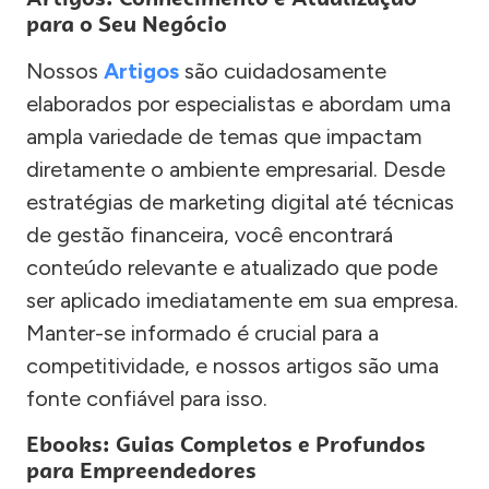
para o Seu Negócio
Nossos
Artigos
são cuidadosamente
elaborados por especialistas e abordam uma
ampla variedade de temas que impactam
diretamente o ambiente empresarial. Desde
estratégias de marketing digital até técnicas
de gestão financeira, você encontrará
conteúdo relevante e atualizado que pode
ser aplicado imediatamente em sua empresa.
Manter-se informado é crucial para a
competitividade, e nossos artigos são uma
fonte confiável para isso.
Ebooks: Guias Completos e Profundos
para Empreendedores