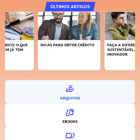
ÚLTIMOS ARTIGOS
DICAS PARA OBTER CRÉDITO
FAÇA A DIFERENÇA: SEJA
SUSTENTÁVEL, SEJA
INOVADOR
ARQUIVOS
EBOOKS