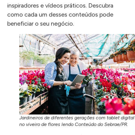
inspiradores e vídeos práticos. Descubra
como cada um desses conteúdos pode
beneficiar o seu negócio.
Jardineiros de diferentes gerações com tablet digital
no viveiro de flores lendo Conteúdo do Sebrae/PR.