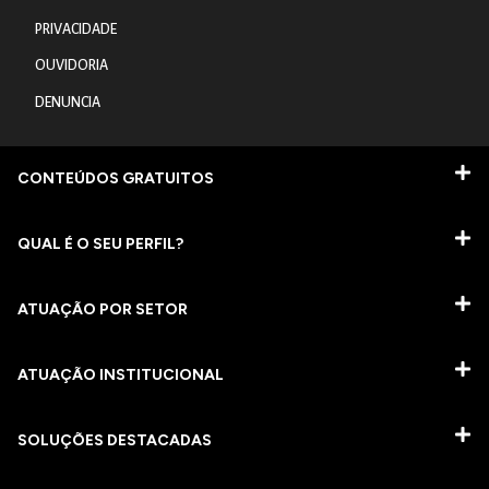
PRIVACIDADE
OUVIDORIA
DENUNCIA
CONTEÚDOS GRATUITOS
QUAL É O SEU PERFIL?
ATUAÇÃO POR SETOR
ATUAÇÃO INSTITUCIONAL
SOLUÇÕES DESTACADAS