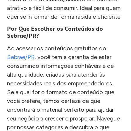
atrativo e fácil de consumir. Ideal para quem
quer se informar de forma rápida e eficiente.
Por Que Escolher os Conteúdos do
Sebrae/PR?
Ao acessar os conteúdos gratuitos do
Sebrae/PR
, você tem a garantia de estar
consumindo informações confiáveis e de
alta qualidade, criadas para atender às
necessidades reais dos empreendedores.
Seja qual for o formato de conteúdo que
você prefere, temos certeza de que
encontrará o material perfeito para ajudar
seu negócio a crescer e prosperar. Navegue
por nossas categorias e descubra o que