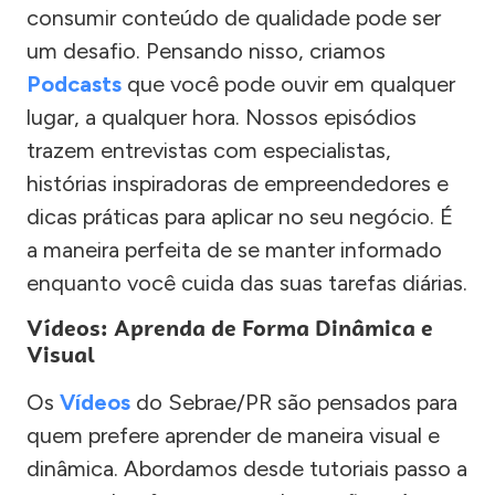
consumir conteúdo de qualidade pode ser
um desafio. Pensando nisso, criamos
Podcasts
que você pode ouvir em qualquer
lugar, a qualquer hora. Nossos episódios
trazem entrevistas com especialistas,
histórias inspiradoras de empreendedores e
dicas práticas para aplicar no seu negócio. É
a maneira perfeita de se manter informado
enquanto você cuida das suas tarefas diárias.
Vídeos: Aprenda de Forma Dinâmica e
Visual
Os
Vídeos
do Sebrae/PR são pensados para
quem prefere aprender de maneira visual e
dinâmica. Abordamos desde tutoriais passo a