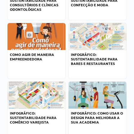
SUSTENTABILIDADE PARA
SUSTENTABILIDADE PARA
CONSULTÓRIOS E CLÍNICAS
CONFECÇÃO E MODA
ODONTOLÓGICAS
COMO AGIR DE MANEIRA
INFOGRÁFICO:
EMPREENDEDORA
SUSTENTABILIDADE PARA
BARES E RESTAURANTES
INFOGRÁFICO:
INFOGRÁFICO: COMO USAR O
SUSTENTABILIDADE PARA
DESIGN PARA MELHORAR A
COMÉRCIO VAREJISTA
SUA ACADEMIA