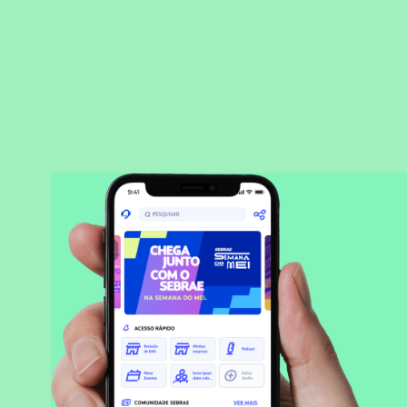
BAIXAR APLICATIVO