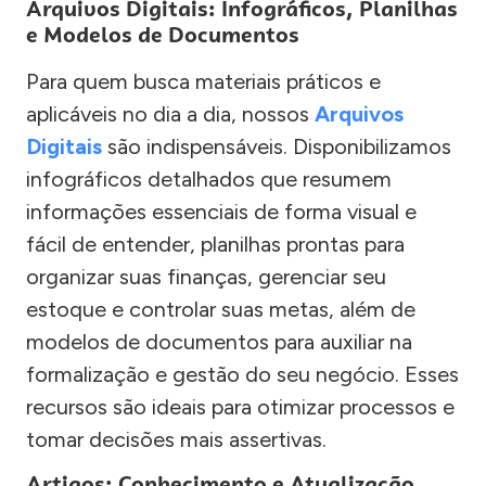
Arquivos Digitais: Infográficos, Planilhas
e Modelos de Documentos
Para quem busca materiais práticos e
aplicáveis no dia a dia, nossos
Arquivos
Digitais
são indispensáveis. Disponibilizamos
infográficos detalhados que resumem
informações essenciais de forma visual e
fácil de entender, planilhas prontas para
organizar suas finanças, gerenciar seu
estoque e controlar suas metas, além de
modelos de documentos para auxiliar na
formalização e gestão do seu negócio. Esses
recursos são ideais para otimizar processos e
tomar decisões mais assertivas.
Artigos: Conhecimento e Atualização