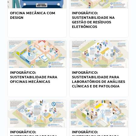
OFICINA MECÂNICA COM
INFOGRÁFICO:
DESIGN
SUSTENTABILIDADE NA
GESTÃO DE RESÍDUOS
ELETRÔNICOS
INFOGRÁFICO:
INFOGRÁFICO:
SUSTENTABILIDADE PARA
SUSTENTABILIDADE PARA
OFICINAS MECÂNICAS
LABORATÓRIOS DE ANÁLISES
CLÍNICAS E DE PATOLOGIA
INFOGRÁFICO:
INFOGRÁFICO: