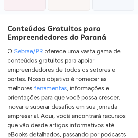
Conteúdos Gratuitos para
Empreendedores do Paraná
O
Sebrae/PR
oferece uma vasta gama de
conteúdos gratuitos para apoiar
empreendedores de todos os setores e
portes. Nosso objetivo é fornecer as
melhores
ferramentas
, informações e
orientações para que você possa crescer,
inovar e superar desafios em sua jornada
empresarial. Aqui, você encontrará recursos
que vão desde artigos informativos até
eBooks detalhados, passando por podcasts