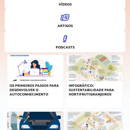
VÍDEOS
ARTIGOS
PODCASTS
OS PRIMEIROS PASSOS PARA
INFOGRÁFICO:
DESENVOLVER O
SUSTENTABILIDADE PARA
AUTOCONHECIMENTO
HORTIFRUTIGRANJEIROS