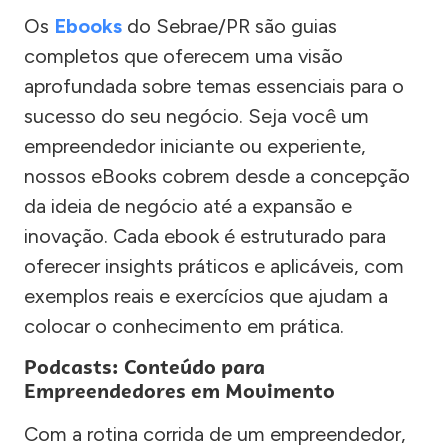
Os
Ebooks
do Sebrae/PR são guias
completos que oferecem uma visão
aprofundada sobre temas essenciais para o
sucesso do seu negócio. Seja você um
empreendedor iniciante ou experiente,
nossos eBooks cobrem desde a concepção
da ideia de negócio até a expansão e
inovação. Cada ebook é estruturado para
oferecer insights práticos e aplicáveis, com
exemplos reais e exercícios que ajudam a
colocar o conhecimento em prática.
Podcasts: Conteúdo para
Empreendedores em Movimento
Com a rotina corrida de um empreendedor,