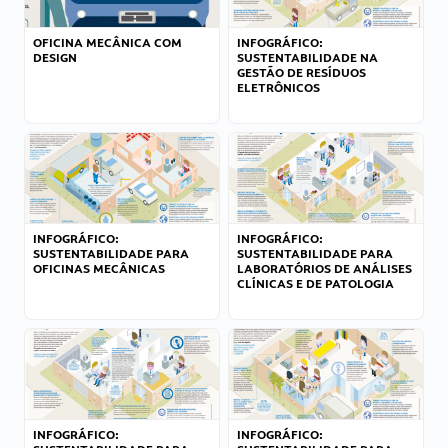
OFICINA MECÂNICA COM
INFOGRÁFICO:
DESIGN
SUSTENTABILIDADE NA
GESTÃO DE RESÍDUOS
ELETRÔNICOS
INFOGRÁFICO:
INFOGRÁFICO:
SUSTENTABILIDADE PARA
SUSTENTABILIDADE PARA
OFICINAS MECÂNICAS
LABORATÓRIOS DE ANÁLISES
CLÍNICAS E DE PATOLOGIA
INFOGRÁFICO:
INFOGRÁFICO: