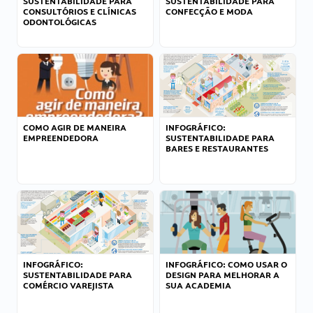
SUSTENTABILIDADE PARA
SUSTENTABILIDADE PARA
CONSULTÓRIOS E CLÍNICAS
CONFECÇÃO E MODA
ODONTOLÓGICAS
COMO AGIR DE MANEIRA
INFOGRÁFICO:
EMPREENDEDORA
SUSTENTABILIDADE PARA
BARES E RESTAURANTES
INFOGRÁFICO:
INFOGRÁFICO: COMO USAR O
SUSTENTABILIDADE PARA
DESIGN PARA MELHORAR A
COMÉRCIO VAREJISTA
SUA ACADEMIA