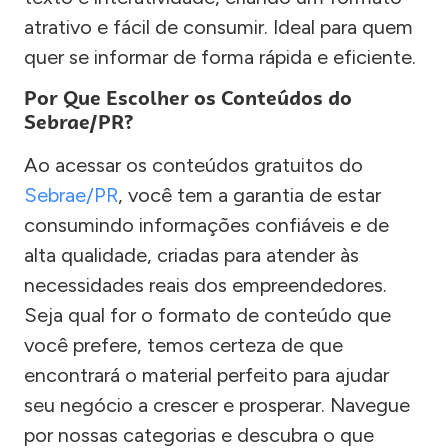
atrativo e fácil de consumir. Ideal para quem
quer se informar de forma rápida e eficiente.
Por Que Escolher os Conteúdos do
Sebrae/PR?
Ao acessar os conteúdos gratuitos do
Sebrae/PR
, você tem a garantia de estar
consumindo informações confiáveis e de
alta qualidade, criadas para atender às
necessidades reais dos empreendedores.
Seja qual for o formato de conteúdo que
você prefere, temos certeza de que
encontrará o material perfeito para ajudar
seu negócio a crescer e prosperar. Navegue
por nossas categorias e descubra o que