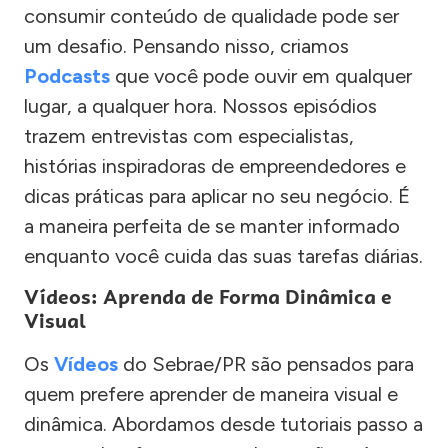
consumir conteúdo de qualidade pode ser
um desafio. Pensando nisso, criamos
Podcasts
que você pode ouvir em qualquer
lugar, a qualquer hora. Nossos episódios
trazem entrevistas com especialistas,
histórias inspiradoras de empreendedores e
dicas práticas para aplicar no seu negócio. É
a maneira perfeita de se manter informado
enquanto você cuida das suas tarefas diárias.
Vídeos: Aprenda de Forma Dinâmica e
Visual
Os
Vídeos
do Sebrae/PR são pensados para
quem prefere aprender de maneira visual e
dinâmica. Abordamos desde tutoriais passo a