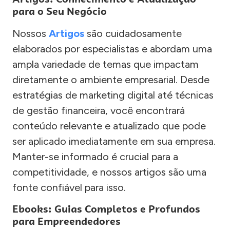
para o Seu Negócio
Nossos
Artigos
são cuidadosamente
elaborados por especialistas e abordam uma
ampla variedade de temas que impactam
diretamente o ambiente empresarial. Desde
estratégias de marketing digital até técnicas
de gestão financeira, você encontrará
conteúdo relevante e atualizado que pode
ser aplicado imediatamente em sua empresa.
Manter-se informado é crucial para a
competitividade, e nossos artigos são uma
fonte confiável para isso.
Ebooks: Guias Completos e Profundos
para Empreendedores