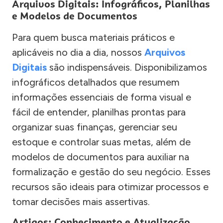
Arquivos Digitais: Infográficos, Planilhas
e Modelos de Documentos
Para quem busca materiais práticos e
aplicáveis no dia a dia, nossos
Arquivos
Digitais
são indispensáveis. Disponibilizamos
infográficos detalhados que resumem
informações essenciais de forma visual e
fácil de entender, planilhas prontas para
organizar suas finanças, gerenciar seu
estoque e controlar suas metas, além de
modelos de documentos para auxiliar na
formalização e gestão do seu negócio. Esses
recursos são ideais para otimizar processos e
tomar decisões mais assertivas.
Artigos: Conhecimento e Atualização