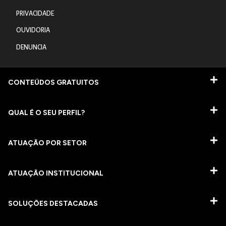
PRIVACIDADE
OUVIDORIA
DENUNCIA
CONTEÚDOS GRATUITOS
QUAL É O SEU PERFIL?
ATUAÇÃO POR SETOR
ATUAÇÃO INSTITUCIONAL
SOLUÇÕES DESTACADAS