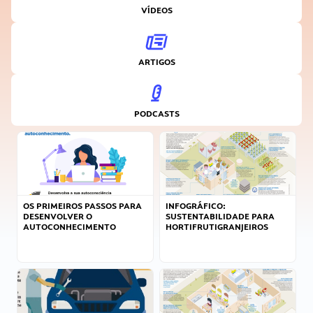
VÍDEOS
ARTIGOS
PODCASTS
OS PRIMEIROS PASSOS PARA
INFOGRÁFICO:
DESENVOLVER O
SUSTENTABILIDADE PARA
AUTOCONHECIMENTO
HORTIFRUTIGRANJEIROS