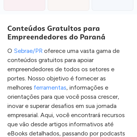
Conteúdos Gratuitos para
Empreendedores do Paraná
O
Sebrae/PR
oferece uma vasta gama de
conteúdos gratuitos para apoiar
empreendedores de todos os setores e
portes. Nosso objetivo é fornecer as
melhores
ferramentas
, informações e
orientações para que você possa crescer,
inovar e superar desafios em sua jornada
empresarial. Aqui, você encontrará recursos
que vão desde artigos informativos até
eBooks detalhados, passando por podcasts