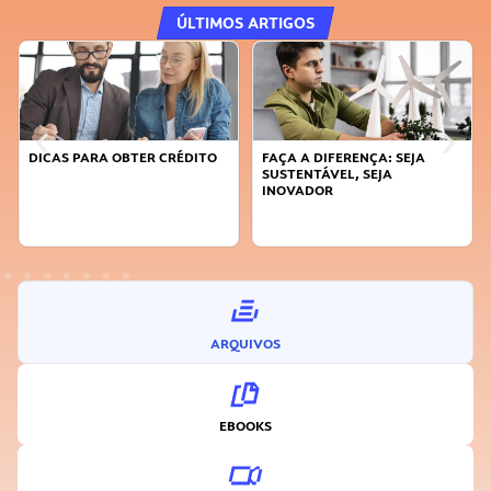
ÚLTIMOS ARTIGOS
DICAS PARA OBTER CRÉDITO
FAÇA A DIFERENÇA: SEJA
SUSTENTÁVEL, SEJA
INOVADOR
ARQUIVOS
EBOOKS