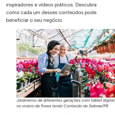
inspiradores e vídeos práticos. Descubra
como cada um desses conteúdos pode
beneficiar o seu negócio.
Jardineiros de diferentes gerações com tablet digital
no viveiro de flores lendo Conteúdo do Sebrae/PR.