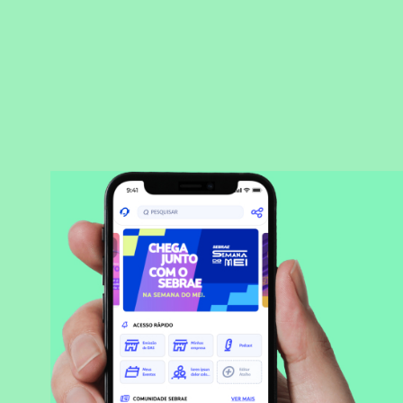
BAIXAR APLICATIVO