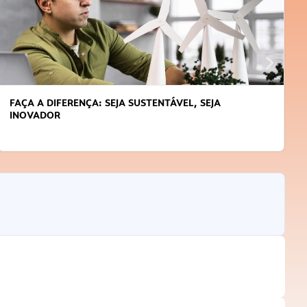
FAÇA A DIFERENÇA: SEJA SUSTENTÁVEL, SEJA
INOVADOR