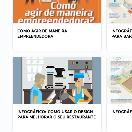
COMO AGIR DE MANEIRA
INFOGRÁF
EMPREENDEDORA
PARA BAR
INFOGRÁFICO: COMO USAR O DESIGN
INFOGRÁ
PARA MELHORAR O SEU RESTAURANTE