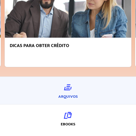
DICAS PARA OBTER CRÉDITO
ARQUIVOS
EBOOKS