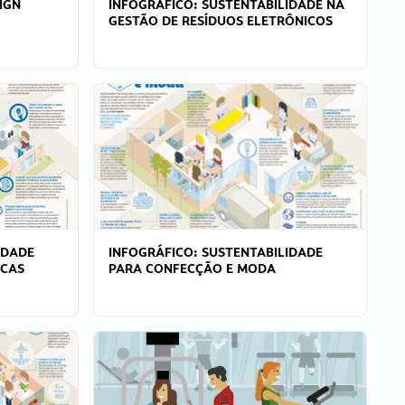
IGN
INFOGRÁFICO: SUSTENTABILIDADE NA
GESTÃO DE RESÍDUOS ELETRÔNICOS
IDADE
INFOGRÁFICO: SUSTENTABILIDADE
ICAS
PARA CONFECÇÃO E MODA