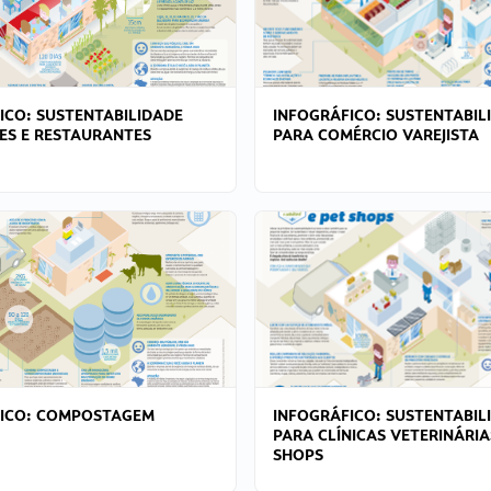
ICO: SUSTENTABILIDADE
INFOGRÁFICO: SUSTENTABIL
ES E RESTAURANTES
PARA COMÉRCIO VAREJISTA
FICO: COMPOSTAGEM
INFOGRÁFICO: SUSTENTABIL
PARA CLÍNICAS VETERINÁRIA
SHOPS