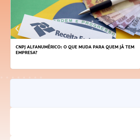
CNPJ ALFANUMÉRICO: O QUE MUDA PARA QUEM JÁ TEM
EMPRESA?