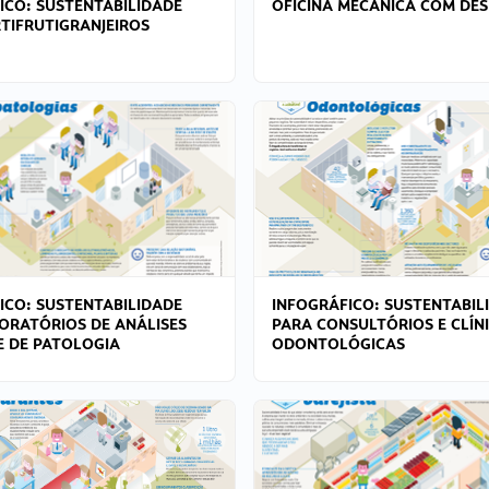
ICO: SUSTENTABILIDADE
OFICINA MECÂNICA COM DES
TIFRUTIGRANJEIROS
ICO: SUSTENTABILIDADE
INFOGRÁFICO: SUSTENTABIL
ORATÓRIOS DE ANÁLISES
PARA CONSULTÓRIOS E CLÍN
 E DE PATOLOGIA
ODONTOLÓGICAS