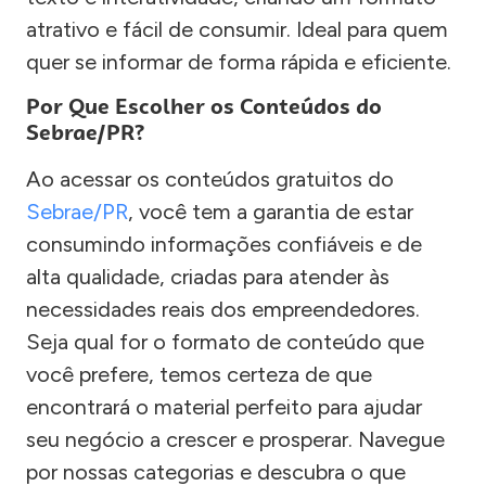
atrativo e fácil de consumir. Ideal para quem
quer se informar de forma rápida e eficiente.
Por Que Escolher os Conteúdos do
Sebrae/PR?
Ao acessar os conteúdos gratuitos do
Sebrae/PR
, você tem a garantia de estar
consumindo informações confiáveis e de
alta qualidade, criadas para atender às
necessidades reais dos empreendedores.
Seja qual for o formato de conteúdo que
você prefere, temos certeza de que
encontrará o material perfeito para ajudar
seu negócio a crescer e prosperar. Navegue
por nossas categorias e descubra o que