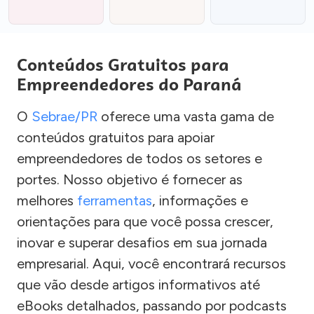
Conteúdos Gratuitos para
Empreendedores do Paraná
O
Sebrae/PR
oferece uma vasta gama de
conteúdos gratuitos para apoiar
empreendedores de todos os setores e
portes. Nosso objetivo é fornecer as
melhores
ferramentas
, informações e
orientações para que você possa crescer,
inovar e superar desafios em sua jornada
empresarial. Aqui, você encontrará recursos
que vão desde artigos informativos até
eBooks detalhados, passando por podcasts