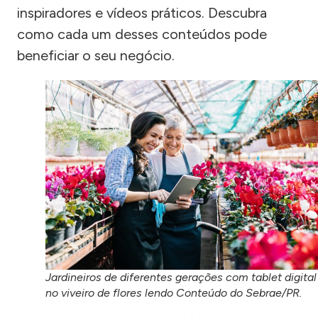
inspiradores e vídeos práticos. Descubra
como cada um desses conteúdos pode
beneficiar o seu negócio.
Jardineiros de diferentes gerações com tablet digital
no viveiro de flores lendo Conteúdo do Sebrae/PR.