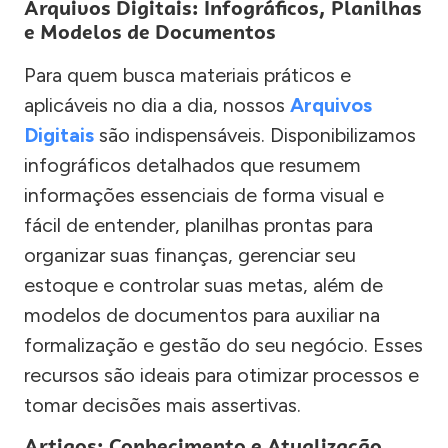
Arquivos Digitais: Infográficos, Planilhas
e Modelos de Documentos
Para quem busca materiais práticos e
aplicáveis no dia a dia, nossos
Arquivos
Digitais
são indispensáveis. Disponibilizamos
infográficos detalhados que resumem
informações essenciais de forma visual e
fácil de entender, planilhas prontas para
organizar suas finanças, gerenciar seu
estoque e controlar suas metas, além de
modelos de documentos para auxiliar na
formalização e gestão do seu negócio. Esses
recursos são ideais para otimizar processos e
tomar decisões mais assertivas.
Artigos: Conhecimento e Atualização