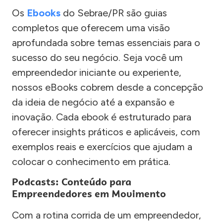
Os
Ebooks
do Sebrae/PR são guias
completos que oferecem uma visão
aprofundada sobre temas essenciais para o
sucesso do seu negócio. Seja você um
empreendedor iniciante ou experiente,
nossos eBooks cobrem desde a concepção
da ideia de negócio até a expansão e
inovação. Cada ebook é estruturado para
oferecer insights práticos e aplicáveis, com
exemplos reais e exercícios que ajudam a
colocar o conhecimento em prática.
Podcasts: Conteúdo para
Empreendedores em Movimento
Com a rotina corrida de um empreendedor,