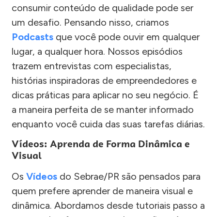
consumir conteúdo de qualidade pode ser
um desafio. Pensando nisso, criamos
Podcasts
que você pode ouvir em qualquer
lugar, a qualquer hora. Nossos episódios
trazem entrevistas com especialistas,
histórias inspiradoras de empreendedores e
dicas práticas para aplicar no seu negócio. É
a maneira perfeita de se manter informado
enquanto você cuida das suas tarefas diárias.
Vídeos: Aprenda de Forma Dinâmica e
Visual
Os
Vídeos
do Sebrae/PR são pensados para
quem prefere aprender de maneira visual e
dinâmica. Abordamos desde tutoriais passo a