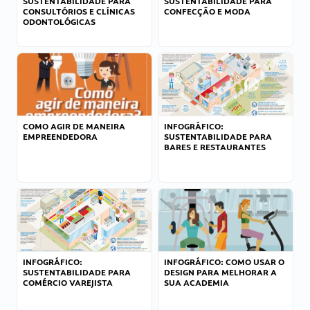
SUSTENTABILIDADE PARA
SUSTENTABILIDADE PARA
CONSULTÓRIOS E CLÍNICAS
CONFECÇÃO E MODA
ODONTOLÓGICAS
COMO AGIR DE MANEIRA
INFOGRÁFICO:
EMPREENDEDORA
SUSTENTABILIDADE PARA
BARES E RESTAURANTES
INFOGRÁFICO:
INFOGRÁFICO: COMO USAR O
SUSTENTABILIDADE PARA
DESIGN PARA MELHORAR A
COMÉRCIO VAREJISTA
SUA ACADEMIA