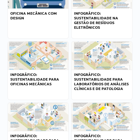
OFICINA MECÂNICA COM
INFOGRÁFICO:
DESIGN
SUSTENTABILIDADE NA
GESTÃO DE RESÍDUOS
ELETRÔNICOS
INFOGRÁFICO:
INFOGRÁFICO:
SUSTENTABILIDADE PARA
SUSTENTABILIDADE PARA
OFICINAS MECÂNICAS
LABORATÓRIOS DE ANÁLISES
CLÍNICAS E DE PATOLOGIA
INFOGRÁFICO:
INFOGRÁFICO: