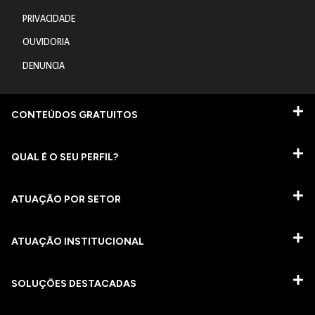
PRIVACIDADE
OUVIDORIA
DENUNCIA
CONTEÚDOS GRATUITOS
QUAL É O SEU PERFIL?
ATUAÇÃO POR SETOR
ATUAÇÃO INSTITUCIONAL
SOLUÇÕES DESTACADAS