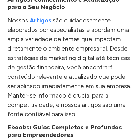
para o Seu Negócio
Nossos
Artigos
são cuidadosamente
elaborados por especialistas e abordam uma
ampla variedade de temas que impactam
diretamente o ambiente empresarial. Desde
estratégias de marketing digital até técnicas
de gestão financeira, você encontrará
conteúdo relevante e atualizado que pode
ser aplicado imediatamente em sua empresa.
Manter-se informado é crucial para a
competitividade, e nossos artigos são uma
fonte confiável para isso.
Ebooks: Guias Completos e Profundos
para Empreendedores