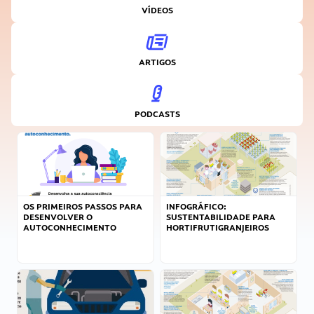
VÍDEOS
ARTIGOS
PODCASTS
OS PRIMEIROS PASSOS PARA
INFOGRÁFICO:
DESENVOLVER O
SUSTENTABILIDADE PARA
AUTOCONHECIMENTO
HORTIFRUTIGRANJEIROS