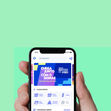
BAIXAR APLICATIVO