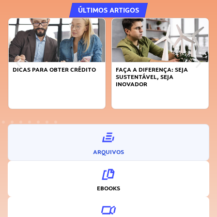
ÚLTIMOS ARTIGOS
DICAS PARA OBTER CRÉDITO
FAÇA A DIFERENÇA: SEJA
SUSTENTÁVEL, SEJA
INOVADOR
ARQUIVOS
EBOOKS