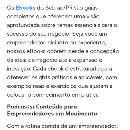
Os
Ebooks
do Sebrae/PR são guias
completos que oferecem uma visão
aprofundada sobre temas essenciais para o
sucesso do seu negócio. Seja você um
empreendedor iniciante ou experiente,
nossos eBooks cobrem desde a concepção
da ideia de negócio até a expansão e
inovação. Cada ebook é estruturado para
oferecer insights práticos e aplicáveis, com
exemplos reais e exercícios que ajudam a
colocar o conhecimento em prática.
Podcasts: Conteúdo para
Empreendedores em Movimento
Com a rotina corrida de um empreendedor,