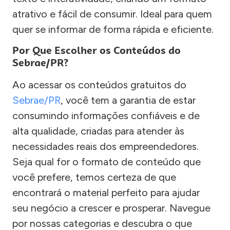
atrativo e fácil de consumir. Ideal para quem
quer se informar de forma rápida e eficiente.
Por Que Escolher os Conteúdos do
Sebrae/PR?
Ao acessar os conteúdos gratuitos do
Sebrae/PR
, você tem a garantia de estar
consumindo informações confiáveis e de
alta qualidade, criadas para atender às
necessidades reais dos empreendedores.
Seja qual for o formato de conteúdo que
você prefere, temos certeza de que
encontrará o material perfeito para ajudar
seu negócio a crescer e prosperar. Navegue
por nossas categorias e descubra o que