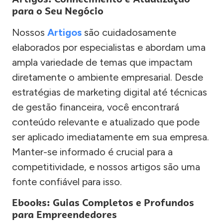
para o Seu Negócio
Nossos
Artigos
são cuidadosamente
elaborados por especialistas e abordam uma
ampla variedade de temas que impactam
diretamente o ambiente empresarial. Desde
estratégias de marketing digital até técnicas
de gestão financeira, você encontrará
conteúdo relevante e atualizado que pode
ser aplicado imediatamente em sua empresa.
Manter-se informado é crucial para a
competitividade, e nossos artigos são uma
fonte confiável para isso.
Ebooks: Guias Completos e Profundos
para Empreendedores