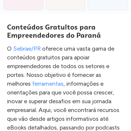
Conteúdos Gratuitos para
Empreendedores do Paraná
O
Sebrae/PR
oferece uma vasta gama de
conteúdos gratuitos para apoiar
empreendedores de todos os setores e
portes. Nosso objetivo é fornecer as
melhores
ferramentas
, informações e
orientações para que você possa crescer,
inovar e superar desafios em sua jornada
empresarial. Aqui, você encontrará recursos
que vão desde artigos informativos até
eBooks detalhados, passando por podcasts