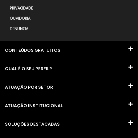
PRIVACIDADE
OUVIDORIA
DENUNCIA
CONTEÚDOS GRATUITOS
QUAL É O SEU PERFIL?
ATUAÇÃO POR SETOR
ATUAÇÃO INSTITUCIONAL
SOLUÇÕES DESTACADAS