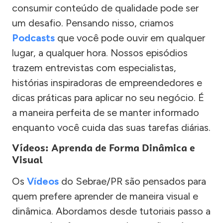
consumir conteúdo de qualidade pode ser
um desafio. Pensando nisso, criamos
Podcasts
que você pode ouvir em qualquer
lugar, a qualquer hora. Nossos episódios
trazem entrevistas com especialistas,
histórias inspiradoras de empreendedores e
dicas práticas para aplicar no seu negócio. É
a maneira perfeita de se manter informado
enquanto você cuida das suas tarefas diárias.
Vídeos: Aprenda de Forma Dinâmica e
Visual
Os
Vídeos
do Sebrae/PR são pensados para
quem prefere aprender de maneira visual e
dinâmica. Abordamos desde tutoriais passo a