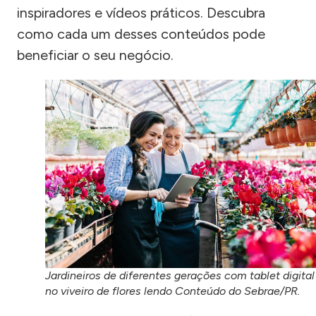
inspiradores e vídeos práticos. Descubra
como cada um desses conteúdos pode
beneficiar o seu negócio.
Jardineiros de diferentes gerações com tablet digital
no viveiro de flores lendo Conteúdo do Sebrae/PR.