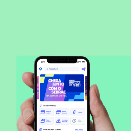
BAIXAR APLICATIVO