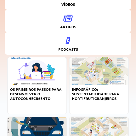
VÍDEOS
ARTIGOS
PODCASTS
OS PRIMEIROS PASSOS PARA
INFOGRÁFICO:
DESENVOLVER O
SUSTENTABILIDADE PARA
AUTOCONHECIMENTO
HORTIFRUTIGRANJEIROS