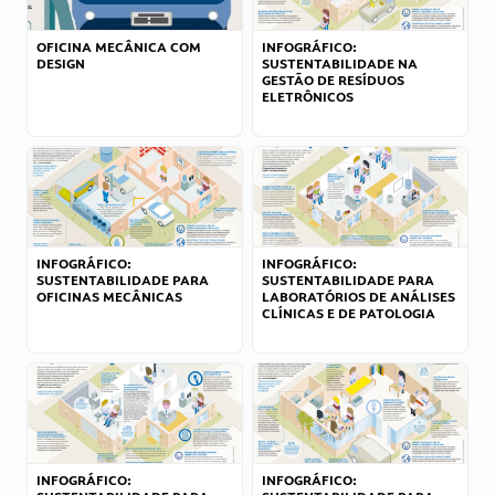
OFICINA MECÂNICA COM
INFOGRÁFICO:
DESIGN
SUSTENTABILIDADE NA
GESTÃO DE RESÍDUOS
ELETRÔNICOS
INFOGRÁFICO:
INFOGRÁFICO:
SUSTENTABILIDADE PARA
SUSTENTABILIDADE PARA
OFICINAS MECÂNICAS
LABORATÓRIOS DE ANÁLISES
CLÍNICAS E DE PATOLOGIA
INFOGRÁFICO:
INFOGRÁFICO: