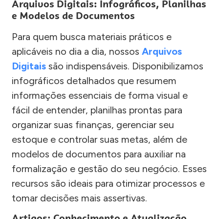
Arquivos Digitais: Infográficos, Planilhas
e Modelos de Documentos
Para quem busca materiais práticos e
aplicáveis no dia a dia, nossos
Arquivos
Digitais
são indispensáveis. Disponibilizamos
infográficos detalhados que resumem
informações essenciais de forma visual e
fácil de entender, planilhas prontas para
organizar suas finanças, gerenciar seu
estoque e controlar suas metas, além de
modelos de documentos para auxiliar na
formalização e gestão do seu negócio. Esses
recursos são ideais para otimizar processos e
tomar decisões mais assertivas.
Artigos: Conhecimento e Atualização