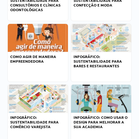
SUSTENTABILIDADE PARA
SUSTENTABILIDADE PARA
CONSULTÓRIOS E CLÍNICAS
CONFECÇÃO E MODA
ODONTOLÓGICAS
COMO AGIR DE MANEIRA
INFOGRÁFICO:
EMPREENDEDORA
SUSTENTABILIDADE PARA
BARES E RESTAURANTES
INFOGRÁFICO:
INFOGRÁFICO: COMO USAR O
SUSTENTABILIDADE PARA
DESIGN PARA MELHORAR A
COMÉRCIO VAREJISTA
SUA ACADEMIA