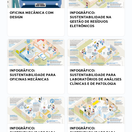
OFICINA MECÂNICA COM
INFOGRÁFICO:
DESIGN
SUSTENTABILIDADE NA
GESTÃO DE RESÍDUOS
ELETRÔNICOS
INFOGRÁFICO:
INFOGRÁFICO:
SUSTENTABILIDADE PARA
SUSTENTABILIDADE PARA
OFICINAS MECÂNICAS
LABORATÓRIOS DE ANÁLISES
CLÍNICAS E DE PATOLOGIA
INFOGRÁFICO:
INFOGRÁFICO: