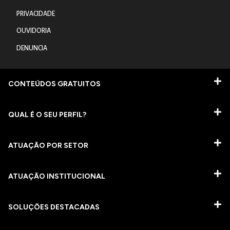
PRIVACIDADE
OUVIDORIA
DENUNCIA
CONTEÚDOS GRATUITOS
QUAL É O SEU PERFIL?
ATUAÇÃO POR SETOR
ATUAÇÃO INSTITUCIONAL
SOLUÇÕES DESTACADAS