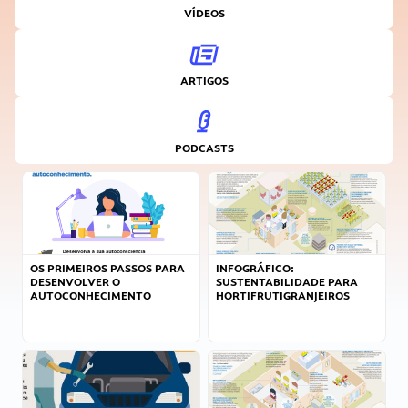
VÍDEOS
ARTIGOS
PODCASTS
OS PRIMEIROS PASSOS PARA
INFOGRÁFICO:
DESENVOLVER O
SUSTENTABILIDADE PARA
AUTOCONHECIMENTO
HORTIFRUTIGRANJEIROS