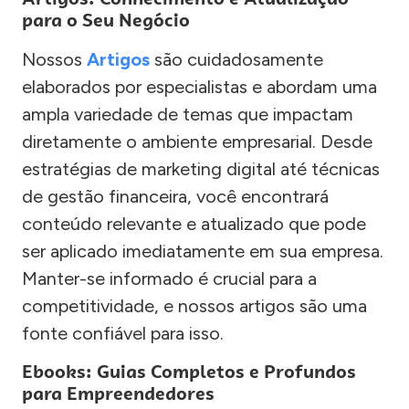
para o Seu Negócio
Nossos
Artigos
são cuidadosamente
elaborados por especialistas e abordam uma
ampla variedade de temas que impactam
diretamente o ambiente empresarial. Desde
estratégias de marketing digital até técnicas
de gestão financeira, você encontrará
conteúdo relevante e atualizado que pode
ser aplicado imediatamente em sua empresa.
Manter-se informado é crucial para a
competitividade, e nossos artigos são uma
fonte confiável para isso.
Ebooks: Guias Completos e Profundos
para Empreendedores