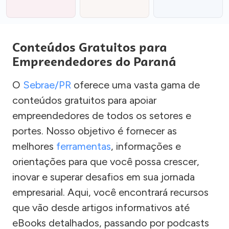
Conteúdos Gratuitos para
Empreendedores do Paraná
O
Sebrae/PR
oferece uma vasta gama de
conteúdos gratuitos para apoiar
empreendedores de todos os setores e
portes. Nosso objetivo é fornecer as
melhores
ferramentas
, informações e
orientações para que você possa crescer,
inovar e superar desafios em sua jornada
empresarial. Aqui, você encontrará recursos
que vão desde artigos informativos até
eBooks detalhados, passando por podcasts