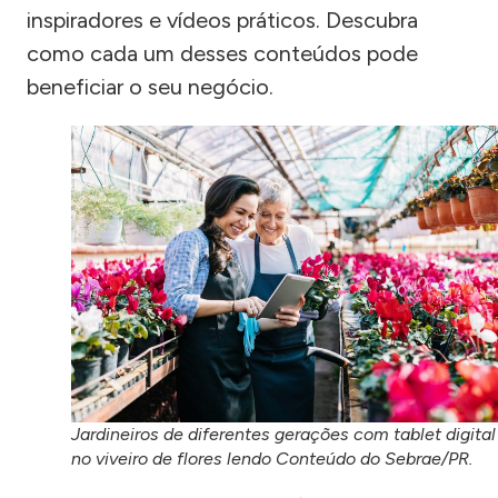
inspiradores e vídeos práticos. Descubra
como cada um desses conteúdos pode
beneficiar o seu negócio.
Jardineiros de diferentes gerações com tablet digital
no viveiro de flores lendo Conteúdo do Sebrae/PR.