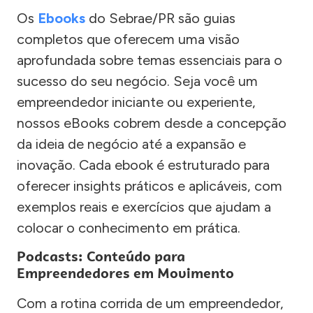
Os
Ebooks
do Sebrae/PR são guias
completos que oferecem uma visão
aprofundada sobre temas essenciais para o
sucesso do seu negócio. Seja você um
empreendedor iniciante ou experiente,
nossos eBooks cobrem desde a concepção
da ideia de negócio até a expansão e
inovação. Cada ebook é estruturado para
oferecer insights práticos e aplicáveis, com
exemplos reais e exercícios que ajudam a
colocar o conhecimento em prática.
Podcasts: Conteúdo para
Empreendedores em Movimento
Com a rotina corrida de um empreendedor,