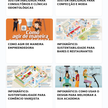
SUSTENTABILIDADE PARA
SUSTENTABILIDADE PARA
CONSULTÓRIOS E CLÍNICAS
CONFECÇÃO E MODA
ODONTOLÓGICAS
COMO AGIR DE MANEIRA
INFOGRÁFICO:
EMPREENDEDORA
SUSTENTABILIDADE PARA
BARES E RESTAURANTES
INFOGRÁFICO:
INFOGRÁFICO: COMO USAR O
SUSTENTABILIDADE PARA
DESIGN PARA MELHORAR A
COMÉRCIO VAREJISTA
SUA ACADEMIA