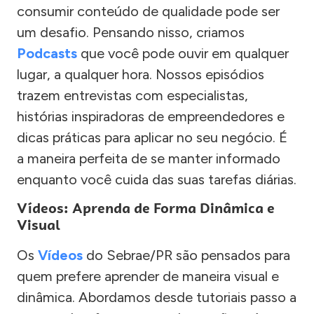
consumir conteúdo de qualidade pode ser
um desafio. Pensando nisso, criamos
Podcasts
que você pode ouvir em qualquer
lugar, a qualquer hora. Nossos episódios
trazem entrevistas com especialistas,
histórias inspiradoras de empreendedores e
dicas práticas para aplicar no seu negócio. É
a maneira perfeita de se manter informado
enquanto você cuida das suas tarefas diárias.
Vídeos: Aprenda de Forma Dinâmica e
Visual
Os
Vídeos
do Sebrae/PR são pensados para
quem prefere aprender de maneira visual e
dinâmica. Abordamos desde tutoriais passo a