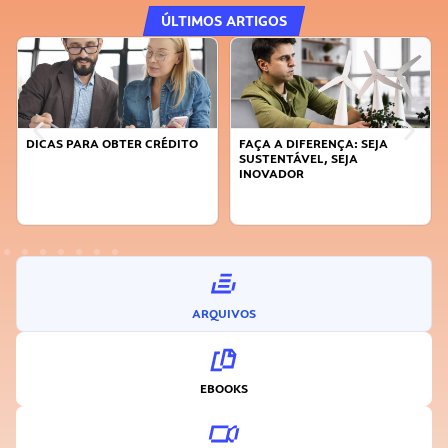
ÚLTIMOS ARTIGOS
DICAS PARA OBTER CRÉDITO
FAÇA A DIFERENÇA: SEJA
SUSTENTÁVEL, SEJA
INOVADOR
ARQUIVOS
EBOOKS