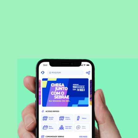
BAIXAR APLICATIVO