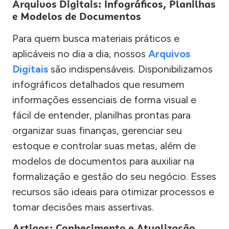
Arquivos Digitais: Infográficos, Planilhas
e Modelos de Documentos
Para quem busca materiais práticos e
aplicáveis no dia a dia, nossos
Arquivos
Digitais
são indispensáveis. Disponibilizamos
infográficos detalhados que resumem
informações essenciais de forma visual e
fácil de entender, planilhas prontas para
organizar suas finanças, gerenciar seu
estoque e controlar suas metas, além de
modelos de documentos para auxiliar na
formalização e gestão do seu negócio. Esses
recursos são ideais para otimizar processos e
tomar decisões mais assertivas.
Artigos: Conhecimento e Atualização