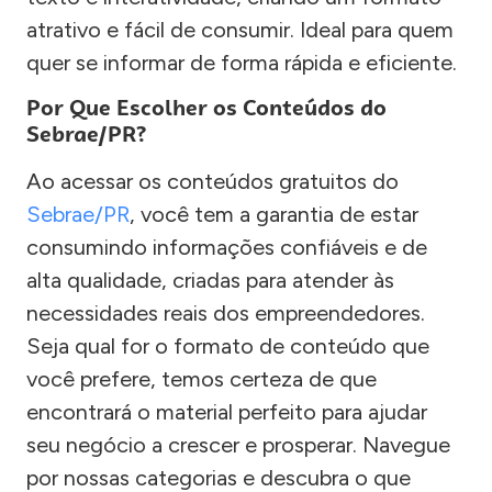
atrativo e fácil de consumir. Ideal para quem
quer se informar de forma rápida e eficiente.
Por Que Escolher os Conteúdos do
Sebrae/PR?
Ao acessar os conteúdos gratuitos do
Sebrae/PR
, você tem a garantia de estar
consumindo informações confiáveis e de
alta qualidade, criadas para atender às
necessidades reais dos empreendedores.
Seja qual for o formato de conteúdo que
você prefere, temos certeza de que
encontrará o material perfeito para ajudar
seu negócio a crescer e prosperar. Navegue
por nossas categorias e descubra o que