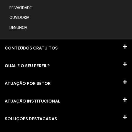
PRIVACIDADE
OUVIDORIA
DENUNCIA
CONTEÚDOS GRATUITOS
QUAL É O SEU PERFIL?
ATUAÇÃO POR SETOR
ATUAÇÃO INSTITUCIONAL
SOLUÇÕES DESTACADAS