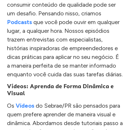
consumir conteúdo de qualidade pode ser
um desafio. Pensando nisso, criamos
Podcasts
que você pode ouvir em qualquer
lugar, a qualquer hora. Nossos episódios
trazem entrevistas com especialistas,
histórias inspiradoras de empreendedores e
dicas práticas para aplicar no seu negócio. É
a maneira perfeita de se manter informado
enquanto você cuida das suas tarefas diárias.
Vídeos: Aprenda de Forma Dinâmica e
Visual
Os
Vídeos
do Sebrae/PR são pensados para
quem prefere aprender de maneira visual e
dinâmica. Abordamos desde tutoriais passo a