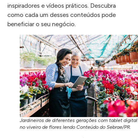
inspiradores e vídeos práticos. Descubra
como cada um desses conteúdos pode
beneficiar o seu negócio.
Jardineiros de diferentes gerações com tablet digital
no viveiro de flores lendo Conteúdo do Sebrae/PR.