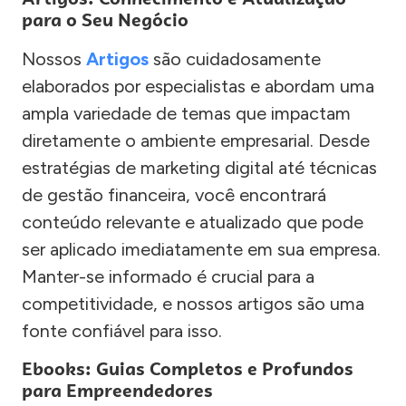
para o Seu Negócio
Nossos
Artigos
são cuidadosamente
elaborados por especialistas e abordam uma
ampla variedade de temas que impactam
diretamente o ambiente empresarial. Desde
estratégias de marketing digital até técnicas
de gestão financeira, você encontrará
conteúdo relevante e atualizado que pode
ser aplicado imediatamente em sua empresa.
Manter-se informado é crucial para a
competitividade, e nossos artigos são uma
fonte confiável para isso.
Ebooks: Guias Completos e Profundos
para Empreendedores