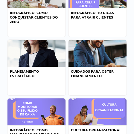
INFOGRÁFICO: COMO
INFOGRÁFICO: 10 DICAS
CONQUISTAR CLIENTES DO
PARA ATRAIR CLIENTES
ZERO
PLANEJAMENTO
CUIDADOS PARA OBTER
ESTRATÉGICO
FINANCIAMENTO
INFOGRÁFICO: COMO
CULTURA ORGANIZACIONAL