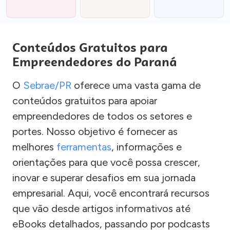
Conteúdos Gratuitos para
Empreendedores do Paraná
O
Sebrae/PR
oferece uma vasta gama de
conteúdos gratuitos para apoiar
empreendedores de todos os setores e
portes. Nosso objetivo é fornecer as
melhores
ferramentas
, informações e
orientações para que você possa crescer,
inovar e superar desafios em sua jornada
empresarial. Aqui, você encontrará recursos
que vão desde artigos informativos até
eBooks detalhados, passando por podcasts