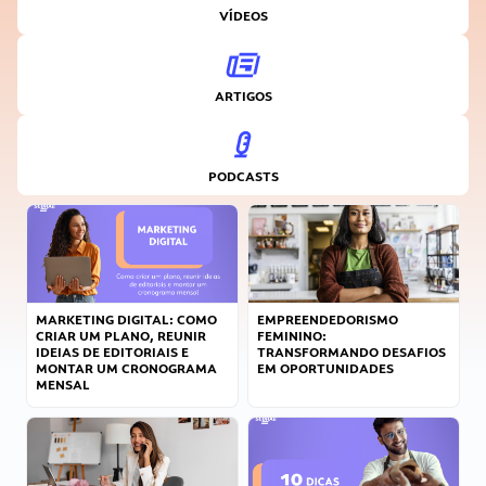
VÍDEOS
ARTIGOS
PODCASTS
MARKETING DIGITAL: COMO
EMPREENDEDORISMO
CRIAR UM PLANO, REUNIR
FEMININO:
IDEIAS DE EDITORIAIS E
TRANSFORMANDO DESAFIOS
MONTAR UM CRONOGRAMA
EM OPORTUNIDADES
MENSAL