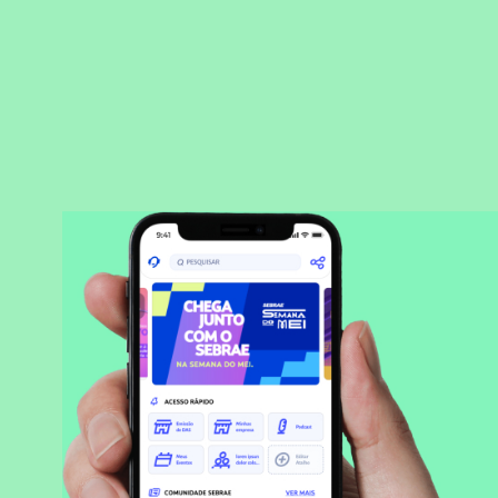
BAIXAR APLICATIVO