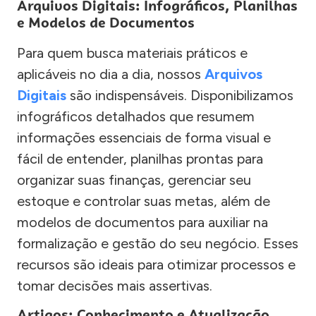
Arquivos Digitais: Infográficos, Planilhas
e Modelos de Documentos
Para quem busca materiais práticos e
aplicáveis no dia a dia, nossos
Arquivos
Digitais
são indispensáveis. Disponibilizamos
infográficos detalhados que resumem
informações essenciais de forma visual e
fácil de entender, planilhas prontas para
organizar suas finanças, gerenciar seu
estoque e controlar suas metas, além de
modelos de documentos para auxiliar na
formalização e gestão do seu negócio. Esses
recursos são ideais para otimizar processos e
tomar decisões mais assertivas.
Artigos: Conhecimento e Atualização