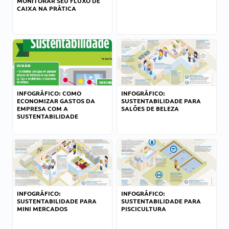
MONITORAR SEU FLUXO DE
CAIXA NA PRÁTICA
INFOGRÁFICO: COMO
INFOGRÁFICO:
ECONOMIZAR GASTOS DA
SUSTENTABILIDADE PARA
EMPRESA COM A
SALÕES DE BELEZA
SUSTENTABILIDADE
INFOGRÁFICO:
INFOGRÁFICO:
SUSTENTABILIDADE PARA
SUSTENTABILIDADE PARA
MINI MERCADOS
PISCICULTURA