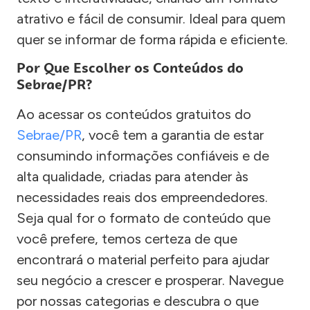
atrativo e fácil de consumir. Ideal para quem
quer se informar de forma rápida e eficiente.
Por Que Escolher os Conteúdos do
Sebrae/PR?
Ao acessar os conteúdos gratuitos do
Sebrae/PR
, você tem a garantia de estar
consumindo informações confiáveis e de
alta qualidade, criadas para atender às
necessidades reais dos empreendedores.
Seja qual for o formato de conteúdo que
você prefere, temos certeza de que
encontrará o material perfeito para ajudar
seu negócio a crescer e prosperar. Navegue
por nossas categorias e descubra o que