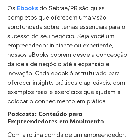
Os
Ebooks
do Sebrae/PR são guias
completos que oferecem uma visão
aprofundada sobre temas essenciais para o
sucesso do seu negócio. Seja você um
empreendedor iniciante ou experiente,
nossos eBooks cobrem desde a concepção
da ideia de negócio até a expansão e
inovação. Cada ebook é estruturado para
oferecer insights práticos e aplicáveis, com
exemplos reais e exercícios que ajudam a
colocar o conhecimento em prática.
Podcasts: Conteúdo para
Empreendedores em Movimento
Com a rotina corrida de um empreendedor,