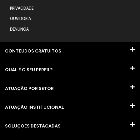
PRIVACIDADE
OUVIDORIA
DENUNCIA
CONTEÚDOS GRATUITOS
QUAL É O SEU PERFIL?
ATUAÇÃO POR SETOR
ATUAÇÃO INSTITUCIONAL
SOLUÇÕES DESTACADAS