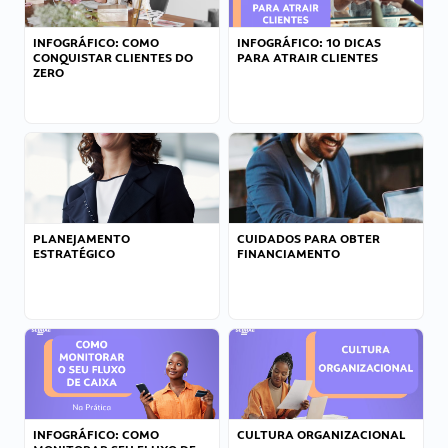
INFOGRÁFICO: COMO
INFOGRÁFICO: 10 DICAS
CONQUISTAR CLIENTES DO
PARA ATRAIR CLIENTES
ZERO
PLANEJAMENTO
CUIDADOS PARA OBTER
ESTRATÉGICO
FINANCIAMENTO
INFOGRÁFICO: COMO
CULTURA ORGANIZACIONAL