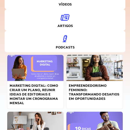
VÍDEOS
ARTIGOS
PODCASTS
MARKETING DIGITAL: COMO
EMPREENDEDORISMO
CRIAR UM PLANO, REUNIR
FEMININO:
IDEIAS DE EDITORIAIS E
TRANSFORMANDO DESAFIOS
MONTAR UM CRONOGRAMA
EM OPORTUNIDADES
MENSAL