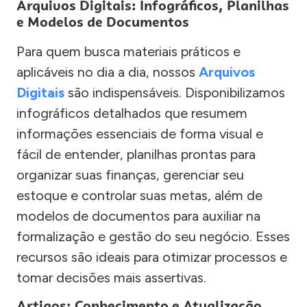
Arquivos Digitais: Infográficos, Planilhas
e Modelos de Documentos
Para quem busca materiais práticos e
aplicáveis no dia a dia, nossos
Arquivos
Digitais
são indispensáveis. Disponibilizamos
infográficos detalhados que resumem
informações essenciais de forma visual e
fácil de entender, planilhas prontas para
organizar suas finanças, gerenciar seu
estoque e controlar suas metas, além de
modelos de documentos para auxiliar na
formalização e gestão do seu negócio. Esses
recursos são ideais para otimizar processos e
tomar decisões mais assertivas.
Artigos: Conhecimento e Atualização