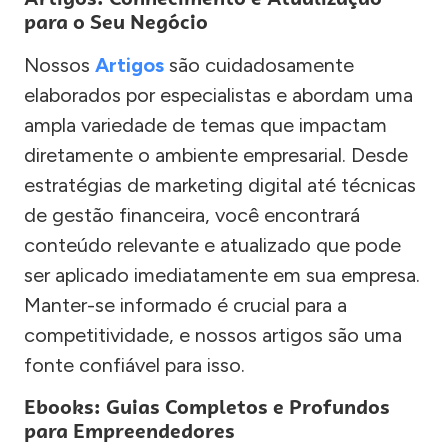
para o Seu Negócio
Nossos
Artigos
são cuidadosamente
elaborados por especialistas e abordam uma
ampla variedade de temas que impactam
diretamente o ambiente empresarial. Desde
estratégias de marketing digital até técnicas
de gestão financeira, você encontrará
conteúdo relevante e atualizado que pode
ser aplicado imediatamente em sua empresa.
Manter-se informado é crucial para a
competitividade, e nossos artigos são uma
fonte confiável para isso.
Ebooks: Guias Completos e Profundos
para Empreendedores