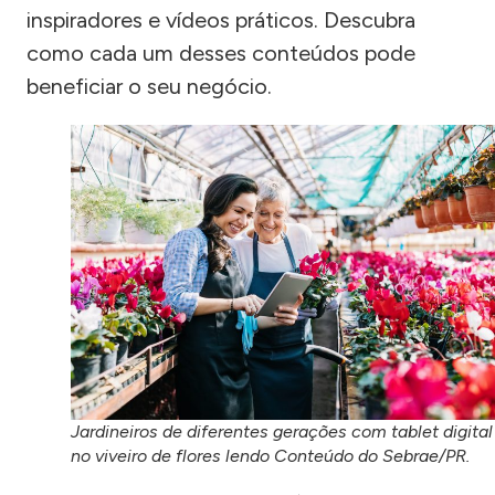
inspiradores e vídeos práticos. Descubra
como cada um desses conteúdos pode
beneficiar o seu negócio.
Jardineiros de diferentes gerações com tablet digital
no viveiro de flores lendo Conteúdo do Sebrae/PR.