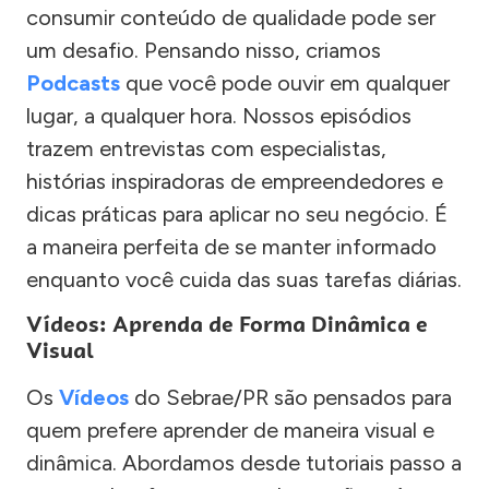
consumir conteúdo de qualidade pode ser
um desafio. Pensando nisso, criamos
Podcasts
que você pode ouvir em qualquer
lugar, a qualquer hora. Nossos episódios
trazem entrevistas com especialistas,
histórias inspiradoras de empreendedores e
dicas práticas para aplicar no seu negócio. É
a maneira perfeita de se manter informado
enquanto você cuida das suas tarefas diárias.
Vídeos: Aprenda de Forma Dinâmica e
Visual
Os
Vídeos
do Sebrae/PR são pensados para
quem prefere aprender de maneira visual e
dinâmica. Abordamos desde tutoriais passo a