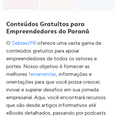
Conteúdos Gratuitos para
Empreendedores do Paraná
O
Sebrae/PR
oferece uma vasta gama de
conteúdos gratuitos para apoiar
empreendedores de todos os setores e
portes. Nosso objetivo é fornecer as
melhores
ferramentas
, informações e
orientações para que você possa crescer,
inovar e superar desafios em sua jornada
empresarial. Aqui, você encontrará recursos
que vão desde artigos informativos até
eBooks detalhados, passando por podcasts