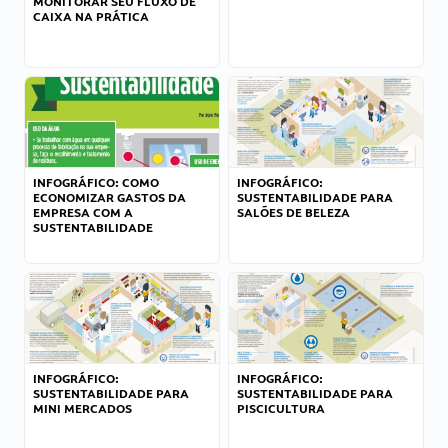
MONITORAR SEU FLUXO DE
CAIXA NA PRÁTICA
INFOGRÁFICO: COMO
INFOGRÁFICO:
ECONOMIZAR GASTOS DA
SUSTENTABILIDADE PARA
EMPRESA COM A
SALÕES DE BELEZA
SUSTENTABILIDADE
INFOGRÁFICO:
INFOGRÁFICO:
SUSTENTABILIDADE PARA
SUSTENTABILIDADE PARA
MINI MERCADOS
PISCICULTURA