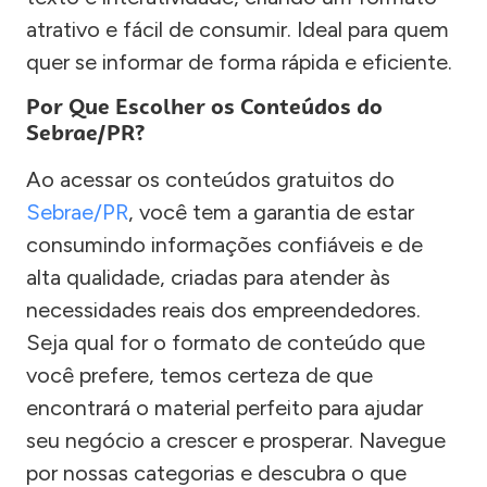
atrativo e fácil de consumir. Ideal para quem
quer se informar de forma rápida e eficiente.
Por Que Escolher os Conteúdos do
Sebrae/PR?
Ao acessar os conteúdos gratuitos do
Sebrae/PR
, você tem a garantia de estar
consumindo informações confiáveis e de
alta qualidade, criadas para atender às
necessidades reais dos empreendedores.
Seja qual for o formato de conteúdo que
você prefere, temos certeza de que
encontrará o material perfeito para ajudar
seu negócio a crescer e prosperar. Navegue
por nossas categorias e descubra o que