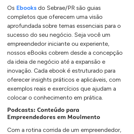
Os
Ebooks
do Sebrae/PR são guias
completos que oferecem uma visão
aprofundada sobre temas essenciais para o
sucesso do seu negócio. Seja você um
empreendedor iniciante ou experiente,
nossos eBooks cobrem desde a concepção
da ideia de negócio até a expansão e
inovação. Cada ebook é estruturado para
oferecer insights práticos e aplicáveis, com
exemplos reais e exercícios que ajudam a
colocar o conhecimento em prática.
Podcasts: Conteúdo para
Empreendedores em Movimento
Com a rotina corrida de um empreendedor,