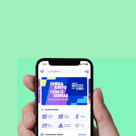
BAIXAR APLICATIVO