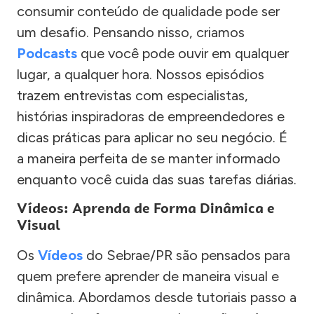
consumir conteúdo de qualidade pode ser
um desafio. Pensando nisso, criamos
Podcasts
que você pode ouvir em qualquer
lugar, a qualquer hora. Nossos episódios
trazem entrevistas com especialistas,
histórias inspiradoras de empreendedores e
dicas práticas para aplicar no seu negócio. É
a maneira perfeita de se manter informado
enquanto você cuida das suas tarefas diárias.
Vídeos: Aprenda de Forma Dinâmica e
Visual
Os
Vídeos
do Sebrae/PR são pensados para
quem prefere aprender de maneira visual e
dinâmica. Abordamos desde tutoriais passo a