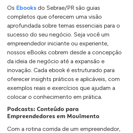
Os
Ebooks
do Sebrae/PR são guias
completos que oferecem uma visão
aprofundada sobre temas essenciais para o
sucesso do seu negócio. Seja você um
empreendedor iniciante ou experiente,
nossos eBooks cobrem desde a concepção
da ideia de negócio até a expansão e
inovação. Cada ebook é estruturado para
oferecer insights práticos e aplicáveis, com
exemplos reais e exercícios que ajudam a
colocar o conhecimento em prática.
Podcasts: Conteúdo para
Empreendedores em Movimento
Com a rotina corrida de um empreendedor,