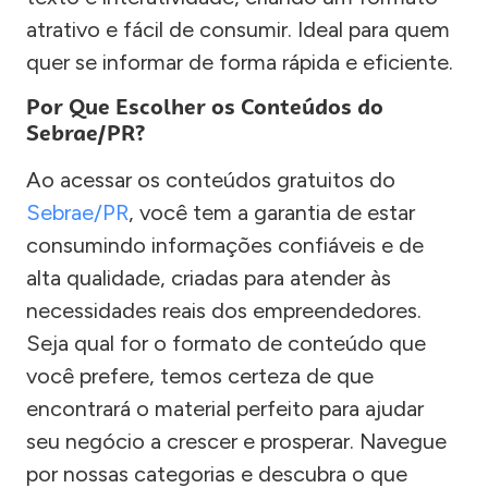
atrativo e fácil de consumir. Ideal para quem
quer se informar de forma rápida e eficiente.
Por Que Escolher os Conteúdos do
Sebrae/PR?
Ao acessar os conteúdos gratuitos do
Sebrae/PR
, você tem a garantia de estar
consumindo informações confiáveis e de
alta qualidade, criadas para atender às
necessidades reais dos empreendedores.
Seja qual for o formato de conteúdo que
você prefere, temos certeza de que
encontrará o material perfeito para ajudar
seu negócio a crescer e prosperar. Navegue
por nossas categorias e descubra o que