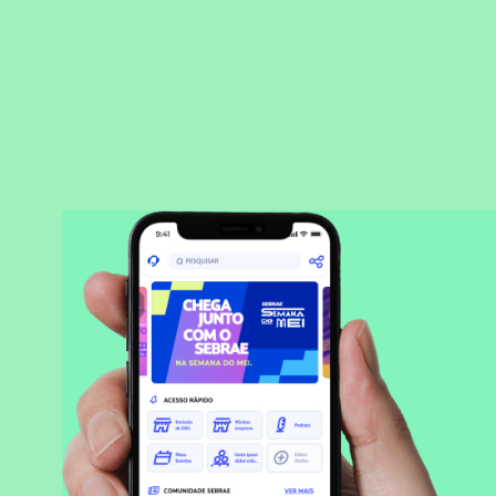
BAIXAR APLICATIVO