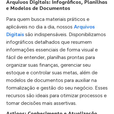
Arquivos Digitais: Infográficos, Planilhas
e Modelos de Documentos
Para quem busca materiais práticos e
aplicáveis no dia a dia, nossos
Arquivos
Digitais
são indispensáveis. Disponibilizamos
infográficos detalhados que resumem
informações essenciais de forma visual e
fácil de entender, planilhas prontas para
organizar suas finanças, gerenciar seu
estoque e controlar suas metas, além de
modelos de documentos para auxiliar na
formalização e gestão do seu negócio. Esses
recursos são ideais para otimizar processos e
tomar decisões mais assertivas.
Artigos: Conhecimento e Atualização