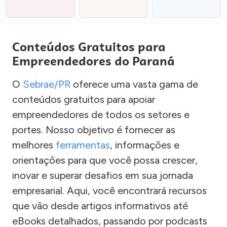
Conteúdos Gratuitos para
Empreendedores do Paraná
O
Sebrae/PR
oferece uma vasta gama de
conteúdos gratuitos para apoiar
empreendedores de todos os setores e
portes. Nosso objetivo é fornecer as
melhores
ferramentas
, informações e
orientações para que você possa crescer,
inovar e superar desafios em sua jornada
empresarial. Aqui, você encontrará recursos
que vão desde artigos informativos até
eBooks detalhados, passando por podcasts