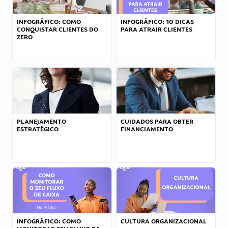
INFOGRÁFICO: COMO
INFOGRÁFICO: 10 DICAS
CONQUISTAR CLIENTES DO
PARA ATRAIR CLIENTES
ZERO
PLANEJAMENTO
CUIDADOS PARA OBTER
ESTRATÉGICO
FINANCIAMENTO
INFOGRÁFICO: COMO
CULTURA ORGANIZACIONAL