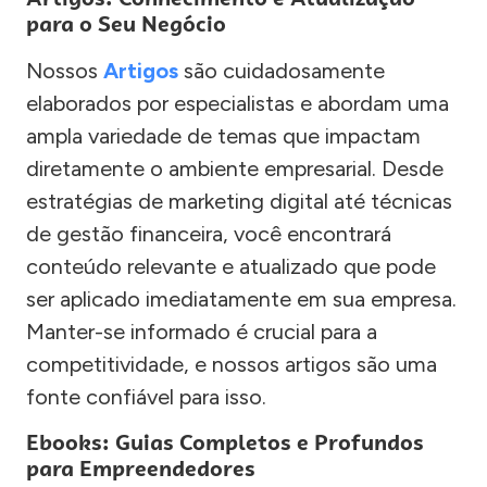
para o Seu Negócio
Nossos
Artigos
são cuidadosamente
elaborados por especialistas e abordam uma
ampla variedade de temas que impactam
diretamente o ambiente empresarial. Desde
estratégias de marketing digital até técnicas
de gestão financeira, você encontrará
conteúdo relevante e atualizado que pode
ser aplicado imediatamente em sua empresa.
Manter-se informado é crucial para a
competitividade, e nossos artigos são uma
fonte confiável para isso.
Ebooks: Guias Completos e Profundos
para Empreendedores