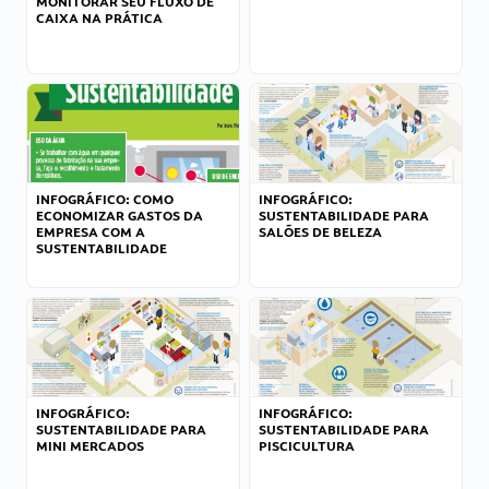
MONITORAR SEU FLUXO DE
CAIXA NA PRÁTICA
INFOGRÁFICO: COMO
INFOGRÁFICO:
ECONOMIZAR GASTOS DA
SUSTENTABILIDADE PARA
EMPRESA COM A
SALÕES DE BELEZA
SUSTENTABILIDADE
INFOGRÁFICO:
INFOGRÁFICO:
SUSTENTABILIDADE PARA
SUSTENTABILIDADE PARA
MINI MERCADOS
PISCICULTURA