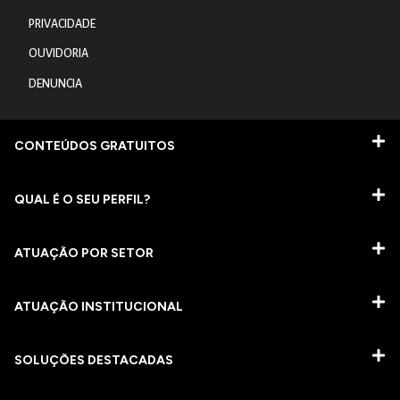
PRIVACIDADE
OUVIDORIA
DENUNCIA
CONTEÚDOS GRATUITOS
QUAL É O SEU PERFIL?
ATUAÇÃO POR SETOR
ATUAÇÃO INSTITUCIONAL
SOLUÇÕES DESTACADAS