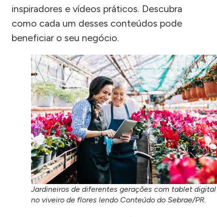
inspiradores e vídeos práticos. Descubra
como cada um desses conteúdos pode
beneficiar o seu negócio.
Jardineiros de diferentes gerações com tablet digital
no viveiro de flores lendo Conteúdo do Sebrae/PR.