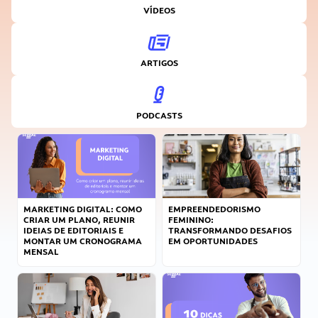
VÍDEOS
ARTIGOS
PODCASTS
MARKETING DIGITAL: COMO
EMPREENDEDORISMO
CRIAR UM PLANO, REUNIR
FEMININO:
IDEIAS DE EDITORIAIS E
TRANSFORMANDO DESAFIOS
MONTAR UM CRONOGRAMA
EM OPORTUNIDADES
MENSAL