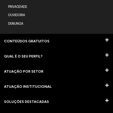
PRIVACIDADE
OUVIDORIA
DENUNCIA
CONTEÚDOS GRATUITOS
QUAL É O SEU PERFIL?
ATUAÇÃO POR SETOR
ATUAÇÃO INSTITUCIONAL
SOLUÇÕES DESTACADAS