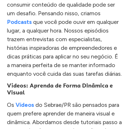
consumir conteúdo de qualidade pode ser
um desafio. Pensando nisso, criamos
Podcasts
que você pode ouvir em qualquer
lugar, a qualquer hora. Nossos episódios
trazem entrevistas com especialistas,
histórias inspiradoras de empreendedores e
dicas práticas para aplicar no seu negócio. É
a maneira perfeita de se manter informado
enquanto você cuida das suas tarefas diárias.
Vídeos: Aprenda de Forma Dinâmica e
Visual
Os
Vídeos
do Sebrae/PR são pensados para
quem prefere aprender de maneira visual e
dinâmica. Abordamos desde tutoriais passo a