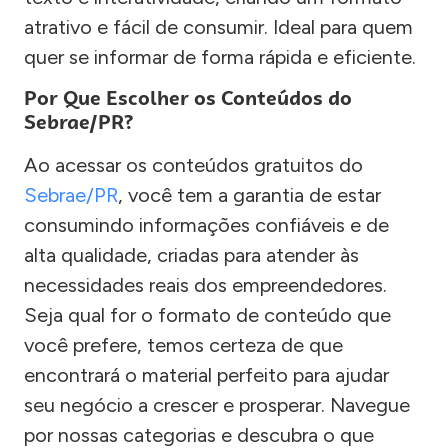
atrativo e fácil de consumir. Ideal para quem
quer se informar de forma rápida e eficiente.
Por Que Escolher os Conteúdos do
Sebrae/PR?
Ao acessar os conteúdos gratuitos do
Sebrae/PR
, você tem a garantia de estar
consumindo informações confiáveis e de
alta qualidade, criadas para atender às
necessidades reais dos empreendedores.
Seja qual for o formato de conteúdo que
você prefere, temos certeza de que
encontrará o material perfeito para ajudar
seu negócio a crescer e prosperar. Navegue
por nossas categorias e descubra o que