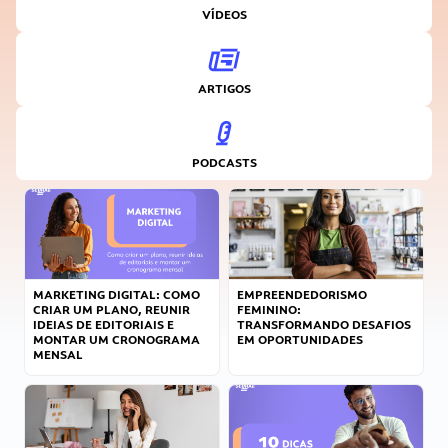
VÍDEOS
ARTIGOS
PODCASTS
MARKETING DIGITAL: COMO
EMPREENDEDORISMO
CRIAR UM PLANO, REUNIR
FEMININO:
IDEIAS DE EDITORIAIS E
TRANSFORMANDO DESAFIOS
MONTAR UM CRONOGRAMA
EM OPORTUNIDADES
MENSAL