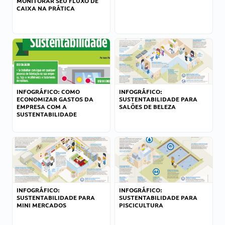
MONITORAR SEU FLUXO DE
CAIXA NA PRÁTICA
INFOGRÁFICO: COMO
INFOGRÁFICO:
ECONOMIZAR GASTOS DA
SUSTENTABILIDADE PARA
EMPRESA COM A
SALÕES DE BELEZA
SUSTENTABILIDADE
INFOGRÁFICO:
INFOGRÁFICO:
SUSTENTABILIDADE PARA
SUSTENTABILIDADE PARA
MINI MERCADOS
PISCICULTURA