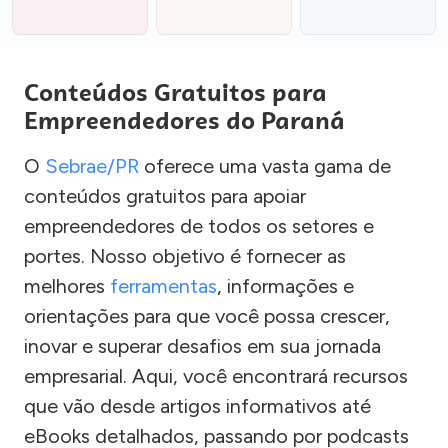
Conteúdos Gratuitos para
Empreendedores do Paraná
O
Sebrae/PR
oferece uma vasta gama de
conteúdos gratuitos para apoiar
empreendedores de todos os setores e
portes. Nosso objetivo é fornecer as
melhores
ferramentas
, informações e
orientações para que você possa crescer,
inovar e superar desafios em sua jornada
empresarial. Aqui, você encontrará recursos
que vão desde artigos informativos até
eBooks detalhados, passando por podcasts