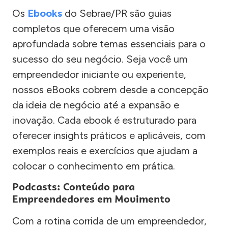
Os
Ebooks
do Sebrae/PR são guias
completos que oferecem uma visão
aprofundada sobre temas essenciais para o
sucesso do seu negócio. Seja você um
empreendedor iniciante ou experiente,
nossos eBooks cobrem desde a concepção
da ideia de negócio até a expansão e
inovação. Cada ebook é estruturado para
oferecer insights práticos e aplicáveis, com
exemplos reais e exercícios que ajudam a
colocar o conhecimento em prática.
Podcasts: Conteúdo para
Empreendedores em Movimento
Com a rotina corrida de um empreendedor,