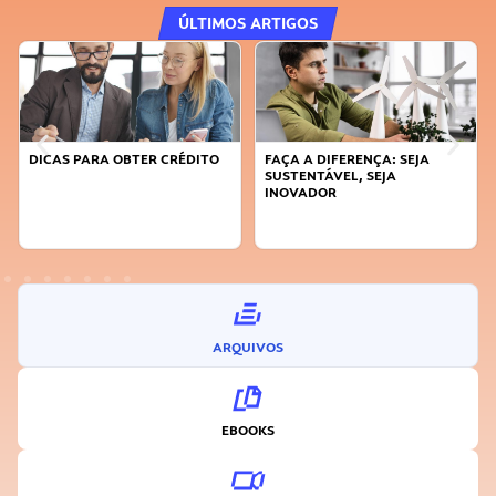
ÚLTIMOS ARTIGOS
DICAS PARA OBTER CRÉDITO
FAÇA A DIFERENÇA: SEJA
SUSTENTÁVEL, SEJA
INOVADOR
ARQUIVOS
EBOOKS