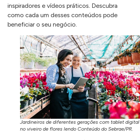
inspiradores e vídeos práticos. Descubra
como cada um desses conteúdos pode
beneficiar o seu negócio.
Jardineiros de diferentes gerações com tablet digital
no viveiro de flores lendo Conteúdo do Sebrae/PR.