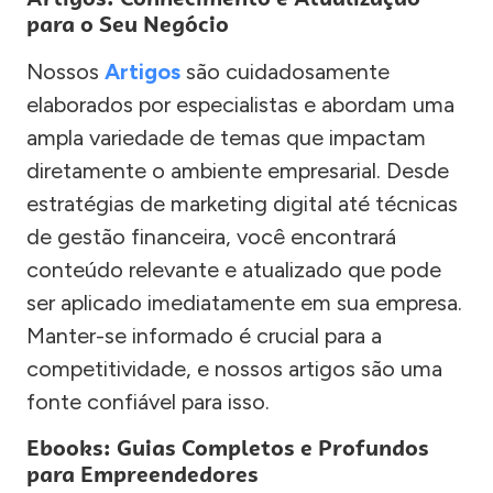
para o Seu Negócio
Nossos
Artigos
são cuidadosamente
elaborados por especialistas e abordam uma
ampla variedade de temas que impactam
diretamente o ambiente empresarial. Desde
estratégias de marketing digital até técnicas
de gestão financeira, você encontrará
conteúdo relevante e atualizado que pode
ser aplicado imediatamente em sua empresa.
Manter-se informado é crucial para a
competitividade, e nossos artigos são uma
fonte confiável para isso.
Ebooks: Guias Completos e Profundos
para Empreendedores