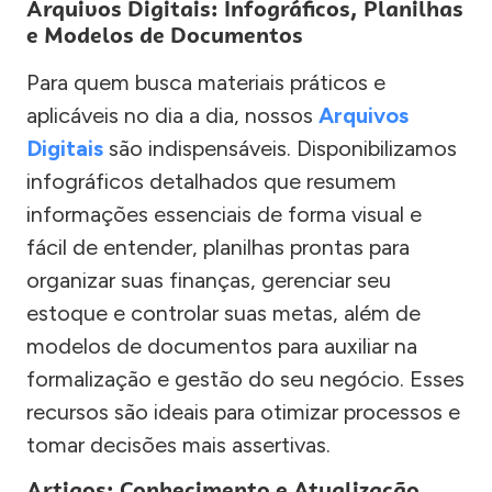
Arquivos Digitais: Infográficos, Planilhas
e Modelos de Documentos
Para quem busca materiais práticos e
aplicáveis no dia a dia, nossos
Arquivos
Digitais
são indispensáveis. Disponibilizamos
infográficos detalhados que resumem
informações essenciais de forma visual e
fácil de entender, planilhas prontas para
organizar suas finanças, gerenciar seu
estoque e controlar suas metas, além de
modelos de documentos para auxiliar na
formalização e gestão do seu negócio. Esses
recursos são ideais para otimizar processos e
tomar decisões mais assertivas.
Artigos: Conhecimento e Atualização