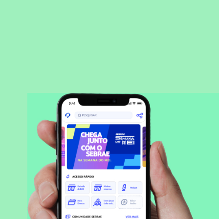
BAIXAR APLICATIVO