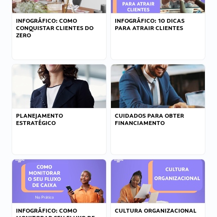
INFOGRÁFICO: COMO
INFOGRÁFICO: 10 DICAS
CONQUISTAR CLIENTES DO
PARA ATRAIR CLIENTES
ZERO
PLANEJAMENTO
CUIDADOS PARA OBTER
ESTRATÉGICO
FINANCIAMENTO
INFOGRÁFICO: COMO
CULTURA ORGANIZACIONAL