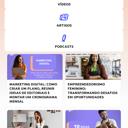
VÍDEOS
ARTIGOS
PODCASTS
MARKETING DIGITAL: COMO
EMPREENDEDORISMO
CRIAR UM PLANO, REUNIR
FEMININO:
IDEIAS DE EDITORIAIS E
TRANSFORMANDO DESAFIOS
MONTAR UM CRONOGRAMA
EM OPORTUNIDADES
MENSAL