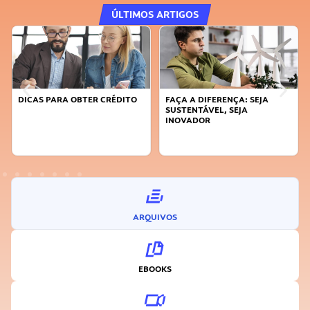
ÚLTIMOS ARTIGOS
DICAS PARA OBTER CRÉDITO
FAÇA A DIFERENÇA: SEJA
SUSTENTÁVEL, SEJA
INOVADOR
ARQUIVOS
EBOOKS