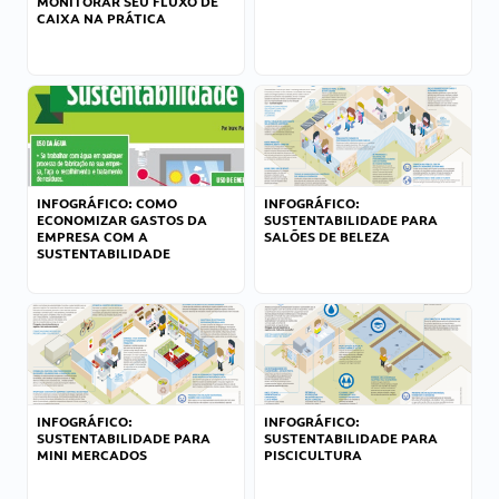
MONITORAR SEU FLUXO DE
CAIXA NA PRÁTICA
INFOGRÁFICO: COMO
INFOGRÁFICO:
ECONOMIZAR GASTOS DA
SUSTENTABILIDADE PARA
EMPRESA COM A
SALÕES DE BELEZA
SUSTENTABILIDADE
INFOGRÁFICO:
INFOGRÁFICO:
SUSTENTABILIDADE PARA
SUSTENTABILIDADE PARA
MINI MERCADOS
PISCICULTURA