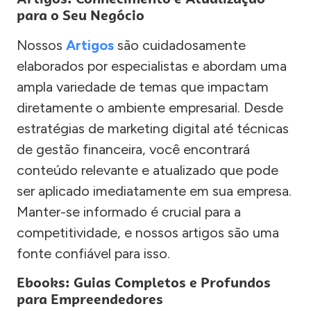
para o Seu Negócio
Nossos
Artigos
são cuidadosamente
elaborados por especialistas e abordam uma
ampla variedade de temas que impactam
diretamente o ambiente empresarial. Desde
estratégias de marketing digital até técnicas
de gestão financeira, você encontrará
conteúdo relevante e atualizado que pode
ser aplicado imediatamente em sua empresa.
Manter-se informado é crucial para a
competitividade, e nossos artigos são uma
fonte confiável para isso.
Ebooks: Guias Completos e Profundos
para Empreendedores