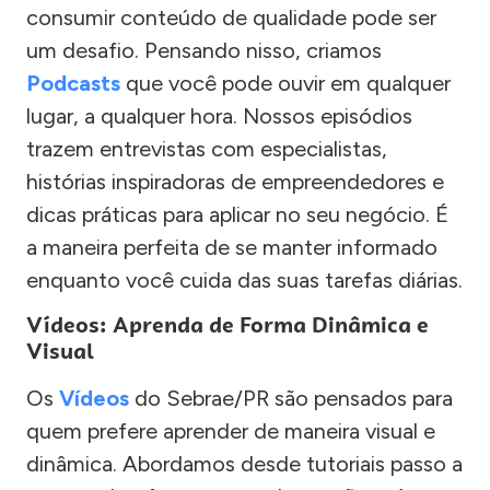
consumir conteúdo de qualidade pode ser
um desafio. Pensando nisso, criamos
Podcasts
que você pode ouvir em qualquer
lugar, a qualquer hora. Nossos episódios
trazem entrevistas com especialistas,
histórias inspiradoras de empreendedores e
dicas práticas para aplicar no seu negócio. É
a maneira perfeita de se manter informado
enquanto você cuida das suas tarefas diárias.
Vídeos: Aprenda de Forma Dinâmica e
Visual
Os
Vídeos
do Sebrae/PR são pensados para
quem prefere aprender de maneira visual e
dinâmica. Abordamos desde tutoriais passo a