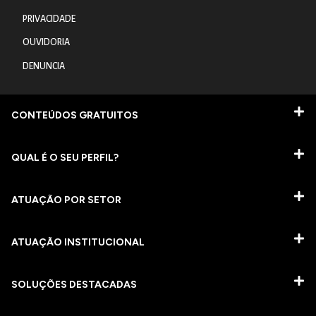
PRIVACIDADE
OUVIDORIA
DENUNCIA
CONTEÚDOS GRATUITOS
QUAL É O SEU PERFIL?
ATUAÇÃO POR SETOR
ATUAÇÃO INSTITUCIONAL
SOLUÇÕES DESTACADAS