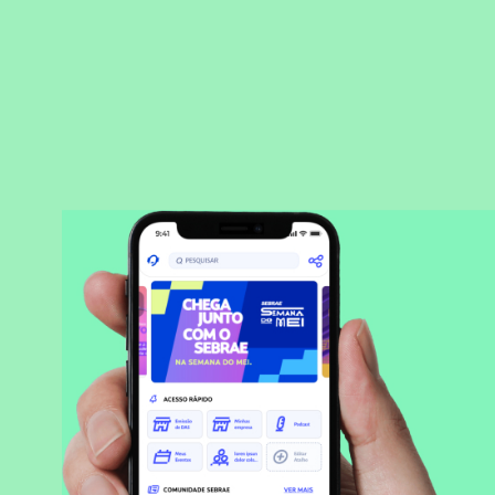
BAIXAR APLICATIVO