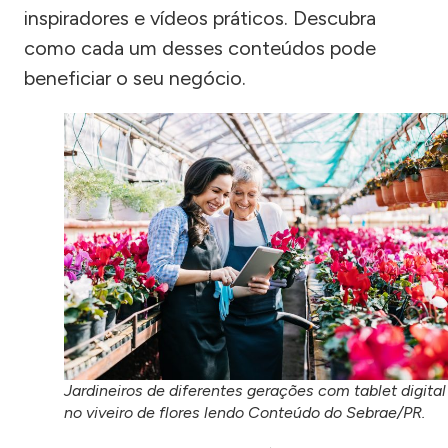
inspiradores e vídeos práticos. Descubra
como cada um desses conteúdos pode
beneficiar o seu negócio.
Jardineiros de diferentes gerações com tablet digital
no viveiro de flores lendo Conteúdo do Sebrae/PR.