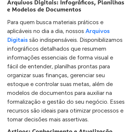
Arquivos Digitais: Infográficos, Planilhas
e Modelos de Documentos
Para quem busca materiais práticos e
aplicáveis no dia a dia, nossos
Arquivos
Digitais
são indispensáveis. Disponibilizamos
infográficos detalhados que resumem
informações essenciais de forma visual e
fácil de entender, planilhas prontas para
organizar suas finanças, gerenciar seu
estoque e controlar suas metas, além de
modelos de documentos para auxiliar na
formalização e gestão do seu negócio. Esses
recursos são ideais para otimizar processos e
tomar decisões mais assertivas.
Artigos: Conhecimento e Atualização