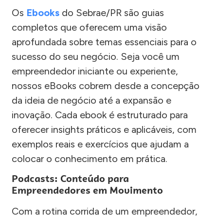
Os
Ebooks
do Sebrae/PR são guias
completos que oferecem uma visão
aprofundada sobre temas essenciais para o
sucesso do seu negócio. Seja você um
empreendedor iniciante ou experiente,
nossos eBooks cobrem desde a concepção
da ideia de negócio até a expansão e
inovação. Cada ebook é estruturado para
oferecer insights práticos e aplicáveis, com
exemplos reais e exercícios que ajudam a
colocar o conhecimento em prática.
Podcasts: Conteúdo para
Empreendedores em Movimento
Com a rotina corrida de um empreendedor,