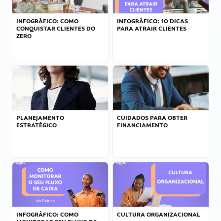
INFOGRÁFICO: COMO
INFOGRÁFICO: 10 DICAS
CONQUISTAR CLIENTES DO
PARA ATRAIR CLIENTES
ZERO
PLANEJAMENTO
CUIDADOS PARA OBTER
ESTRATÉGICO
FINANCIAMENTO
INFOGRÁFICO: COMO
CULTURA ORGANIZACIONAL