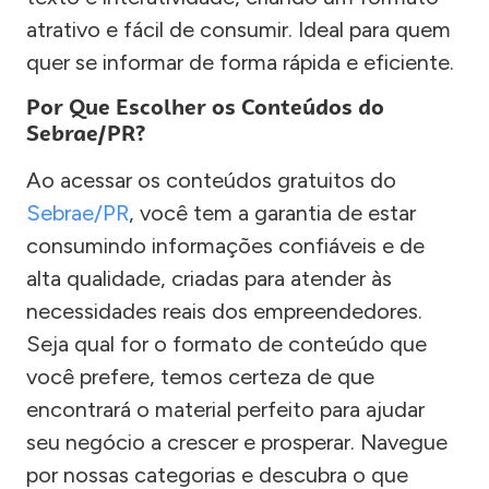
atrativo e fácil de consumir. Ideal para quem
quer se informar de forma rápida e eficiente.
Por Que Escolher os Conteúdos do
Sebrae/PR?
Ao acessar os conteúdos gratuitos do
Sebrae/PR
, você tem a garantia de estar
consumindo informações confiáveis e de
alta qualidade, criadas para atender às
necessidades reais dos empreendedores.
Seja qual for o formato de conteúdo que
você prefere, temos certeza de que
encontrará o material perfeito para ajudar
seu negócio a crescer e prosperar. Navegue
por nossas categorias e descubra o que