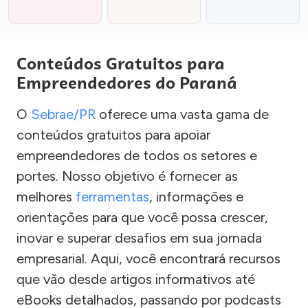
Conteúdos Gratuitos para
Empreendedores do Paraná
O
Sebrae/PR
oferece uma vasta gama de
conteúdos gratuitos para apoiar
empreendedores de todos os setores e
portes. Nosso objetivo é fornecer as
melhores
ferramentas
, informações e
orientações para que você possa crescer,
inovar e superar desafios em sua jornada
empresarial. Aqui, você encontrará recursos
que vão desde artigos informativos até
eBooks detalhados, passando por podcasts