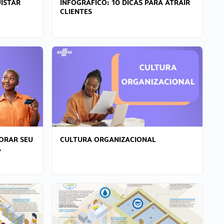
ISTAR
INFOGRÁFICO: 10 DICAS PARA ATRAIR
CLIENTES
ORAR SEU
CULTURA ORGANIZACIONAL
A