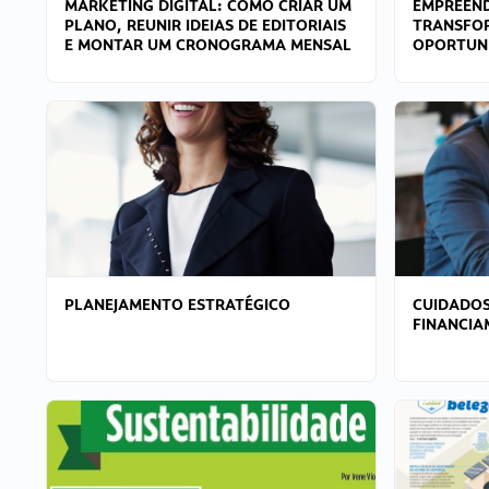
MARKETING DIGITAL: COMO CRIAR UM
EMPREEND
PLANO, REUNIR IDEIAS DE EDITORIAIS
TRANSFO
E MONTAR UM CRONOGRAMA MENSAL
OPORTUN
PLANEJAMENTO ESTRATÉGICO
CUIDADOS
FINANCI