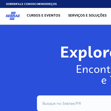
SOBRE
FALE CONOSCO
ENDEREÇOS
CURSOS E EVENTOS
SERVIÇOS E SOLUÇÕES
Explo
Encont
e