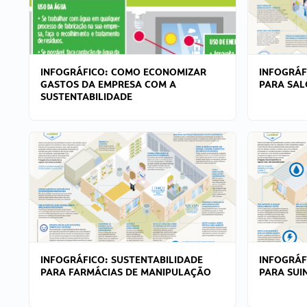
INFOGRÁFICO: COMO ECONOMIZAR
INFOGRÁF
GASTOS DA EMPRESA COM A
PARA SAL
SUSTENTABILIDADE
INFOGRÁFICO: SUSTENTABILIDADE
INFOGRÁF
PARA FARMÁCIAS DE MANIPULAÇÃO
PARA SUI