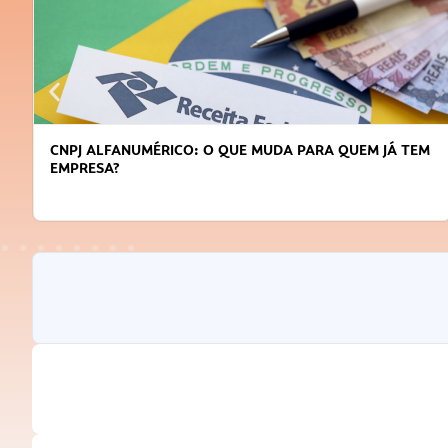
CNPJ ALFANUMÉRICO: O QUE MUDA PARA QUEM JÁ TEM
EMPRESA?