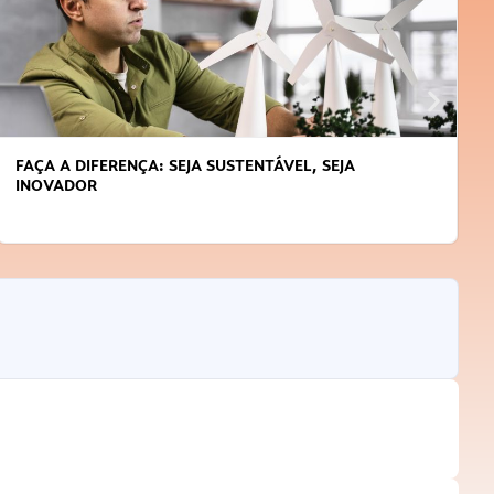
FAÇA A DIFERENÇA: SEJA SUSTENTÁVEL, SEJA
INOVADOR