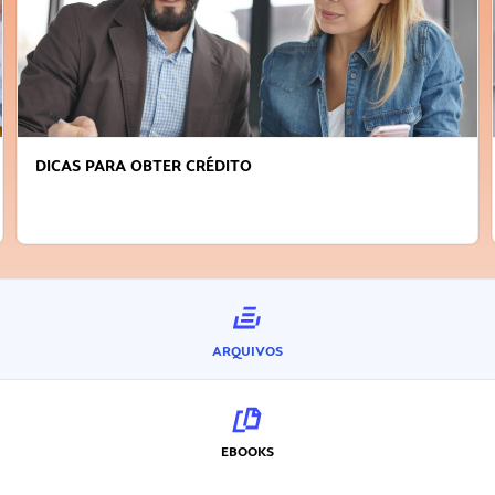
DICAS PARA OBTER CRÉDITO
ARQUIVOS
EBOOKS