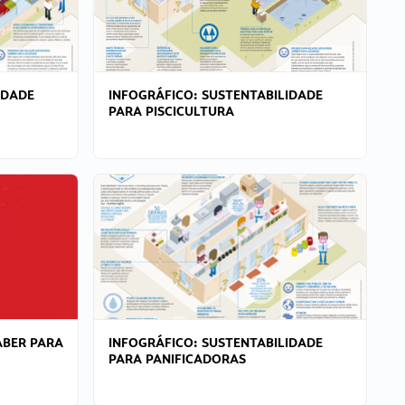
IDADE
INFOGRÁFICO: SUSTENTABILIDADE
PARA PISCICULTURA
ABER PARA
INFOGRÁFICO: SUSTENTABILIDADE
PARA PANIFICADORAS