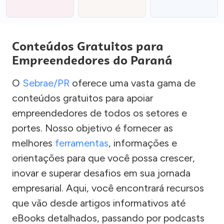
Conteúdos Gratuitos para
Empreendedores do Paraná
O
Sebrae/PR
oferece uma vasta gama de
conteúdos gratuitos para apoiar
empreendedores de todos os setores e
portes. Nosso objetivo é fornecer as
melhores
ferramentas
, informações e
orientações para que você possa crescer,
inovar e superar desafios em sua jornada
empresarial. Aqui, você encontrará recursos
que vão desde artigos informativos até
eBooks detalhados, passando por podcasts