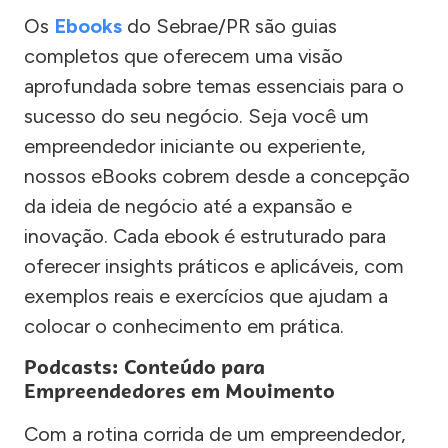
Os
Ebooks
do Sebrae/PR são guias
completos que oferecem uma visão
aprofundada sobre temas essenciais para o
sucesso do seu negócio. Seja você um
empreendedor iniciante ou experiente,
nossos eBooks cobrem desde a concepção
da ideia de negócio até a expansão e
inovação. Cada ebook é estruturado para
oferecer insights práticos e aplicáveis, com
exemplos reais e exercícios que ajudam a
colocar o conhecimento em prática.
Podcasts: Conteúdo para
Empreendedores em Movimento
Com a rotina corrida de um empreendedor,