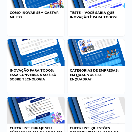
COMO INOVAR SEM GASTAR
TESTE – VOCÊ SABIA QUE
MUITO
INOVAÇÃO É PARA TODOS?
INOVAÇÃO PARA TODOS:
CATEGORIAS DE EMPRESAS:
ESSA CONVERSA NÃO É SÓ
EM QUAL VOCÊ SE
SOBRE TECNOLOGIA
ENQUADRA?
CHECKLIST: ENGAJE SEU
CHECKLIST: QUESTÕES