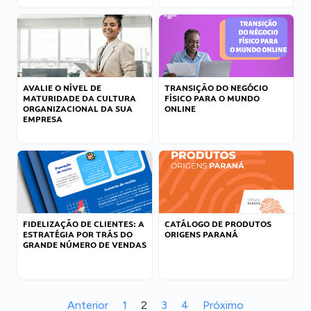
AVALIE O NÍVEL DE
TRANSIÇÃO DO NEGÓCIO
MATURIDADE DA CULTURA
FÍSICO PARA O MUNDO
ORGANIZACIONAL DA SUA
ONLINE
EMPRESA
FIDELIZAÇÃO DE CLIENTES: A
CATÁLOGO DE PRODUTOS
ESTRATÉGIA POR TRÁS DO
ORIGENS PARANÁ
GRANDE NÚMERO DE VENDAS
Anterior
1
2
3
4
Próximo