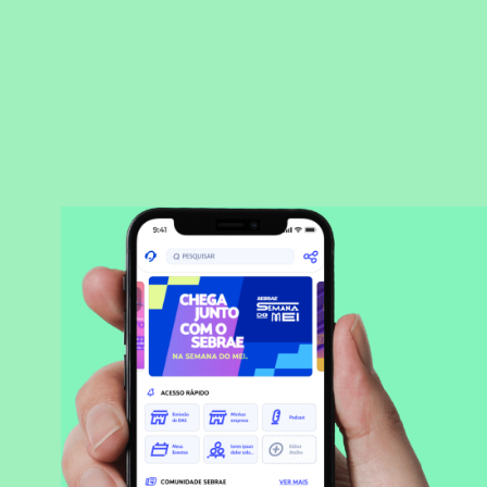
BAIXAR APLICATIVO