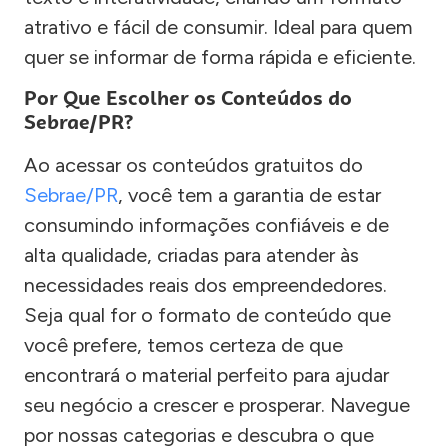
atrativo e fácil de consumir. Ideal para quem
quer se informar de forma rápida e eficiente.
Por Que Escolher os Conteúdos do
Sebrae/PR?
Ao acessar os conteúdos gratuitos do
Sebrae/PR
, você tem a garantia de estar
consumindo informações confiáveis e de
alta qualidade, criadas para atender às
necessidades reais dos empreendedores.
Seja qual for o formato de conteúdo que
você prefere, temos certeza de que
encontrará o material perfeito para ajudar
seu negócio a crescer e prosperar. Navegue
por nossas categorias e descubra o que