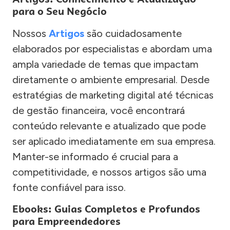
para o Seu Negócio
Nossos
Artigos
são cuidadosamente
elaborados por especialistas e abordam uma
ampla variedade de temas que impactam
diretamente o ambiente empresarial. Desde
estratégias de marketing digital até técnicas
de gestão financeira, você encontrará
conteúdo relevante e atualizado que pode
ser aplicado imediatamente em sua empresa.
Manter-se informado é crucial para a
competitividade, e nossos artigos são uma
fonte confiável para isso.
Ebooks: Guias Completos e Profundos
para Empreendedores