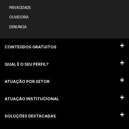
PRIVACIDADE
OUVIDORIA
DENUNCIA
CONTEÚDOS GRATUITOS
QUAL É O SEU PERFIL?
ATUAÇÃO POR SETOR
ATUAÇÃO INSTITUCIONAL
SOLUÇÕES DESTACADAS