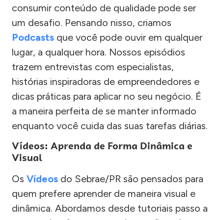
consumir conteúdo de qualidade pode ser
um desafio. Pensando nisso, criamos
Podcasts
que você pode ouvir em qualquer
lugar, a qualquer hora. Nossos episódios
trazem entrevistas com especialistas,
histórias inspiradoras de empreendedores e
dicas práticas para aplicar no seu negócio. É
a maneira perfeita de se manter informado
enquanto você cuida das suas tarefas diárias.
Vídeos: Aprenda de Forma Dinâmica e
Visual
Os
Vídeos
do Sebrae/PR são pensados para
quem prefere aprender de maneira visual e
dinâmica. Abordamos desde tutoriais passo a