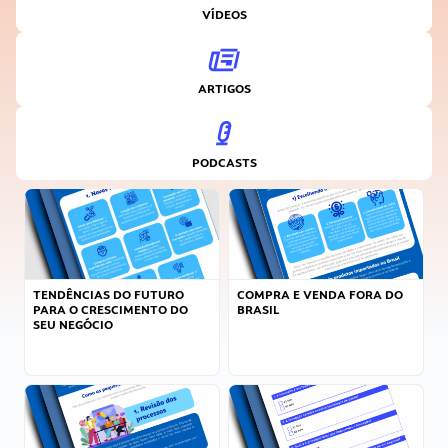
VÍDEOS
ARTIGOS
PODCASTS
TENDÊNCIAS DO FUTURO
COMPRA E VENDA FORA DO
PARA O CRESCIMENTO DO
BRASIL
SEU NEGÓCIO