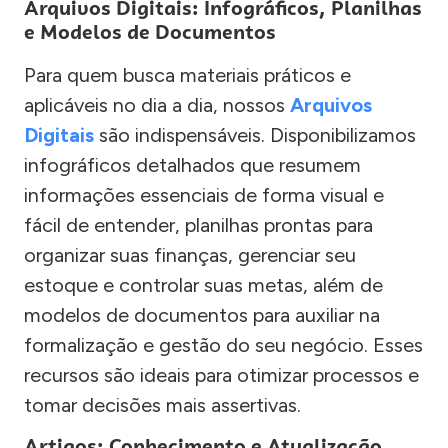
Arquivos Digitais: Infográficos, Planilhas
e Modelos de Documentos
Para quem busca materiais práticos e
aplicáveis no dia a dia, nossos
Arquivos
Digitais
são indispensáveis. Disponibilizamos
infográficos detalhados que resumem
informações essenciais de forma visual e
fácil de entender, planilhas prontas para
organizar suas finanças, gerenciar seu
estoque e controlar suas metas, além de
modelos de documentos para auxiliar na
formalização e gestão do seu negócio. Esses
recursos são ideais para otimizar processos e
tomar decisões mais assertivas.
Artigos: Conhecimento e Atualização