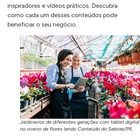
inspiradores e vídeos práticos. Descubra
como cada um desses conteúdos pode
beneficiar o seu negócio.
Jardineiros de diferentes gerações com tablet digital
no viveiro de flores lendo Conteúdo do Sebrae/PR.