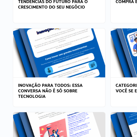
TENDÊNCIAS DO FUTURO PARA O
COMPRA E
CRESCIMENTO DO SEU NEGÓCIO
INOVAÇÃO PARA TODOS: ESSA
CATEGORI
CONVERSA NÃO É SÓ SOBRE
VOCÊ SE 
TECNOLOGIA