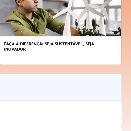
FAÇA A DIFERENÇA: SEJA SUSTENTÁVEL, SEJA
INOVADOR