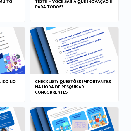
MUITO
TESTE – VOCÊ SABIA QUE INOVAÇÃO É
PARA TODOS?
LICO NO
CHECKLIST: QUESTÕES IMPORTANTES
NA HORA DE PESQUISAR
CONCORRENTES