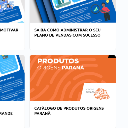
 MOTIVAR
SAIBA COMO ADMINISTRAR O SEU
PLANO DE VENDAS COM SUCESSO
CATÁLOGO DE PRODUTOS ORIGENS
GRANDE
PARANÁ