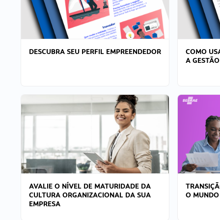
DESCUBRA SEU PERFIL EMPREENDEDOR
COMO USA
A GESTÃO
AVALIE O NÍVEL DE MATURIDADE DA
TRANSIÇÃ
CULTURA ORGANIZACIONAL DA SUA
O MUNDO
EMPRESA