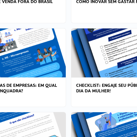
 VENDA FORA DO BRASIL
COMO INOVAR SEM GASTAR 
AS DE EMPRESAS: EM QUAL
CHECKLIST: ENGAJE SEU PÚB
ENQUADRA?
DIA DA MULHER!