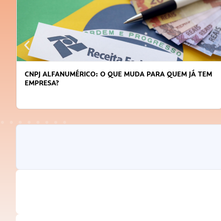
CNPJ ALFANUMÉRICO: O QUE MUDA PARA QUEM JÁ TEM
EMPRESA?