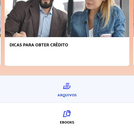
DICAS PARA OBTER CRÉDITO
ARQUIVOS
EBOOKS