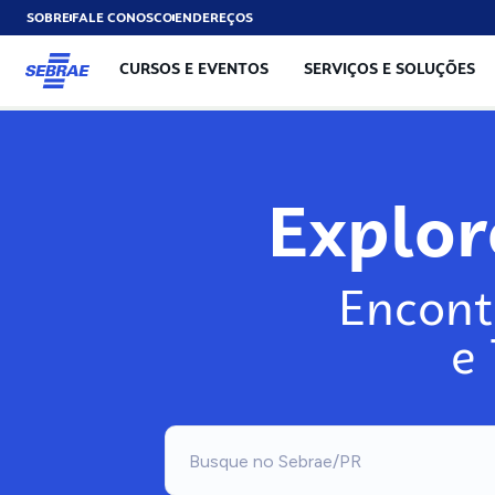
SOBRE
FALE CONOSCO
ENDEREÇOS
CURSOS E EVENTOS
SERVIÇOS E SOLUÇÕES
Explo
Encont
e