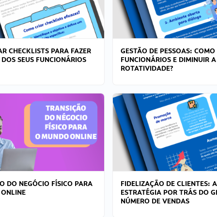
R CHECKLISTS PARA FAZER
GESTÃO DE PESSOAS: COMO
 DOS SEUS FUNCIONÁRIOS
FUNCIONÁRIOS E DIMINUIR A
ROTATIVIDADE?
O DO NEGÓCIO FÍSICO PARA
FIDELIZAÇÃO DE CLIENTES: A
 ONLINE
ESTRATÉGIA POR TRÁS DO 
NÚMERO DE VENDAS