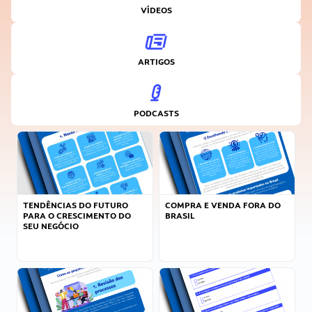
VÍDEOS
ARTIGOS
PODCASTS
TENDÊNCIAS DO FUTURO
COMPRA E VENDA FORA DO
PARA O CRESCIMENTO DO
BRASIL
SEU NEGÓCIO