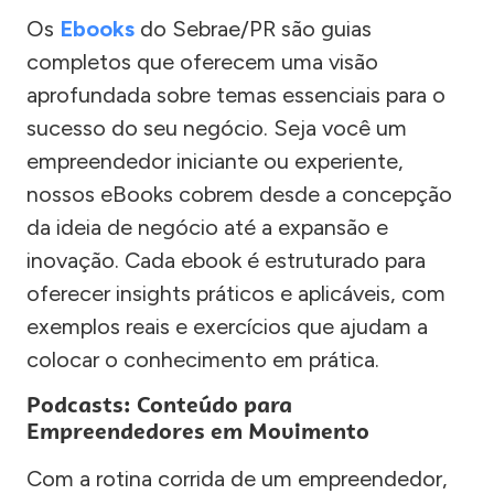
Os
Ebooks
do Sebrae/PR são guias
completos que oferecem uma visão
aprofundada sobre temas essenciais para o
sucesso do seu negócio. Seja você um
empreendedor iniciante ou experiente,
nossos eBooks cobrem desde a concepção
da ideia de negócio até a expansão e
inovação. Cada ebook é estruturado para
oferecer insights práticos e aplicáveis, com
exemplos reais e exercícios que ajudam a
colocar o conhecimento em prática.
Podcasts: Conteúdo para
Empreendedores em Movimento
Com a rotina corrida de um empreendedor,