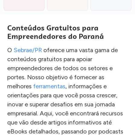
Conteúdos Gratuitos para
Empreendedores do Paraná
O
Sebrae/PR
oferece uma vasta gama de
conteúdos gratuitos para apoiar
empreendedores de todos os setores e
portes. Nosso objetivo é fornecer as
melhores
ferramentas
, informações e
orientações para que você possa crescer,
inovar e superar desafios em sua jornada
empresarial. Aqui, você encontrará recursos
que vão desde artigos informativos até
eBooks detalhados, passando por podcasts