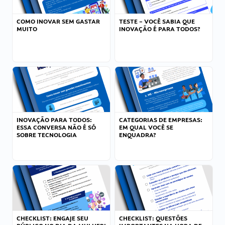
COMO INOVAR SEM GASTAR
TESTE – VOCÊ SABIA QUE
MUITO
INOVAÇÃO É PARA TODOS?
INOVAÇÃO PARA TODOS:
CATEGORIAS DE EMPRESAS:
ESSA CONVERSA NÃO É SÓ
EM QUAL VOCÊ SE
SOBRE TECNOLOGIA
ENQUADRA?
CHECKLIST: ENGAJE SEU
CHECKLIST: QUESTÕES