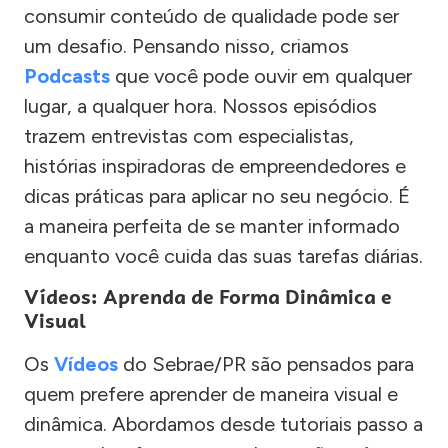
consumir conteúdo de qualidade pode ser
um desafio. Pensando nisso, criamos
Podcasts
que você pode ouvir em qualquer
lugar, a qualquer hora. Nossos episódios
trazem entrevistas com especialistas,
histórias inspiradoras de empreendedores e
dicas práticas para aplicar no seu negócio. É
a maneira perfeita de se manter informado
enquanto você cuida das suas tarefas diárias.
Vídeos: Aprenda de Forma Dinâmica e
Visual
Os
Vídeos
do Sebrae/PR são pensados para
quem prefere aprender de maneira visual e
dinâmica. Abordamos desde tutoriais passo a