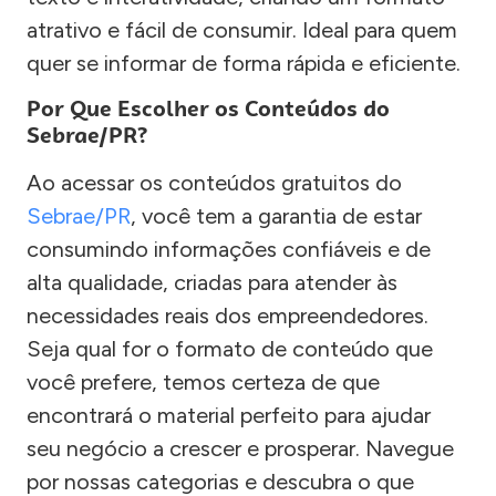
atrativo e fácil de consumir. Ideal para quem
quer se informar de forma rápida e eficiente.
Por Que Escolher os Conteúdos do
Sebrae/PR?
Ao acessar os conteúdos gratuitos do
Sebrae/PR
, você tem a garantia de estar
consumindo informações confiáveis e de
alta qualidade, criadas para atender às
necessidades reais dos empreendedores.
Seja qual for o formato de conteúdo que
você prefere, temos certeza de que
encontrará o material perfeito para ajudar
seu negócio a crescer e prosperar. Navegue
por nossas categorias e descubra o que