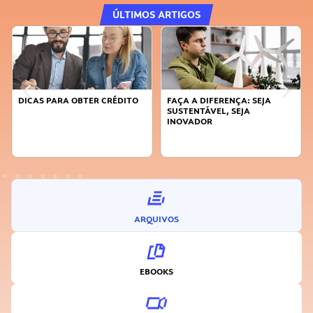
ÚLTIMOS ARTIGOS
DICAS PARA OBTER CRÉDITO
FAÇA A DIFERENÇA: SEJA
SUSTENTÁVEL, SEJA
INOVADOR
ARQUIVOS
EBOOKS