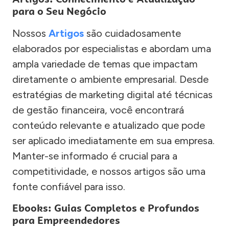
para o Seu Negócio
Nossos
Artigos
são cuidadosamente
elaborados por especialistas e abordam uma
ampla variedade de temas que impactam
diretamente o ambiente empresarial. Desde
estratégias de marketing digital até técnicas
de gestão financeira, você encontrará
conteúdo relevante e atualizado que pode
ser aplicado imediatamente em sua empresa.
Manter-se informado é crucial para a
competitividade, e nossos artigos são uma
fonte confiável para isso.
Ebooks: Guias Completos e Profundos
para Empreendedores