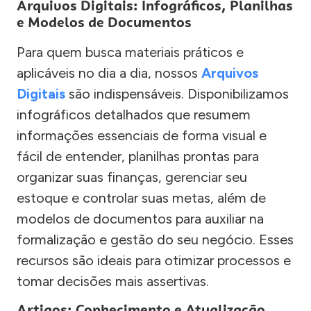
Arquivos Digitais: Infográficos, Planilhas
e Modelos de Documentos
Para quem busca materiais práticos e
aplicáveis no dia a dia, nossos
Arquivos
Digitais
são indispensáveis. Disponibilizamos
infográficos detalhados que resumem
informações essenciais de forma visual e
fácil de entender, planilhas prontas para
organizar suas finanças, gerenciar seu
estoque e controlar suas metas, além de
modelos de documentos para auxiliar na
formalização e gestão do seu negócio. Esses
recursos são ideais para otimizar processos e
tomar decisões mais assertivas.
Artigos: Conhecimento e Atualização