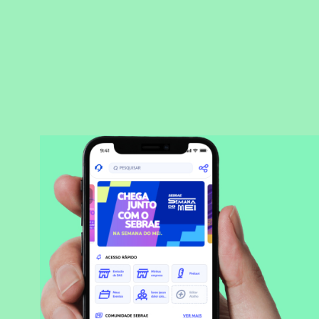
BAIXAR APLICATIVO