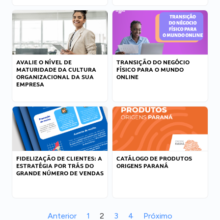
AVALIE O NÍVEL DE
TRANSIÇÃO DO NEGÓCIO
MATURIDADE DA CULTURA
FÍSICO PARA O MUNDO
ORGANIZACIONAL DA SUA
ONLINE
EMPRESA
FIDELIZAÇÃO DE CLIENTES: A
CATÁLOGO DE PRODUTOS
ESTRATÉGIA POR TRÁS DO
ORIGENS PARANÁ
GRANDE NÚMERO DE VENDAS
Anterior
1
2
3
4
Próximo