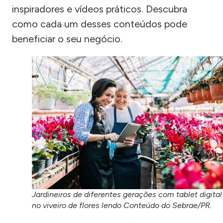
inspiradores e vídeos práticos. Descubra
como cada um desses conteúdos pode
beneficiar o seu negócio.
Jardineiros de diferentes gerações com tablet digital
no viveiro de flores lendo Conteúdo do Sebrae/PR.