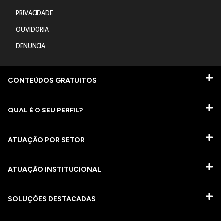
PRIVACIDADE
OUVIDORIA
DENUNCIA
CONTEÚDOS GRATUITOS
QUAL É O SEU PERFIL?
ATUAÇÃO POR SETOR
ATUAÇÃO INSTITUCIONAL
SOLUÇÕES DESTACADAS