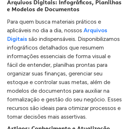
Arquivos Digitais: Infográficos, Planilhas
e Modelos de Documentos
Para quem busca materiais práticos e
aplicáveis no dia a dia, nossos
Arquivos
Digitais
são indispensáveis. Disponibilizamos
infográficos detalhados que resumem
informações essenciais de forma visual e
fácil de entender, planilhas prontas para
organizar suas finanças, gerenciar seu
estoque e controlar suas metas, além de
modelos de documentos para auxiliar na
formalização e gestão do seu negócio. Esses
recursos são ideais para otimizar processos e
tomar decisões mais assertivas.
Artigos: Conhecimento e Atualização