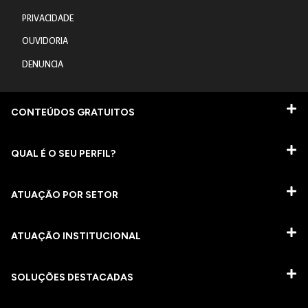
PRIVACIDADE
OUVIDORIA
DENUNCIA
CONTEÚDOS GRATUITOS
QUAL É O SEU PERFIL?
ATUAÇÃO POR SETOR
ATUAÇÃO INSTITUCIONAL
SOLUÇÕES DESTACADAS