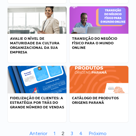
AVALIE O NÍVEL DE
TRANSIÇÃO DO NEGÓCIO
MATURIDADE DA CULTURA
FÍSICO PARA O MUNDO
ORGANIZACIONAL DA SUA
ONLINE
EMPRESA
FIDELIZAÇÃO DE CLIENTES: A
CATÁLOGO DE PRODUTOS
ESTRATÉGIA POR TRÁS DO
ORIGENS PARANÁ
GRANDE NÚMERO DE VENDAS
Anterior
1
2
3
4
Próximo