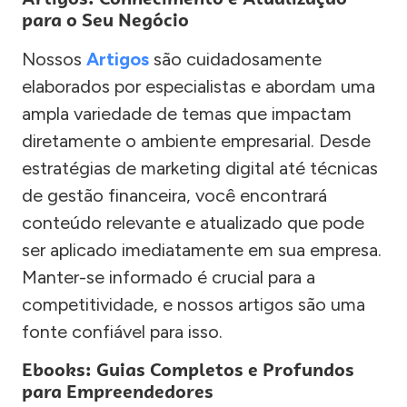
para o Seu Negócio
Nossos
Artigos
são cuidadosamente
elaborados por especialistas e abordam uma
ampla variedade de temas que impactam
diretamente o ambiente empresarial. Desde
estratégias de marketing digital até técnicas
de gestão financeira, você encontrará
conteúdo relevante e atualizado que pode
ser aplicado imediatamente em sua empresa.
Manter-se informado é crucial para a
competitividade, e nossos artigos são uma
fonte confiável para isso.
Ebooks: Guias Completos e Profundos
para Empreendedores