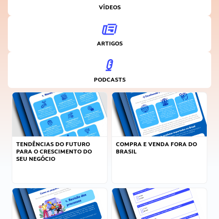
VÍDEOS
ARTIGOS
PODCASTS
TENDÊNCIAS DO FUTURO
COMPRA E VENDA FORA DO
PARA O CRESCIMENTO DO
BRASIL
SEU NEGÓCIO