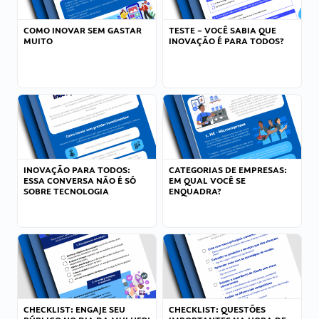
COMO INOVAR SEM GASTAR
TESTE – VOCÊ SABIA QUE
MUITO
INOVAÇÃO É PARA TODOS?
INOVAÇÃO PARA TODOS:
CATEGORIAS DE EMPRESAS:
ESSA CONVERSA NÃO É SÓ
EM QUAL VOCÊ SE
SOBRE TECNOLOGIA
ENQUADRA?
CHECKLIST: ENGAJE SEU
CHECKLIST: QUESTÕES