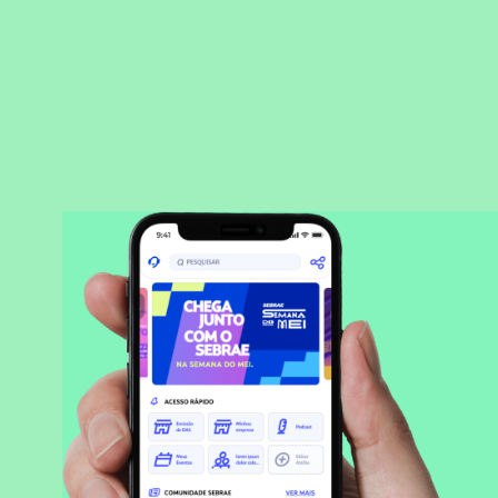
BAIXAR APLICATIVO