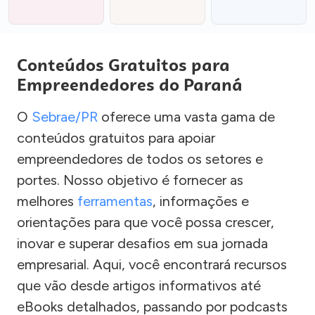
Conteúdos Gratuitos para
Empreendedores do Paraná
O
Sebrae/PR
oferece uma vasta gama de
conteúdos gratuitos para apoiar
empreendedores de todos os setores e
portes. Nosso objetivo é fornecer as
melhores
ferramentas
, informações e
orientações para que você possa crescer,
inovar e superar desafios em sua jornada
empresarial. Aqui, você encontrará recursos
que vão desde artigos informativos até
eBooks detalhados, passando por podcasts