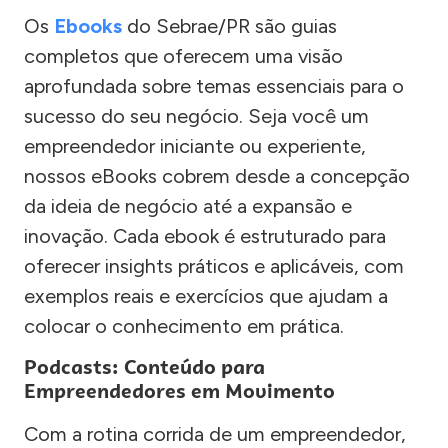
Os
Ebooks
do Sebrae/PR são guias
completos que oferecem uma visão
aprofundada sobre temas essenciais para o
sucesso do seu negócio. Seja você um
empreendedor iniciante ou experiente,
nossos eBooks cobrem desde a concepção
da ideia de negócio até a expansão e
inovação. Cada ebook é estruturado para
oferecer insights práticos e aplicáveis, com
exemplos reais e exercícios que ajudam a
colocar o conhecimento em prática.
Podcasts: Conteúdo para
Empreendedores em Movimento
Com a rotina corrida de um empreendedor,