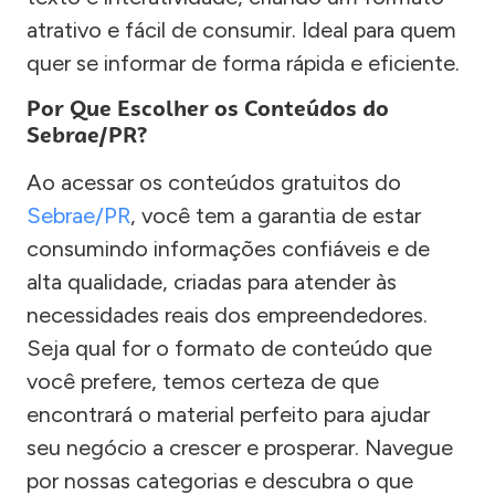
atrativo e fácil de consumir. Ideal para quem
quer se informar de forma rápida e eficiente.
Por Que Escolher os Conteúdos do
Sebrae/PR?
Ao acessar os conteúdos gratuitos do
Sebrae/PR
, você tem a garantia de estar
consumindo informações confiáveis e de
alta qualidade, criadas para atender às
necessidades reais dos empreendedores.
Seja qual for o formato de conteúdo que
você prefere, temos certeza de que
encontrará o material perfeito para ajudar
seu negócio a crescer e prosperar. Navegue
por nossas categorias e descubra o que