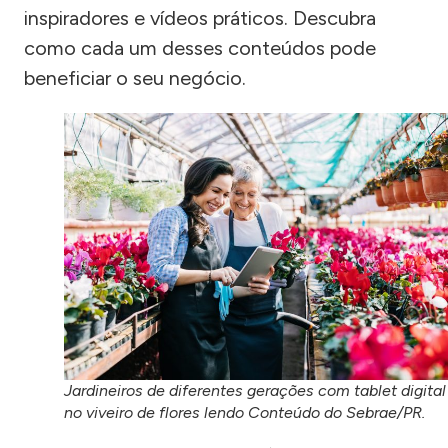
inspiradores e vídeos práticos. Descubra
como cada um desses conteúdos pode
beneficiar o seu negócio.
Jardineiros de diferentes gerações com tablet digital
no viveiro de flores lendo Conteúdo do Sebrae/PR.