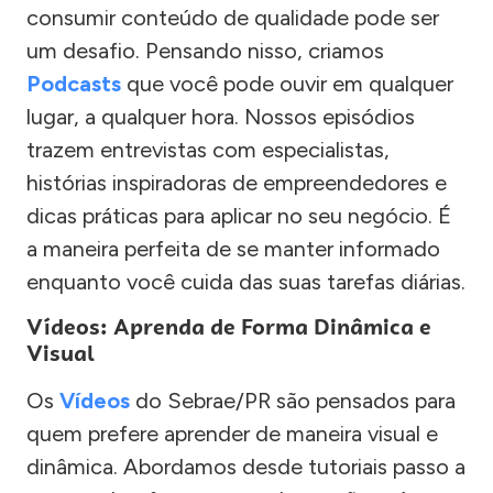
consumir conteúdo de qualidade pode ser
um desafio. Pensando nisso, criamos
Podcasts
que você pode ouvir em qualquer
lugar, a qualquer hora. Nossos episódios
trazem entrevistas com especialistas,
histórias inspiradoras de empreendedores e
dicas práticas para aplicar no seu negócio. É
a maneira perfeita de se manter informado
enquanto você cuida das suas tarefas diárias.
Vídeos: Aprenda de Forma Dinâmica e
Visual
Os
Vídeos
do Sebrae/PR são pensados para
quem prefere aprender de maneira visual e
dinâmica. Abordamos desde tutoriais passo a