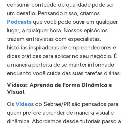
consumir conteúdo de qualidade pode ser
um desafio. Pensando nisso, criamos
Podcasts
que você pode ouvir em qualquer
lugar, a qualquer hora. Nossos episódios
trazem entrevistas com especialistas,
histórias inspiradoras de empreendedores e
dicas práticas para aplicar no seu negócio. É
a maneira perfeita de se manter informado
enquanto você cuida das suas tarefas diárias.
Vídeos: Aprenda de Forma Dinâmica e
Visual
Os
Vídeos
do Sebrae/PR são pensados para
quem prefere aprender de maneira visual e
dinâmica. Abordamos desde tutoriais passo a