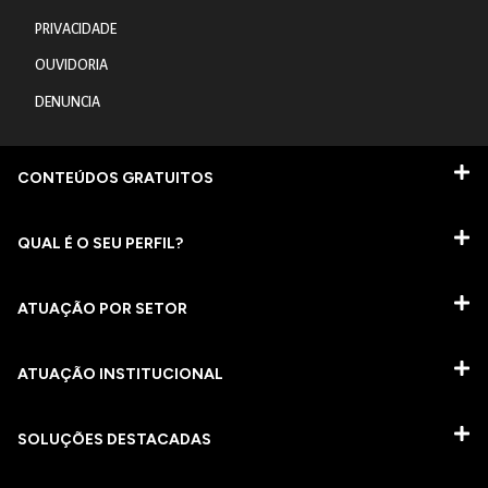
PRIVACIDADE
OUVIDORIA
DENUNCIA
CONTEÚDOS GRATUITOS
QUAL É O SEU PERFIL?
ATUAÇÃO POR SETOR
ATUAÇÃO INSTITUCIONAL
SOLUÇÕES DESTACADAS