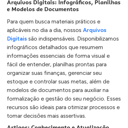
Arquivos Digitais: Infográficos, Planilhas
e Modelos de Documentos
Para quem busca materiais práticos e
aplicáveis no dia a dia, nossos
Arquivos
Digitais
são indispensáveis. Disponibilizamos
infográficos detalhados que resumem
informações essenciais de forma visual e
fácil de entender, planilhas prontas para
organizar suas finanças, gerenciar seu
estoque e controlar suas metas, além de
modelos de documentos para auxiliar na
formalização e gestão do seu negócio. Esses
recursos são ideais para otimizar processos e
tomar decisões mais assertivas.
Artigos: Conhecimento e Atualização