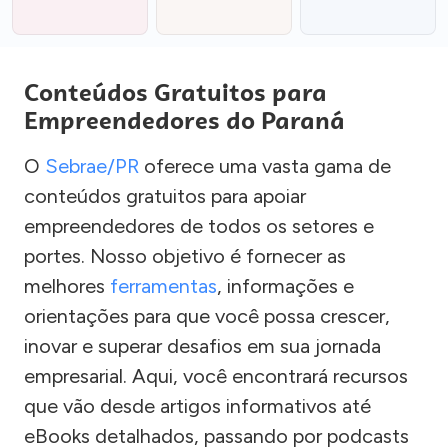
Conteúdos Gratuitos para
Empreendedores do Paraná
O
Sebrae/PR
oferece uma vasta gama de
conteúdos gratuitos para apoiar
empreendedores de todos os setores e
portes. Nosso objetivo é fornecer as
melhores
ferramentas
, informações e
orientações para que você possa crescer,
inovar e superar desafios em sua jornada
empresarial. Aqui, você encontrará recursos
que vão desde artigos informativos até
eBooks detalhados, passando por podcasts