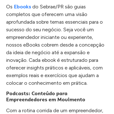
Os
Ebooks
do Sebrae/PR são guias
completos que oferecem uma visão
aprofundada sobre temas essenciais para o
sucesso do seu negócio. Seja você um
empreendedor iniciante ou experiente,
nossos eBooks cobrem desde a concepção
da ideia de negócio até a expansão e
inovação. Cada ebook é estruturado para
oferecer insights práticos e aplicáveis, com
exemplos reais e exercícios que ajudam a
colocar o conhecimento em prática.
Podcasts: Conteúdo para
Empreendedores em Movimento
Com a rotina corrida de um empreendedor,