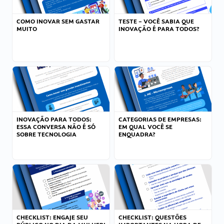
COMO INOVAR SEM GASTAR
TESTE – VOCÊ SABIA QUE
MUITO
INOVAÇÃO É PARA TODOS?
INOVAÇÃO PARA TODOS:
CATEGORIAS DE EMPRESAS:
ESSA CONVERSA NÃO É SÓ
EM QUAL VOCÊ SE
SOBRE TECNOLOGIA
ENQUADRA?
CHECKLIST: ENGAJE SEU
CHECKLIST: QUESTÕES