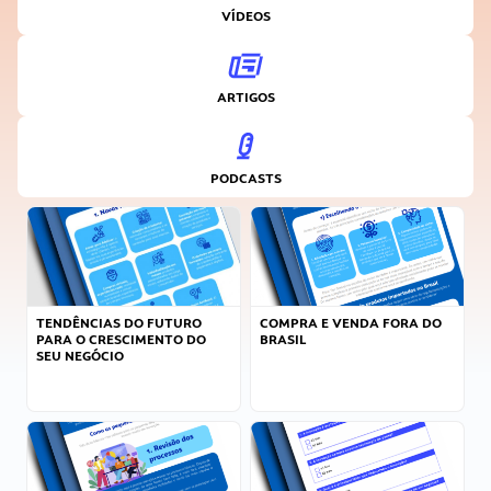
VÍDEOS
ARTIGOS
PODCASTS
TENDÊNCIAS DO FUTURO
COMPRA E VENDA FORA DO
PARA O CRESCIMENTO DO
BRASIL
SEU NEGÓCIO