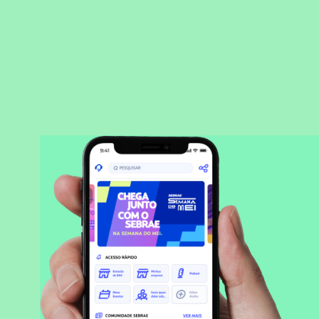
BAIXAR APLICATIVO