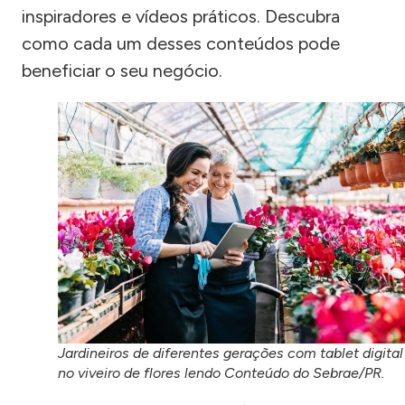
inspiradores e vídeos práticos. Descubra
como cada um desses conteúdos pode
beneficiar o seu negócio.
Jardineiros de diferentes gerações com tablet digital
no viveiro de flores lendo Conteúdo do Sebrae/PR.