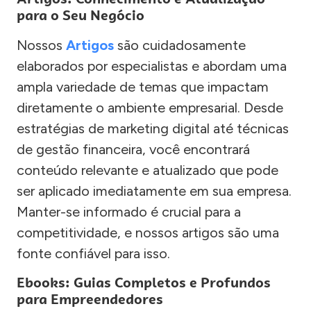
para o Seu Negócio
Nossos
Artigos
são cuidadosamente
elaborados por especialistas e abordam uma
ampla variedade de temas que impactam
diretamente o ambiente empresarial. Desde
estratégias de marketing digital até técnicas
de gestão financeira, você encontrará
conteúdo relevante e atualizado que pode
ser aplicado imediatamente em sua empresa.
Manter-se informado é crucial para a
competitividade, e nossos artigos são uma
fonte confiável para isso.
Ebooks: Guias Completos e Profundos
para Empreendedores