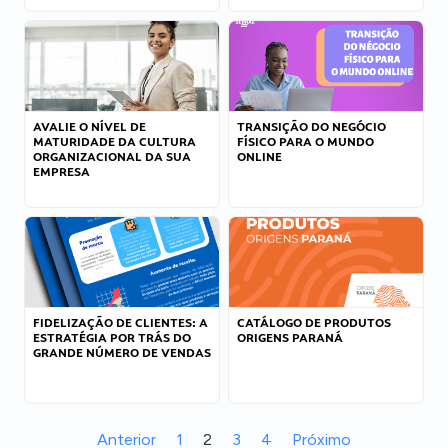
AVALIE O NÍVEL DE
TRANSIÇÃO DO NEGÓCIO
MATURIDADE DA CULTURA
FÍSICO PARA O MUNDO
ORGANIZACIONAL DA SUA
ONLINE
EMPRESA
FIDELIZAÇÃO DE CLIENTES: A
CATÁLOGO DE PRODUTOS
ESTRATÉGIA POR TRÁS DO
ORIGENS PARANÁ
GRANDE NÚMERO DE VENDAS
Anterior
1
2
3
4
Próximo