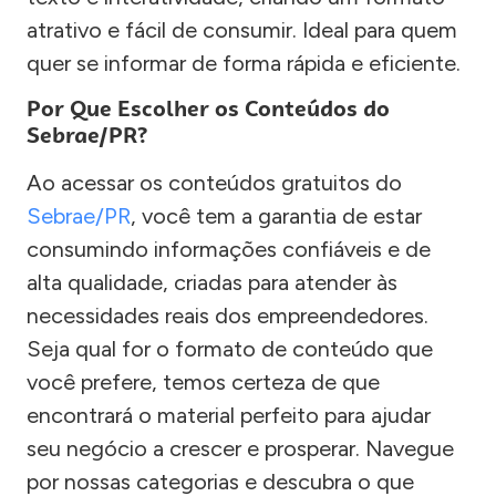
atrativo e fácil de consumir. Ideal para quem
quer se informar de forma rápida e eficiente.
Por Que Escolher os Conteúdos do
Sebrae/PR?
Ao acessar os conteúdos gratuitos do
Sebrae/PR
, você tem a garantia de estar
consumindo informações confiáveis e de
alta qualidade, criadas para atender às
necessidades reais dos empreendedores.
Seja qual for o formato de conteúdo que
você prefere, temos certeza de que
encontrará o material perfeito para ajudar
seu negócio a crescer e prosperar. Navegue
por nossas categorias e descubra o que