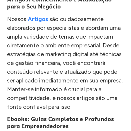
para o Seu Negócio
Nossos
Artigos
são cuidadosamente
elaborados por especialistas e abordam uma
ampla variedade de temas que impactam
diretamente o ambiente empresarial. Desde
estratégias de marketing digital até técnicas
de gestão financeira, você encontrará
conteúdo relevante e atualizado que pode
ser aplicado imediatamente em sua empresa.
Manter-se informado é crucial para a
competitividade, e nossos artigos são uma
fonte confiável para isso.
Ebooks: Guias Completos e Profundos
para Empreendedores