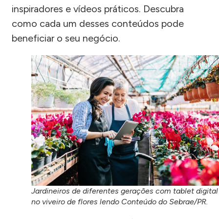
inspiradores e vídeos práticos. Descubra
como cada um desses conteúdos pode
beneficiar o seu negócio.
Jardineiros de diferentes gerações com tablet digital
no viveiro de flores lendo Conteúdo do Sebrae/PR.