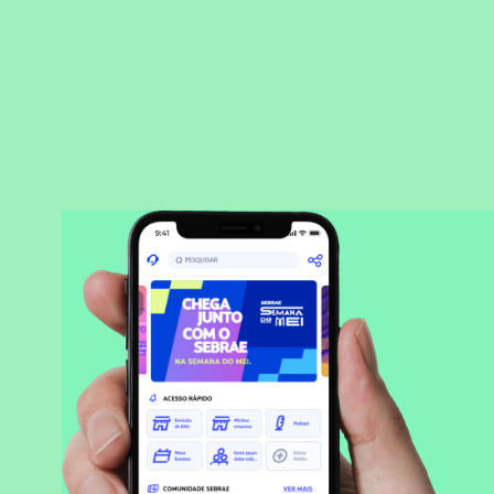
BAIXAR APLICATIVO