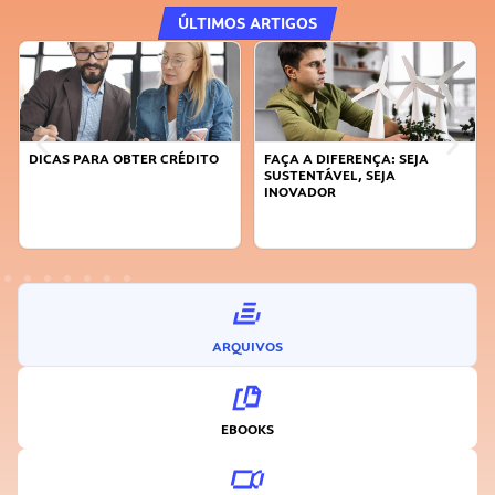
ÚLTIMOS ARTIGOS
DICAS PARA OBTER CRÉDITO
FAÇA A DIFERENÇA: SEJA
SUSTENTÁVEL, SEJA
INOVADOR
ARQUIVOS
EBOOKS