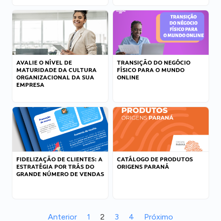
AVALIE O NÍVEL DE
TRANSIÇÃO DO NEGÓCIO
MATURIDADE DA CULTURA
FÍSICO PARA O MUNDO
ORGANIZACIONAL DA SUA
ONLINE
EMPRESA
FIDELIZAÇÃO DE CLIENTES: A
CATÁLOGO DE PRODUTOS
ESTRATÉGIA POR TRÁS DO
ORIGENS PARANÁ
GRANDE NÚMERO DE VENDAS
Anterior
1
2
3
4
Próximo