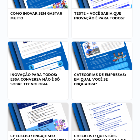
COMO INOVAR SEM GASTAR
TESTE – VOCÊ SABIA QUE
MUITO
INOVAÇÃO É PARA TODOS?
INOVAÇÃO PARA TODOS:
CATEGORIAS DE EMPRESAS:
ESSA CONVERSA NÃO É SÓ
EM QUAL VOCÊ SE
SOBRE TECNOLOGIA
ENQUADRA?
CHECKLIST: ENGAJE SEU
CHECKLIST: QUESTÕES