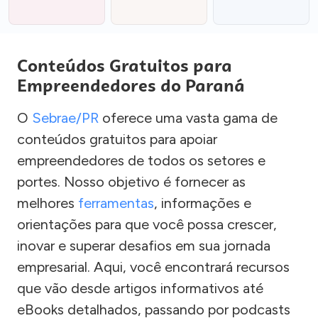
Conteúdos Gratuitos para
Empreendedores do Paraná
O
Sebrae/PR
oferece uma vasta gama de
conteúdos gratuitos para apoiar
empreendedores de todos os setores e
portes. Nosso objetivo é fornecer as
melhores
ferramentas
, informações e
orientações para que você possa crescer,
inovar e superar desafios em sua jornada
empresarial. Aqui, você encontrará recursos
que vão desde artigos informativos até
eBooks detalhados, passando por podcasts