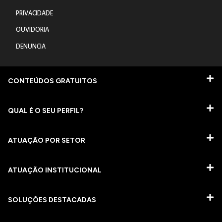
PRIVACIDADE
OUVIDORIA
DENUNCIA
CONTEÚDOS GRATUITOS
QUAL É O SEU PERFIL?
ATUAÇÃO POR SETOR
ATUAÇÃO INSTITUCIONAL
SOLUÇÕES DESTACADAS