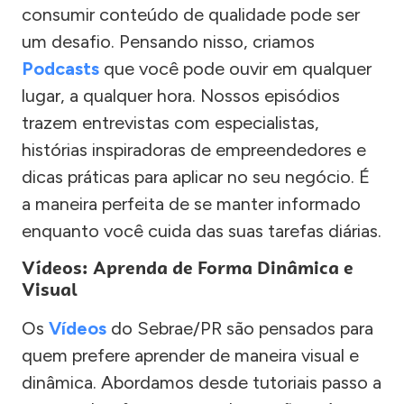
consumir conteúdo de qualidade pode ser
um desafio. Pensando nisso, criamos
Podcasts
que você pode ouvir em qualquer
lugar, a qualquer hora. Nossos episódios
trazem entrevistas com especialistas,
histórias inspiradoras de empreendedores e
dicas práticas para aplicar no seu negócio. É
a maneira perfeita de se manter informado
enquanto você cuida das suas tarefas diárias.
Vídeos: Aprenda de Forma Dinâmica e
Visual
Os
Vídeos
do Sebrae/PR são pensados para
quem prefere aprender de maneira visual e
dinâmica. Abordamos desde tutoriais passo a