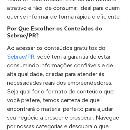
atrativo e fácil de consumir. Ideal para quem
quer se informar de forma rápida e eficiente.
Por Que Escolher os Conteúdos do
Sebrae/PR?
Ao acessar os conteúdos gratuitos do
Sebrae/PR
, você tem a garantia de estar
consumindo informações confiáveis e de
alta qualidade, criadas para atender às
necessidades reais dos empreendedores.
Seja qual for o formato de conteúdo que
você prefere, temos certeza de que
encontrará o material perfeito para ajudar
seu negócio a crescer e prosperar. Navegue
por nossas categorias e descubra o que