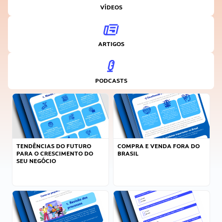
VÍDEOS
ARTIGOS
PODCASTS
TENDÊNCIAS DO FUTURO
COMPRA E VENDA FORA DO
PARA O CRESCIMENTO DO
BRASIL
SEU NEGÓCIO