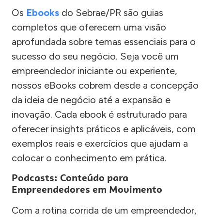
Os
Ebooks
do Sebrae/PR são guias
completos que oferecem uma visão
aprofundada sobre temas essenciais para o
sucesso do seu negócio. Seja você um
empreendedor iniciante ou experiente,
nossos eBooks cobrem desde a concepção
da ideia de negócio até a expansão e
inovação. Cada ebook é estruturado para
oferecer insights práticos e aplicáveis, com
exemplos reais e exercícios que ajudam a
colocar o conhecimento em prática.
Podcasts: Conteúdo para
Empreendedores em Movimento
Com a rotina corrida de um empreendedor,