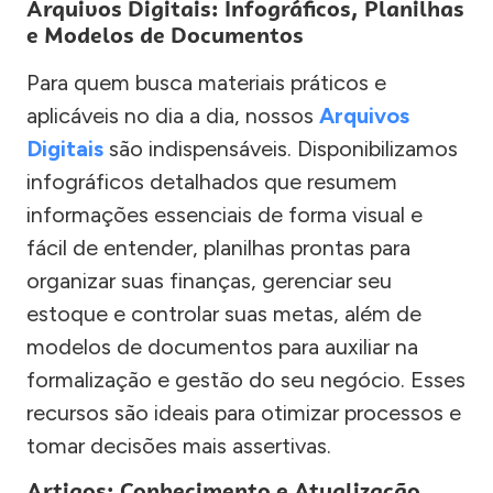
Arquivos Digitais: Infográficos, Planilhas
e Modelos de Documentos
Para quem busca materiais práticos e
aplicáveis no dia a dia, nossos
Arquivos
Digitais
são indispensáveis. Disponibilizamos
infográficos detalhados que resumem
informações essenciais de forma visual e
fácil de entender, planilhas prontas para
organizar suas finanças, gerenciar seu
estoque e controlar suas metas, além de
modelos de documentos para auxiliar na
formalização e gestão do seu negócio. Esses
recursos são ideais para otimizar processos e
tomar decisões mais assertivas.
Artigos: Conhecimento e Atualização