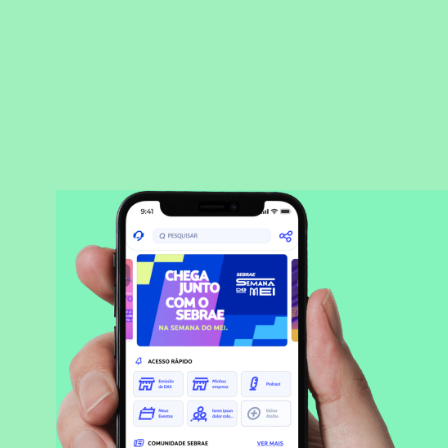
BAIXAR APLICATIVO