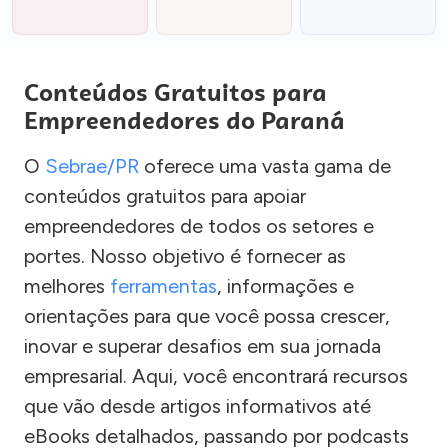
Conteúdos Gratuitos para
Empreendedores do Paraná
O
Sebrae/PR
oferece uma vasta gama de
conteúdos gratuitos para apoiar
empreendedores de todos os setores e
portes. Nosso objetivo é fornecer as
melhores
ferramentas
, informações e
orientações para que você possa crescer,
inovar e superar desafios em sua jornada
empresarial. Aqui, você encontrará recursos
que vão desde artigos informativos até
eBooks detalhados, passando por podcasts