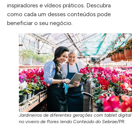
inspiradores e vídeos práticos. Descubra
como cada um desses conteúdos pode
beneficiar o seu negócio.
Jardineiros de diferentes gerações com tablet digital
no viveiro de flores lendo Conteúdo do Sebrae/PR.