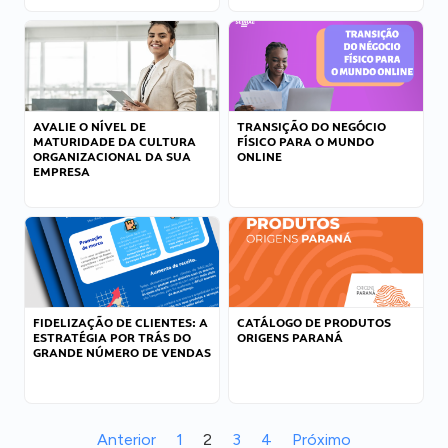
AVALIE O NÍVEL DE
TRANSIÇÃO DO NEGÓCIO
MATURIDADE DA CULTURA
FÍSICO PARA O MUNDO
ORGANIZACIONAL DA SUA
ONLINE
EMPRESA
FIDELIZAÇÃO DE CLIENTES: A
CATÁLOGO DE PRODUTOS
ESTRATÉGIA POR TRÁS DO
ORIGENS PARANÁ
GRANDE NÚMERO DE VENDAS
Anterior
1
2
3
4
Próximo