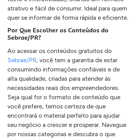
atrativo e fácil de consumir. Ideal para quem
quer se informar de forma rápida e eficiente.
Por Que Escolher os Conteúdos do
Sebrae/PR?
Ao acessar os conteúdos gratuitos do
Sebrae/PR
, você tem a garantia de estar
consumindo informações confiáveis e de
alta qualidade, criadas para atender às
necessidades reais dos empreendedores.
Seja qual for o formato de conteúdo que
você prefere, temos certeza de que
encontrará o material perfeito para ajudar
seu negócio a crescer e prosperar. Navegue
por nossas categorias e descubra o que