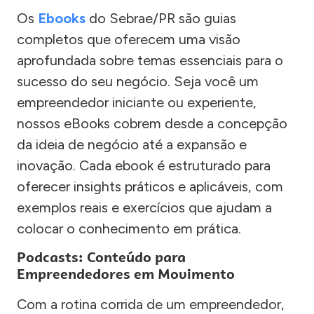
Os
Ebooks
do Sebrae/PR são guias
completos que oferecem uma visão
aprofundada sobre temas essenciais para o
sucesso do seu negócio. Seja você um
empreendedor iniciante ou experiente,
nossos eBooks cobrem desde a concepção
da ideia de negócio até a expansão e
inovação. Cada ebook é estruturado para
oferecer insights práticos e aplicáveis, com
exemplos reais e exercícios que ajudam a
colocar o conhecimento em prática.
Podcasts: Conteúdo para
Empreendedores em Movimento
Com a rotina corrida de um empreendedor,