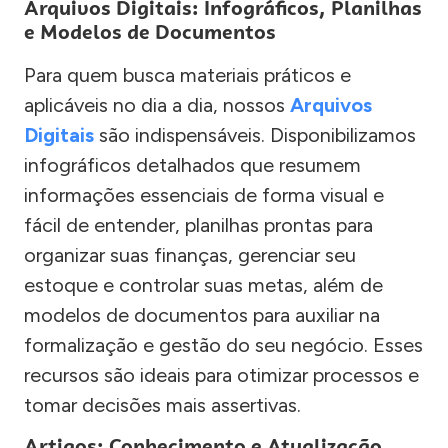
Arquivos Digitais: Infográficos, Planilhas
e Modelos de Documentos
Para quem busca materiais práticos e
aplicáveis no dia a dia, nossos
Arquivos
Digitais
são indispensáveis. Disponibilizamos
infográficos detalhados que resumem
informações essenciais de forma visual e
fácil de entender, planilhas prontas para
organizar suas finanças, gerenciar seu
estoque e controlar suas metas, além de
modelos de documentos para auxiliar na
formalização e gestão do seu negócio. Esses
recursos são ideais para otimizar processos e
tomar decisões mais assertivas.
Artigos: Conhecimento e Atualização