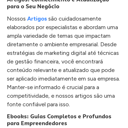
para o Seu Negócio
Nossos
Artigos
são cuidadosamente
elaborados por especialistas e abordam uma
ampla variedade de temas que impactam
diretamente o ambiente empresarial. Desde
estratégias de marketing digital até técnicas
de gestão financeira, você encontrará
conteúdo relevante e atualizado que pode
ser aplicado imediatamente em sua empresa.
Manter-se informado é crucial para a
competitividade, e nossos artigos são uma
fonte confiável para isso.
Ebooks: Guias Completos e Profundos
para Empreendedores