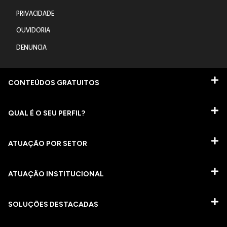
PRIVACIDADE
OUVIDORIA
DENUNCIA
CONTEÚDOS GRATUITOS
QUAL É O SEU PERFIL?
ATUAÇÃO POR SETOR
ATUAÇÃO INSTITUCIONAL
SOLUÇÕES DESTACADAS