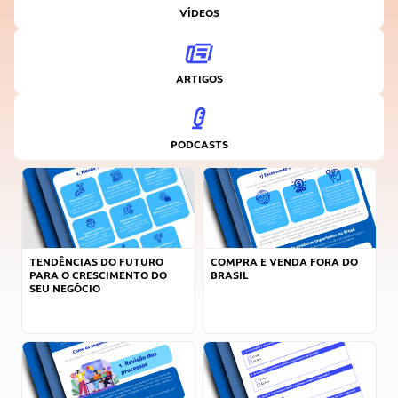
VÍDEOS
ARTIGOS
PODCASTS
TENDÊNCIAS DO FUTURO
COMPRA E VENDA FORA DO
PARA O CRESCIMENTO DO
BRASIL
SEU NEGÓCIO