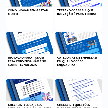
COMO INOVAR SEM GASTAR
TESTE – VOCÊ SABIA QUE
MUITO
INOVAÇÃO É PARA TODOS?
INOVAÇÃO PARA TODOS:
CATEGORIAS DE EMPRESAS:
ESSA CONVERSA NÃO É SÓ
EM QUAL VOCÊ SE
SOBRE TECNOLOGIA
ENQUADRA?
CHECKLIST: ENGAJE SEU
CHECKLIST: QUESTÕES