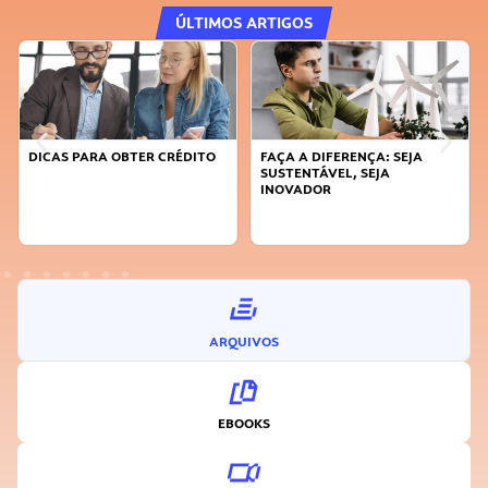
ÚLTIMOS ARTIGOS
DICAS PARA OBTER CRÉDITO
FAÇA A DIFERENÇA: SEJA
SUSTENTÁVEL, SEJA
INOVADOR
ARQUIVOS
EBOOKS