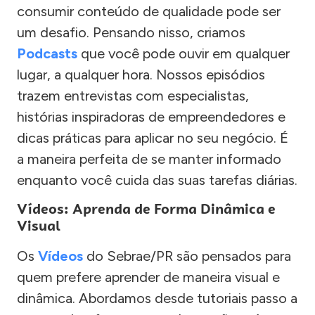
consumir conteúdo de qualidade pode ser
um desafio. Pensando nisso, criamos
Podcasts
que você pode ouvir em qualquer
lugar, a qualquer hora. Nossos episódios
trazem entrevistas com especialistas,
histórias inspiradoras de empreendedores e
dicas práticas para aplicar no seu negócio. É
a maneira perfeita de se manter informado
enquanto você cuida das suas tarefas diárias.
Vídeos: Aprenda de Forma Dinâmica e
Visual
Os
Vídeos
do Sebrae/PR são pensados para
quem prefere aprender de maneira visual e
dinâmica. Abordamos desde tutoriais passo a