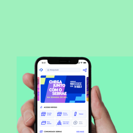
BAIXAR APLICATIVO