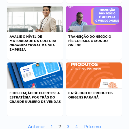
AVALIE O NÍVEL DE
TRANSIÇÃO DO NEGÓCIO
MATURIDADE DA CULTURA
FÍSICO PARA O MUNDO
ORGANIZACIONAL DA SUA
ONLINE
EMPRESA
FIDELIZAÇÃO DE CLIENTES: A
CATÁLOGO DE PRODUTOS
ESTRATÉGIA POR TRÁS DO
ORIGENS PARANÁ
GRANDE NÚMERO DE VENDAS
Anterior
1
2
3
4
Próximo