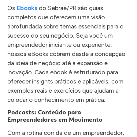
Os
Ebooks
do Sebrae/PR são guias
completos que oferecem uma visão
aprofundada sobre temas essenciais para o
sucesso do seu negócio. Seja você um
empreendedor iniciante ou experiente,
nossos eBooks cobrem desde a concepção
da ideia de negócio até a expansão e
inovação. Cada ebook é estruturado para
oferecer insights práticos e aplicáveis, com
exemplos reais e exercícios que ajudam a
colocar o conhecimento em prática.
Podcasts: Conteúdo para
Empreendedores em Movimento
Com a rotina corrida de um empreendedor,