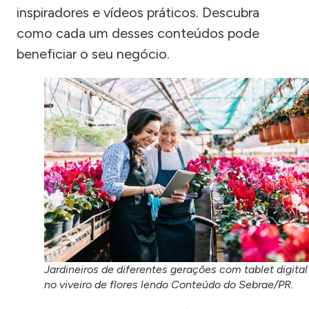
inspiradores e vídeos práticos. Descubra
como cada um desses conteúdos pode
beneficiar o seu negócio.
Jardineiros de diferentes gerações com tablet digital
no viveiro de flores lendo Conteúdo do Sebrae/PR.