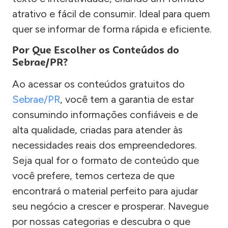
atrativo e fácil de consumir. Ideal para quem
quer se informar de forma rápida e eficiente.
Por Que Escolher os Conteúdos do
Sebrae/PR?
Ao acessar os conteúdos gratuitos do
Sebrae/PR
, você tem a garantia de estar
consumindo informações confiáveis e de
alta qualidade, criadas para atender às
necessidades reais dos empreendedores.
Seja qual for o formato de conteúdo que
você prefere, temos certeza de que
encontrará o material perfeito para ajudar
seu negócio a crescer e prosperar. Navegue
por nossas categorias e descubra o que