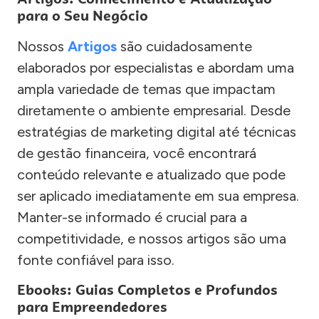
para o Seu Negócio
Nossos
Artigos
são cuidadosamente
elaborados por especialistas e abordam uma
ampla variedade de temas que impactam
diretamente o ambiente empresarial. Desde
estratégias de marketing digital até técnicas
de gestão financeira, você encontrará
conteúdo relevante e atualizado que pode
ser aplicado imediatamente em sua empresa.
Manter-se informado é crucial para a
competitividade, e nossos artigos são uma
fonte confiável para isso.
Ebooks: Guias Completos e Profundos
para Empreendedores