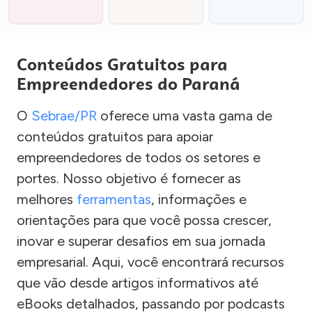
Conteúdos Gratuitos para
Empreendedores do Paraná
O
Sebrae/PR
oferece uma vasta gama de
conteúdos gratuitos para apoiar
empreendedores de todos os setores e
portes. Nosso objetivo é fornecer as
melhores
ferramentas
, informações e
orientações para que você possa crescer,
inovar e superar desafios em sua jornada
empresarial. Aqui, você encontrará recursos
que vão desde artigos informativos até
eBooks detalhados, passando por podcasts