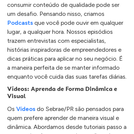
consumir conteúdo de qualidade pode ser
um desafio. Pensando nisso, criamos
Podcasts
que você pode ouvir em qualquer
lugar, a qualquer hora. Nossos episódios
trazem entrevistas com especialistas,
histórias inspiradoras de empreendedores e
dicas práticas para aplicar no seu negócio. É
a maneira perfeita de se manter informado
enquanto você cuida das suas tarefas diárias.
Vídeos: Aprenda de Forma Dinâmica e
Visual
Os
Vídeos
do Sebrae/PR são pensados para
quem prefere aprender de maneira visual e
dinâmica. Abordamos desde tutoriais passo a