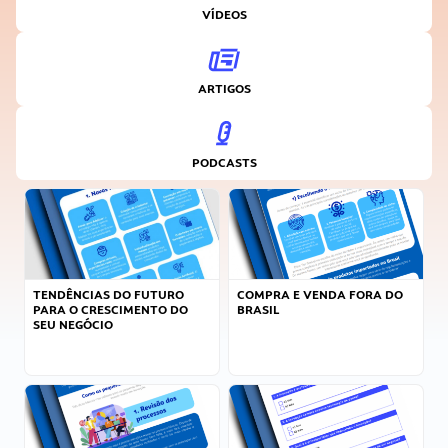
VÍDEOS
ARTIGOS
PODCASTS
TENDÊNCIAS DO FUTURO
COMPRA E VENDA FORA DO
PARA O CRESCIMENTO DO
BRASIL
SEU NEGÓCIO