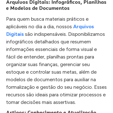
Arquivos Digitais: Infográficos, Planilhas
e Modelos de Documentos
Para quem busca materiais práticos e
aplicáveis no dia a dia, nossos
Arquivos
Digitais
são indispensáveis. Disponibilizamos
infográficos detalhados que resumem
informações essenciais de forma visual e
fácil de entender, planilhas prontas para
organizar suas finanças, gerenciar seu
estoque e controlar suas metas, além de
modelos de documentos para auxiliar na
formalização e gestão do seu negócio. Esses
recursos são ideais para otimizar processos e
tomar decisões mais assertivas.
Artigos: Conhecimento e Atualização