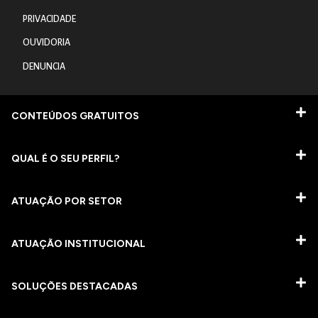
PRIVACIDADE
OUVIDORIA
DENUNCIA
CONTEÚDOS GRATUITOS
QUAL É O SEU PERFIL?
ATUAÇÃO POR SETOR
ATUAÇÃO INSTITUCIONAL
SOLUÇÕES DESTACADAS