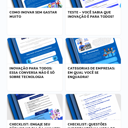
COMO INOVAR SEM GASTAR
TESTE – VOCÊ SABIA QUE
MUITO
INOVAÇÃO É PARA TODOS?
INOVAÇÃO PARA TODOS:
CATEGORIAS DE EMPRESAS:
ESSA CONVERSA NÃO É SÓ
EM QUAL VOCÊ SE
SOBRE TECNOLOGIA
ENQUADRA?
CHECKLIST: ENGAJE SEU
CHECKLIST: QUESTÕES