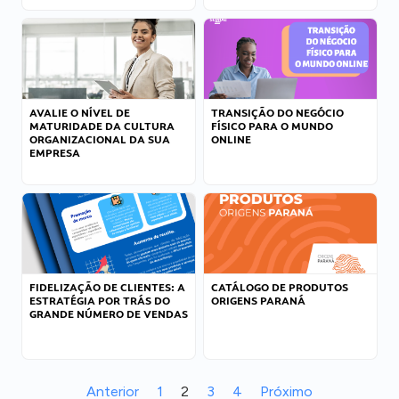
AVALIE O NÍVEL DE
TRANSIÇÃO DO NEGÓCIO
MATURIDADE DA CULTURA
FÍSICO PARA O MUNDO
ORGANIZACIONAL DA SUA
ONLINE
EMPRESA
FIDELIZAÇÃO DE CLIENTES: A
CATÁLOGO DE PRODUTOS
ESTRATÉGIA POR TRÁS DO
ORIGENS PARANÁ
GRANDE NÚMERO DE VENDAS
Anterior
1
2
3
4
Próximo