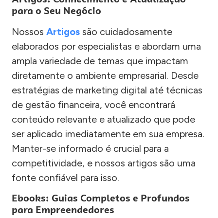
para o Seu Negócio
Nossos
Artigos
são cuidadosamente
elaborados por especialistas e abordam uma
ampla variedade de temas que impactam
diretamente o ambiente empresarial. Desde
estratégias de marketing digital até técnicas
de gestão financeira, você encontrará
conteúdo relevante e atualizado que pode
ser aplicado imediatamente em sua empresa.
Manter-se informado é crucial para a
competitividade, e nossos artigos são uma
fonte confiável para isso.
Ebooks: Guias Completos e Profundos
para Empreendedores