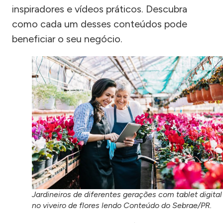
inspiradores e vídeos práticos. Descubra
como cada um desses conteúdos pode
beneficiar o seu negócio.
Jardineiros de diferentes gerações com tablet digital
no viveiro de flores lendo Conteúdo do Sebrae/PR.