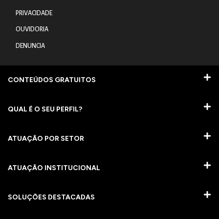
PRIVACIDADE
OUVIDORIA
DENUNCIA
CONTEÚDOS GRATUITOS
QUAL É O SEU PERFIL?
ATUAÇÃO POR SETOR
ATUAÇÃO INSTITUCIONAL
SOLUÇÕES DESTACADAS