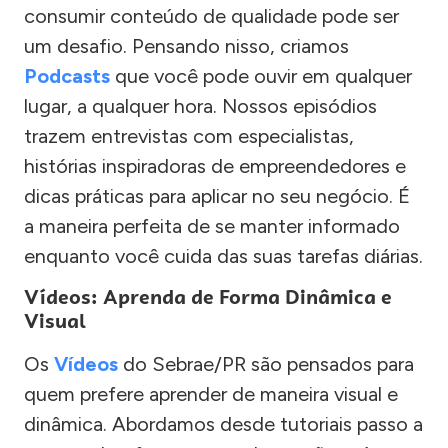
consumir conteúdo de qualidade pode ser
um desafio. Pensando nisso, criamos
Podcasts
que você pode ouvir em qualquer
lugar, a qualquer hora. Nossos episódios
trazem entrevistas com especialistas,
histórias inspiradoras de empreendedores e
dicas práticas para aplicar no seu negócio. É
a maneira perfeita de se manter informado
enquanto você cuida das suas tarefas diárias.
Vídeos: Aprenda de Forma Dinâmica e
Visual
Os
Vídeos
do Sebrae/PR são pensados para
quem prefere aprender de maneira visual e
dinâmica. Abordamos desde tutoriais passo a