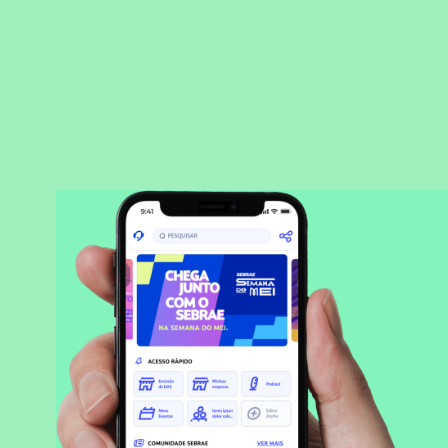
BAIXAR APLICATIVO