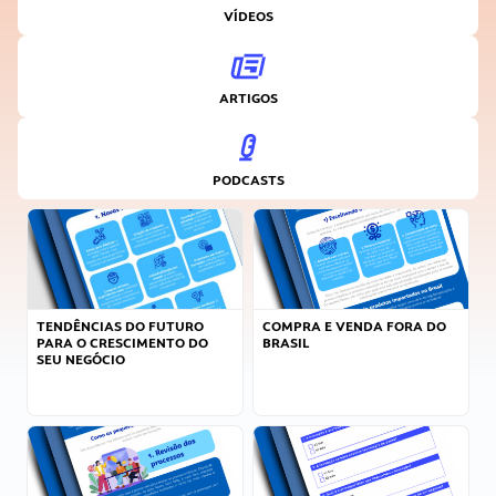
VÍDEOS
ARTIGOS
PODCASTS
TENDÊNCIAS DO FUTURO
COMPRA E VENDA FORA DO
PARA O CRESCIMENTO DO
BRASIL
SEU NEGÓCIO