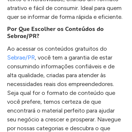
atrativo e fácil de consumir. Ideal para quem
quer se informar de forma rápida e eficiente.
Por Que Escolher os Conteúdos do
Sebrae/PR?
Ao acessar os conteúdos gratuitos do
Sebrae/PR
, você tem a garantia de estar
consumindo informações confiáveis e de
alta qualidade, criadas para atender às
necessidades reais dos empreendedores.
Seja qual for o formato de conteúdo que
você prefere, temos certeza de que
encontrará o material perfeito para ajudar
seu negócio a crescer e prosperar. Navegue
por nossas categorias e descubra o que