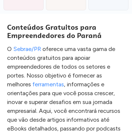
Conteúdos Gratuitos para
Empreendedores do Paraná
O
Sebrae/PR
oferece uma vasta gama de
conteúdos gratuitos para apoiar
empreendedores de todos os setores e
portes. Nosso objetivo é fornecer as
melhores
ferramentas
, informações e
orientações para que você possa crescer,
inovar e superar desafios em sua jornada
empresarial. Aqui, você encontrará recursos
que vão desde artigos informativos até
eBooks detalhados, passando por podcasts