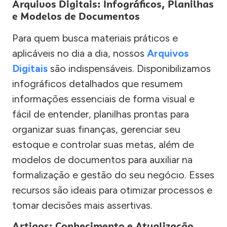
Arquivos Digitais: Infográficos, Planilhas
e Modelos de Documentos
Para quem busca materiais práticos e
aplicáveis no dia a dia, nossos
Arquivos
Digitais
são indispensáveis. Disponibilizamos
infográficos detalhados que resumem
informações essenciais de forma visual e
fácil de entender, planilhas prontas para
organizar suas finanças, gerenciar seu
estoque e controlar suas metas, além de
modelos de documentos para auxiliar na
formalização e gestão do seu negócio. Esses
recursos são ideais para otimizar processos e
tomar decisões mais assertivas.
Artigos: Conhecimento e Atualização