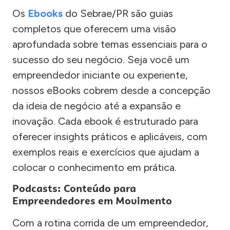
Os
Ebooks
do Sebrae/PR são guias
completos que oferecem uma visão
aprofundada sobre temas essenciais para o
sucesso do seu negócio. Seja você um
empreendedor iniciante ou experiente,
nossos eBooks cobrem desde a concepção
da ideia de negócio até a expansão e
inovação. Cada ebook é estruturado para
oferecer insights práticos e aplicáveis, com
exemplos reais e exercícios que ajudam a
colocar o conhecimento em prática.
Podcasts: Conteúdo para
Empreendedores em Movimento
Com a rotina corrida de um empreendedor,