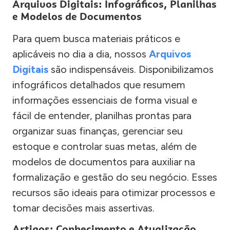
Arquivos Digitais: Infográficos, Planilhas
e Modelos de Documentos
Para quem busca materiais práticos e
aplicáveis no dia a dia, nossos
Arquivos
Digitais
são indispensáveis. Disponibilizamos
infográficos detalhados que resumem
informações essenciais de forma visual e
fácil de entender, planilhas prontas para
organizar suas finanças, gerenciar seu
estoque e controlar suas metas, além de
modelos de documentos para auxiliar na
formalização e gestão do seu negócio. Esses
recursos são ideais para otimizar processos e
tomar decisões mais assertivas.
Artigos: Conhecimento e Atualização