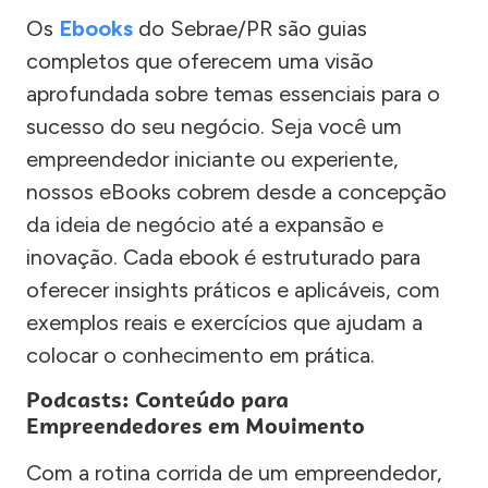
Os
Ebooks
do Sebrae/PR são guias
completos que oferecem uma visão
aprofundada sobre temas essenciais para o
sucesso do seu negócio. Seja você um
empreendedor iniciante ou experiente,
nossos eBooks cobrem desde a concepção
da ideia de negócio até a expansão e
inovação. Cada ebook é estruturado para
oferecer insights práticos e aplicáveis, com
exemplos reais e exercícios que ajudam a
colocar o conhecimento em prática.
Podcasts: Conteúdo para
Empreendedores em Movimento
Com a rotina corrida de um empreendedor,