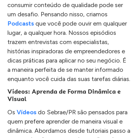
consumir conteúdo de qualidade pode ser
um desafio. Pensando nisso, criamos
Podcasts
que você pode ouvir em qualquer
lugar, a qualquer hora. Nossos episódios
trazem entrevistas com especialistas,
histórias inspiradoras de empreendedores e
dicas práticas para aplicar no seu negócio. É
a maneira perfeita de se manter informado
enquanto você cuida das suas tarefas diárias.
Vídeos: Aprenda de Forma Dinâmica e
Visual
Os
Vídeos
do Sebrae/PR são pensados para
quem prefere aprender de maneira visual e
dinâmica. Abordamos desde tutoriais passo a