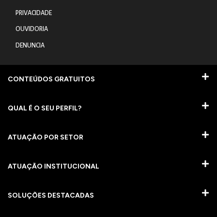
PRIVACIDADE
OUVIDORIA
DENUNCIA
CONTEÚDOS GRATUITOS
QUAL É O SEU PERFIL?
ATUAÇÃO POR SETOR
ATUAÇÃO INSTITUCIONAL
SOLUÇÕES DESTACADAS