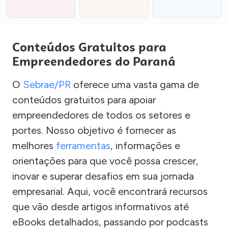
Conteúdos Gratuitos para
Empreendedores do Paraná
O
Sebrae/PR
oferece uma vasta gama de
conteúdos gratuitos para apoiar
empreendedores de todos os setores e
portes. Nosso objetivo é fornecer as
melhores
ferramentas
, informações e
orientações para que você possa crescer,
inovar e superar desafios em sua jornada
empresarial. Aqui, você encontrará recursos
que vão desde artigos informativos até
eBooks detalhados, passando por podcasts