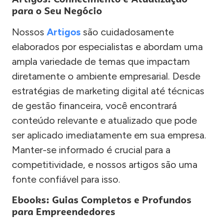
para o Seu Negócio
Nossos
Artigos
são cuidadosamente
elaborados por especialistas e abordam uma
ampla variedade de temas que impactam
diretamente o ambiente empresarial. Desde
estratégias de marketing digital até técnicas
de gestão financeira, você encontrará
conteúdo relevante e atualizado que pode
ser aplicado imediatamente em sua empresa.
Manter-se informado é crucial para a
competitividade, e nossos artigos são uma
fonte confiável para isso.
Ebooks: Guias Completos e Profundos
para Empreendedores