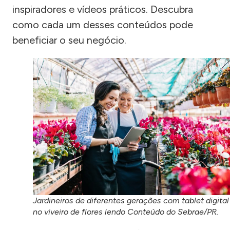
inspiradores e vídeos práticos. Descubra
como cada um desses conteúdos pode
beneficiar o seu negócio.
Jardineiros de diferentes gerações com tablet digital
no viveiro de flores lendo Conteúdo do Sebrae/PR.