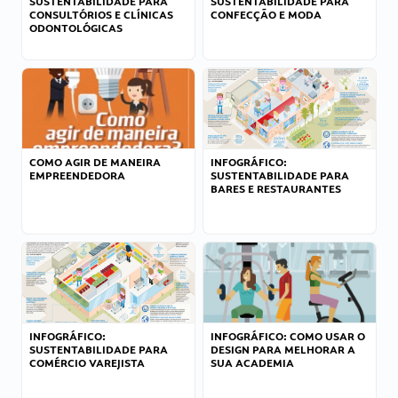
SUSTENTABILIDADE PARA
SUSTENTABILIDADE PARA
CONSULTÓRIOS E CLÍNICAS
CONFECÇÃO E MODA
ODONTOLÓGICAS
COMO AGIR DE MANEIRA
INFOGRÁFICO:
EMPREENDEDORA
SUSTENTABILIDADE PARA
BARES E RESTAURANTES
INFOGRÁFICO:
INFOGRÁFICO: COMO USAR O
SUSTENTABILIDADE PARA
DESIGN PARA MELHORAR A
COMÉRCIO VAREJISTA
SUA ACADEMIA