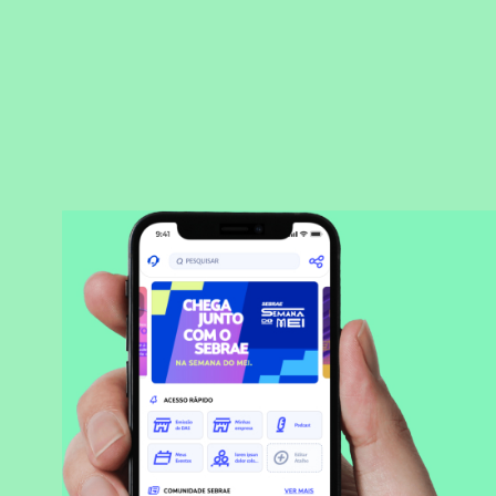
BAIXAR APLICATIVO