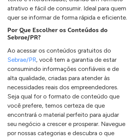
atrativo e fácil de consumir. Ideal para quem
quer se informar de forma rápida e eficiente.
Por Que Escolher os Conteúdos do
Sebrae/PR?
Ao acessar os conteúdos gratuitos do
Sebrae/PR
, você tem a garantia de estar
consumindo informações confiáveis e de
alta qualidade, criadas para atender às
necessidades reais dos empreendedores.
Seja qual for o formato de conteúdo que
você prefere, temos certeza de que
encontrará o material perfeito para ajudar
seu negócio a crescer e prosperar. Navegue
por nossas categorias e descubra o que