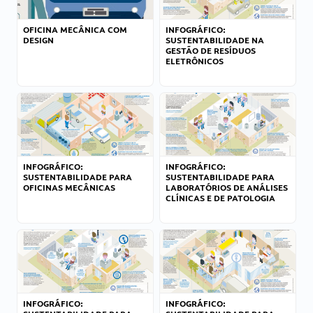
OFICINA MECÂNICA COM
INFOGRÁFICO:
DESIGN
SUSTENTABILIDADE NA
GESTÃO DE RESÍDUOS
ELETRÔNICOS
INFOGRÁFICO:
INFOGRÁFICO:
SUSTENTABILIDADE PARA
SUSTENTABILIDADE PARA
OFICINAS MECÂNICAS
LABORATÓRIOS DE ANÁLISES
CLÍNICAS E DE PATOLOGIA
INFOGRÁFICO:
INFOGRÁFICO: