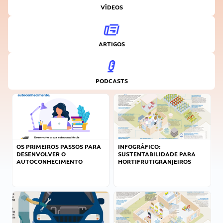
VÍDEOS
ARTIGOS
PODCASTS
OS PRIMEIROS PASSOS PARA
INFOGRÁFICO:
DESENVOLVER O
SUSTENTABILIDADE PARA
AUTOCONHECIMENTO
HORTIFRUTIGRANJEIROS