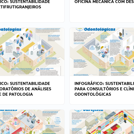
ICO: SUSTENTABILIDADE
OFICINA MECÂNICA COM DES
TIFRUTIGRANJEIROS
ICO: SUSTENTABILIDADE
INFOGRÁFICO: SUSTENTABIL
ORATÓRIOS DE ANÁLISES
PARA CONSULTÓRIOS E CLÍN
 E DE PATOLOGIA
ODONTOLÓGICAS