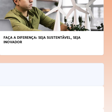
FAÇA A DIFERENÇA: SEJA SUSTENTÁVEL, SEJA
INOVADOR