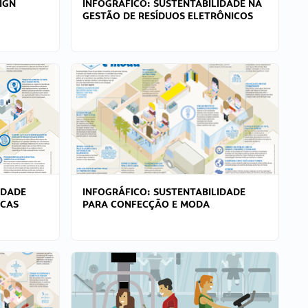
IGN
INFOGRÁFICO: SUSTENTABILIDADE NA
GESTÃO DE RESÍDUOS ELETRÔNICOS
IDADE
INFOGRÁFICO: SUSTENTABILIDADE
ICAS
PARA CONFECÇÃO E MODA