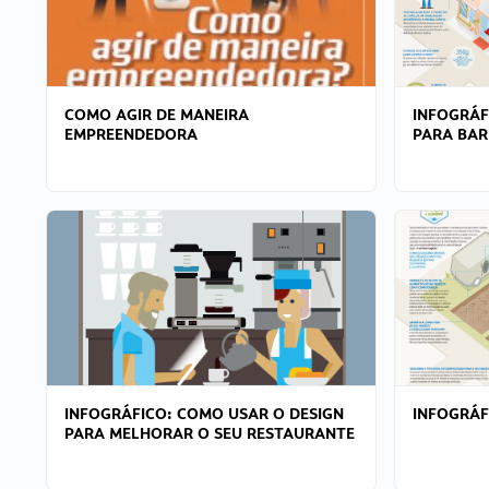
COMO AGIR DE MANEIRA
INFOGRÁF
EMPREENDEDORA
PARA BAR
INFOGRÁFICO: COMO USAR O DESIGN
INFOGRÁ
PARA MELHORAR O SEU RESTAURANTE