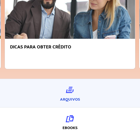
DICAS PARA OBTER CRÉDITO
ARQUIVOS
EBOOKS