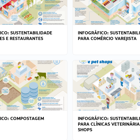
ICO: SUSTENTABILIDADE
INFOGRÁFICO: SUSTENTABIL
ES E RESTAURANTES
PARA COMÉRCIO VAREJISTA
FICO: COMPOSTAGEM
INFOGRÁFICO: SUSTENTABIL
PARA CLÍNICAS VETERINÁRIA
SHOPS