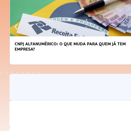
CNPJ ALFANUMÉRICO: O QUE MUDA PARA QUEM JÁ TEM
EMPRESA?