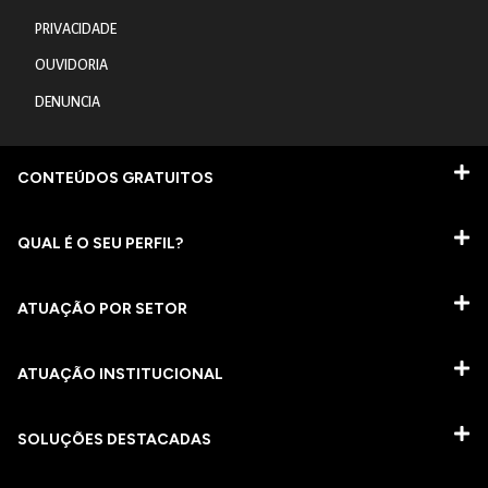
PRIVACIDADE
OUVIDORIA
DENUNCIA
CONTEÚDOS GRATUITOS
QUAL É O SEU PERFIL?
ATUAÇÃO POR SETOR
ATUAÇÃO INSTITUCIONAL
SOLUÇÕES DESTACADAS