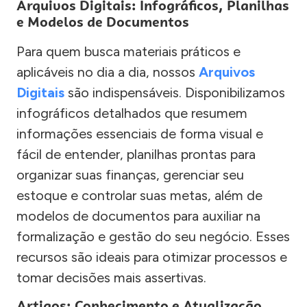
Arquivos Digitais: Infográficos, Planilhas
e Modelos de Documentos
Para quem busca materiais práticos e
aplicáveis no dia a dia, nossos
Arquivos
Digitais
são indispensáveis. Disponibilizamos
infográficos detalhados que resumem
informações essenciais de forma visual e
fácil de entender, planilhas prontas para
organizar suas finanças, gerenciar seu
estoque e controlar suas metas, além de
modelos de documentos para auxiliar na
formalização e gestão do seu negócio. Esses
recursos são ideais para otimizar processos e
tomar decisões mais assertivas.
Artigos: Conhecimento e Atualização