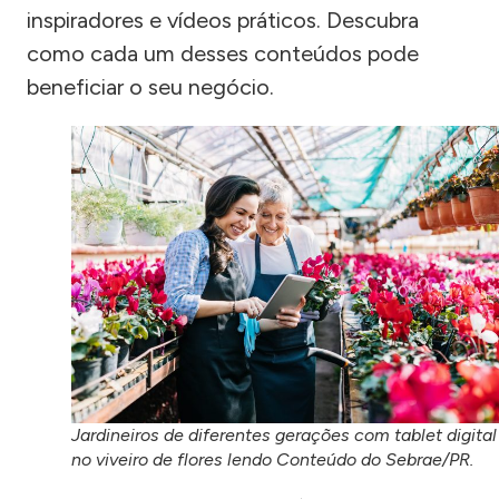
inspiradores e vídeos práticos. Descubra
como cada um desses conteúdos pode
beneficiar o seu negócio.
Jardineiros de diferentes gerações com tablet digital
no viveiro de flores lendo Conteúdo do Sebrae/PR.