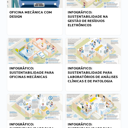
OFICINA MECÂNICA COM
INFOGRÁFICO:
DESIGN
SUSTENTABILIDADE NA
GESTÃO DE RESÍDUOS
ELETRÔNICOS
INFOGRÁFICO:
INFOGRÁFICO:
SUSTENTABILIDADE PARA
SUSTENTABILIDADE PARA
OFICINAS MECÂNICAS
LABORATÓRIOS DE ANÁLISES
CLÍNICAS E DE PATOLOGIA
INFOGRÁFICO:
INFOGRÁFICO: