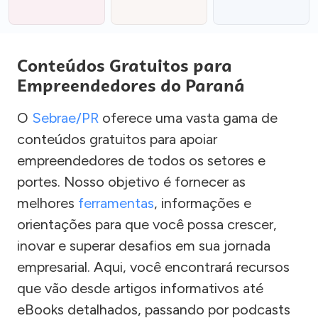
Conteúdos Gratuitos para
Empreendedores do Paraná
O
Sebrae/PR
oferece uma vasta gama de
conteúdos gratuitos para apoiar
empreendedores de todos os setores e
portes. Nosso objetivo é fornecer as
melhores
ferramentas
, informações e
orientações para que você possa crescer,
inovar e superar desafios em sua jornada
empresarial. Aqui, você encontrará recursos
que vão desde artigos informativos até
eBooks detalhados, passando por podcasts