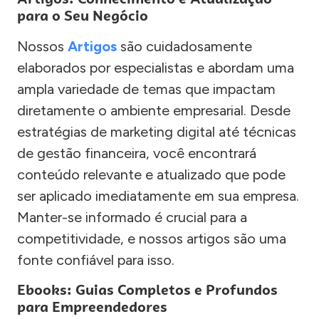
para o Seu Negócio
Nossos
Artigos
são cuidadosamente
elaborados por especialistas e abordam uma
ampla variedade de temas que impactam
diretamente o ambiente empresarial. Desde
estratégias de marketing digital até técnicas
de gestão financeira, você encontrará
conteúdo relevante e atualizado que pode
ser aplicado imediatamente em sua empresa.
Manter-se informado é crucial para a
competitividade, e nossos artigos são uma
fonte confiável para isso.
Ebooks: Guias Completos e Profundos
para Empreendedores