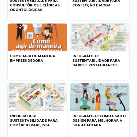
SUSTENTABILIDADE PARA
SUSTENTABILIDADE PARA
CONSULTÓRIOS E CLÍNICAS
CONFECÇÃO E MODA
ODONTOLÓGICAS
COMO AGIR DE MANEIRA
INFOGRÁFICO:
EMPREENDEDORA
SUSTENTABILIDADE PARA
BARES E RESTAURANTES
INFOGRÁFICO:
INFOGRÁFICO: COMO USAR O
SUSTENTABILIDADE PARA
DESIGN PARA MELHORAR A
COMÉRCIO VAREJISTA
SUA ACADEMIA