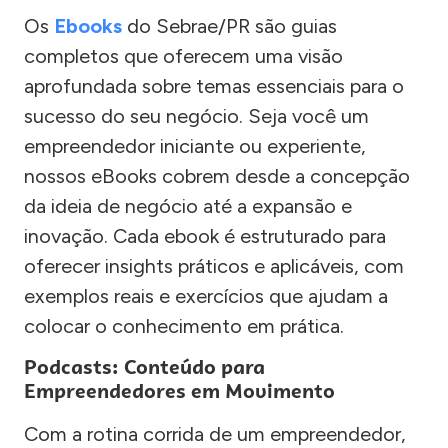
Os
Ebooks
do Sebrae/PR são guias
completos que oferecem uma visão
aprofundada sobre temas essenciais para o
sucesso do seu negócio. Seja você um
empreendedor iniciante ou experiente,
nossos eBooks cobrem desde a concepção
da ideia de negócio até a expansão e
inovação. Cada ebook é estruturado para
oferecer insights práticos e aplicáveis, com
exemplos reais e exercícios que ajudam a
colocar o conhecimento em prática.
Podcasts: Conteúdo para
Empreendedores em Movimento
Com a rotina corrida de um empreendedor,