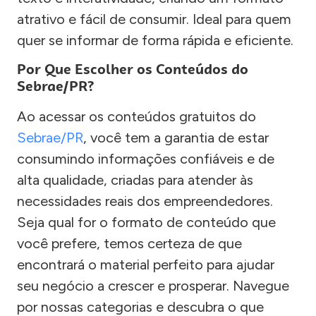
atrativo e fácil de consumir. Ideal para quem
quer se informar de forma rápida e eficiente.
Por Que Escolher os Conteúdos do
Sebrae/PR?
Ao acessar os conteúdos gratuitos do
Sebrae/PR
, você tem a garantia de estar
consumindo informações confiáveis e de
alta qualidade, criadas para atender às
necessidades reais dos empreendedores.
Seja qual for o formato de conteúdo que
você prefere, temos certeza de que
encontrará o material perfeito para ajudar
seu negócio a crescer e prosperar. Navegue
por nossas categorias e descubra o que