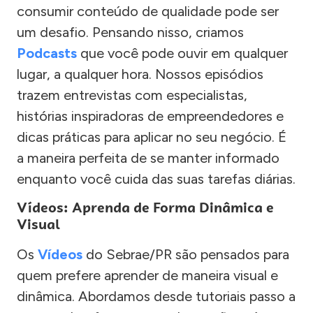
consumir conteúdo de qualidade pode ser
um desafio. Pensando nisso, criamos
Podcasts
que você pode ouvir em qualquer
lugar, a qualquer hora. Nossos episódios
trazem entrevistas com especialistas,
histórias inspiradoras de empreendedores e
dicas práticas para aplicar no seu negócio. É
a maneira perfeita de se manter informado
enquanto você cuida das suas tarefas diárias.
Vídeos: Aprenda de Forma Dinâmica e
Visual
Os
Vídeos
do Sebrae/PR são pensados para
quem prefere aprender de maneira visual e
dinâmica. Abordamos desde tutoriais passo a