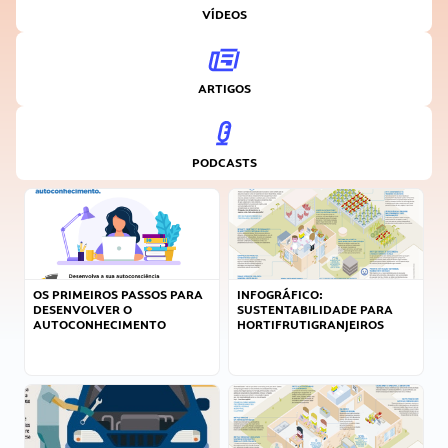
VÍDEOS
ARTIGOS
PODCASTS
OS PRIMEIROS PASSOS PARA
INFOGRÁFICO:
DESENVOLVER O
SUSTENTABILIDADE PARA
AUTOCONHECIMENTO
HORTIFRUTIGRANJEIROS