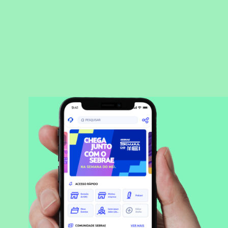
BAIXAR APLICATIVO