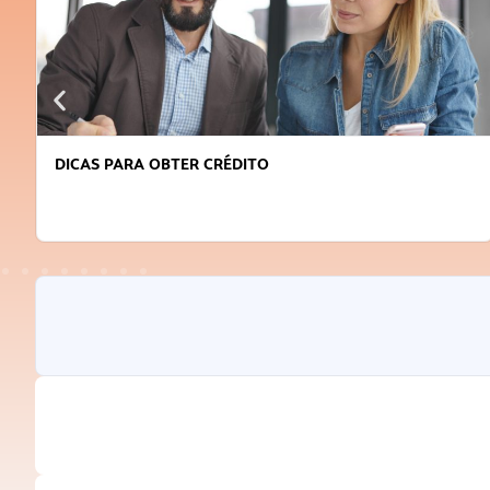
DICAS PARA OBTER CRÉDITO