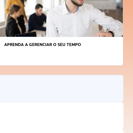
APRENDA A GERENCIAR O SEU TEMPO