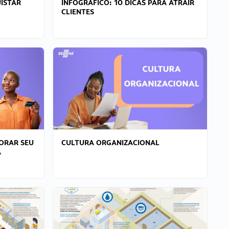
ISTAR
INFOGRÁFICO: 10 DICAS PARA ATRAIR
CLIENTES
ORAR SEU
CULTURA ORGANIZACIONAL
A