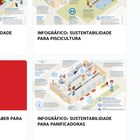
IDADE
INFOGRÁFICO: SUSTENTABILIDADE
PARA PISCICULTURA
ABER PARA
INFOGRÁFICO: SUSTENTABILIDADE
PARA PANIFICADORAS