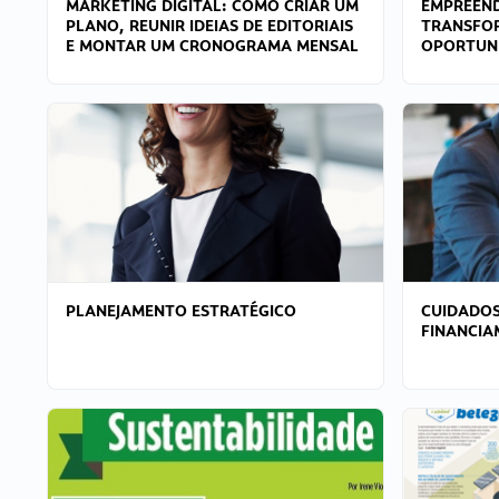
MARKETING DIGITAL: COMO CRIAR UM
EMPREEND
PLANO, REUNIR IDEIAS DE EDITORIAIS
TRANSFO
E MONTAR UM CRONOGRAMA MENSAL
OPORTUN
PLANEJAMENTO ESTRATÉGICO
CUIDADOS
FINANCI