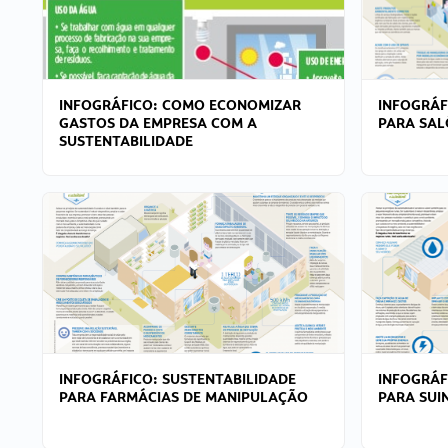
INFOGRÁFICO: COMO ECONOMIZAR
INFOGRÁF
GASTOS DA EMPRESA COM A
PARA SAL
SUSTENTABILIDADE
INFOGRÁFICO: SUSTENTABILIDADE
INFOGRÁF
PARA FARMÁCIAS DE MANIPULAÇÃO
PARA SUI