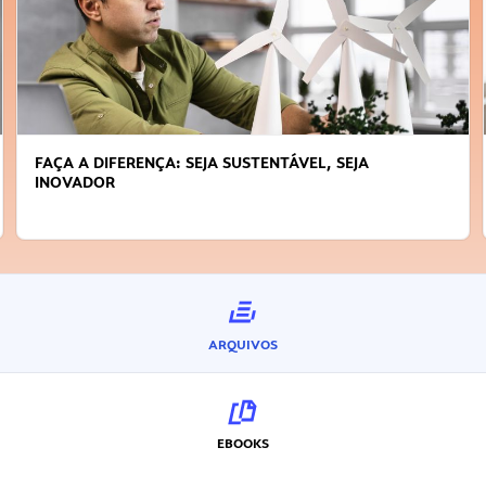
FAÇA A DIFERENÇA: SEJA SUSTENTÁVEL, SEJA
INOVADOR
ARQUIVOS
EBOOKS