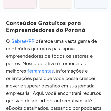
Conteúdos Gratuitos para
Empreendedores do Paraná
O
Sebrae/PR
oferece uma vasta gama de
conteúdos gratuitos para apoiar
empreendedores de todos os setores e
portes. Nosso objetivo é fornecer as
melhores
ferramentas
, informações e
orientações para que você possa crescer,
inovar e superar desafios em sua jornada
empresarial. Aqui, você encontrará recursos
que vão desde artigos informativos até
eBooks detalhados, passando por podcasts