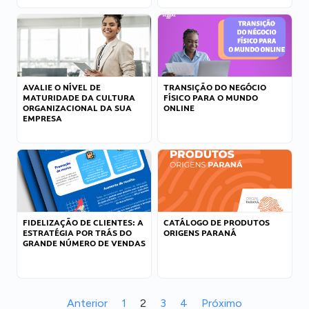
AVALIE O NÍVEL DE
TRANSIÇÃO DO NEGÓCIO
MATURIDADE DA CULTURA
FÍSICO PARA O MUNDO
ORGANIZACIONAL DA SUA
ONLINE
EMPRESA
FIDELIZAÇÃO DE CLIENTES: A
CATÁLOGO DE PRODUTOS
ESTRATÉGIA POR TRÁS DO
ORIGENS PARANÁ
GRANDE NÚMERO DE VENDAS
Anterior
1
2
3
4
Próximo