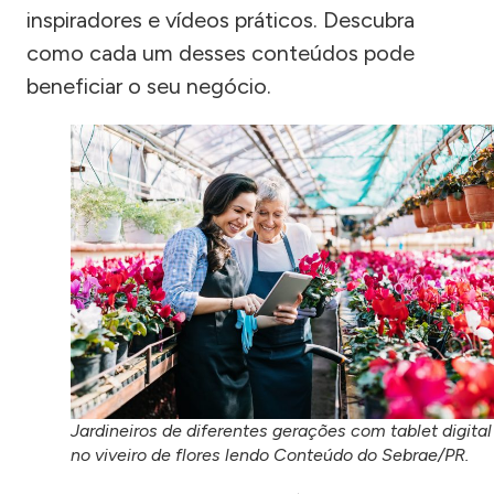
inspiradores e vídeos práticos. Descubra
como cada um desses conteúdos pode
beneficiar o seu negócio.
Jardineiros de diferentes gerações com tablet digital
no viveiro de flores lendo Conteúdo do Sebrae/PR.