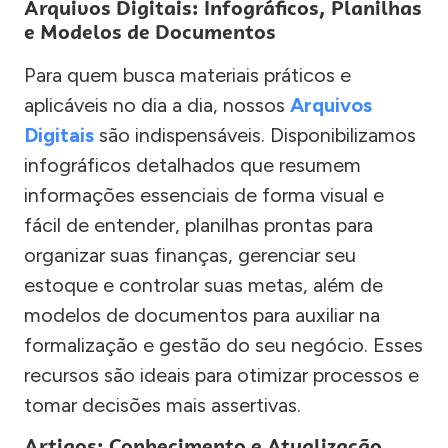
Arquivos Digitais: Infográficos, Planilhas
e Modelos de Documentos
Para quem busca materiais práticos e
aplicáveis no dia a dia, nossos
Arquivos
Digitais
são indispensáveis. Disponibilizamos
infográficos detalhados que resumem
informações essenciais de forma visual e
fácil de entender, planilhas prontas para
organizar suas finanças, gerenciar seu
estoque e controlar suas metas, além de
modelos de documentos para auxiliar na
formalização e gestão do seu negócio. Esses
recursos são ideais para otimizar processos e
tomar decisões mais assertivas.
Artigos: Conhecimento e Atualização