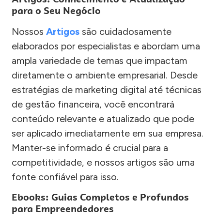
para o Seu Negócio
Nossos
Artigos
são cuidadosamente
elaborados por especialistas e abordam uma
ampla variedade de temas que impactam
diretamente o ambiente empresarial. Desde
estratégias de marketing digital até técnicas
de gestão financeira, você encontrará
conteúdo relevante e atualizado que pode
ser aplicado imediatamente em sua empresa.
Manter-se informado é crucial para a
competitividade, e nossos artigos são uma
fonte confiável para isso.
Ebooks: Guias Completos e Profundos
para Empreendedores