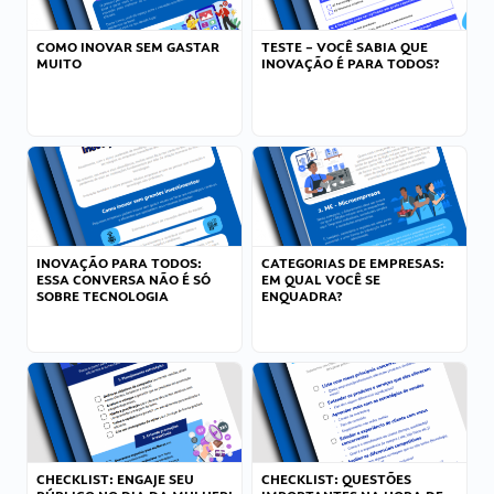
COMO INOVAR SEM GASTAR
TESTE – VOCÊ SABIA QUE
MUITO
INOVAÇÃO É PARA TODOS?
INOVAÇÃO PARA TODOS:
CATEGORIAS DE EMPRESAS:
ESSA CONVERSA NÃO É SÓ
EM QUAL VOCÊ SE
SOBRE TECNOLOGIA
ENQUADRA?
CHECKLIST: ENGAJE SEU
CHECKLIST: QUESTÕES