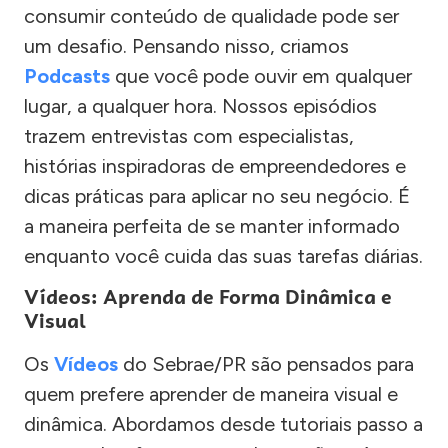
consumir conteúdo de qualidade pode ser
um desafio. Pensando nisso, criamos
Podcasts
que você pode ouvir em qualquer
lugar, a qualquer hora. Nossos episódios
trazem entrevistas com especialistas,
histórias inspiradoras de empreendedores e
dicas práticas para aplicar no seu negócio. É
a maneira perfeita de se manter informado
enquanto você cuida das suas tarefas diárias.
Vídeos: Aprenda de Forma Dinâmica e
Visual
Os
Vídeos
do Sebrae/PR são pensados para
quem prefere aprender de maneira visual e
dinâmica. Abordamos desde tutoriais passo a