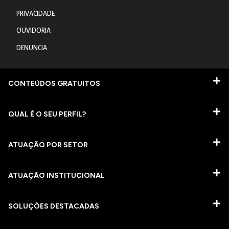
PRIVACIDADE
OUVIDORIA
DENUNCIA
CONTEÚDOS GRATUITOS
QUAL É O SEU PERFIL?
ATUAÇÃO POR SETOR
ATUAÇÃO INSTITUCIONAL
SOLUÇÕES DESTACADAS