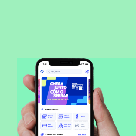
BAIXAR APLICATIVO