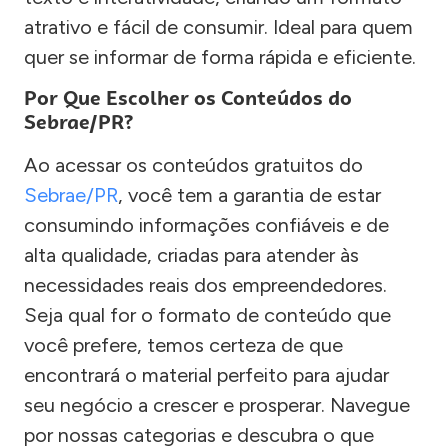
atrativo e fácil de consumir. Ideal para quem
quer se informar de forma rápida e eficiente.
Por Que Escolher os Conteúdos do
Sebrae/PR?
Ao acessar os conteúdos gratuitos do
Sebrae/PR
, você tem a garantia de estar
consumindo informações confiáveis e de
alta qualidade, criadas para atender às
necessidades reais dos empreendedores.
Seja qual for o formato de conteúdo que
você prefere, temos certeza de que
encontrará o material perfeito para ajudar
seu negócio a crescer e prosperar. Navegue
por nossas categorias e descubra o que