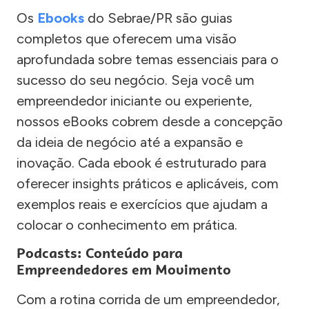
Os
Ebooks
do Sebrae/PR são guias
completos que oferecem uma visão
aprofundada sobre temas essenciais para o
sucesso do seu negócio. Seja você um
empreendedor iniciante ou experiente,
nossos eBooks cobrem desde a concepção
da ideia de negócio até a expansão e
inovação. Cada ebook é estruturado para
oferecer insights práticos e aplicáveis, com
exemplos reais e exercícios que ajudam a
colocar o conhecimento em prática.
Podcasts: Conteúdo para
Empreendedores em Movimento
Com a rotina corrida de um empreendedor,