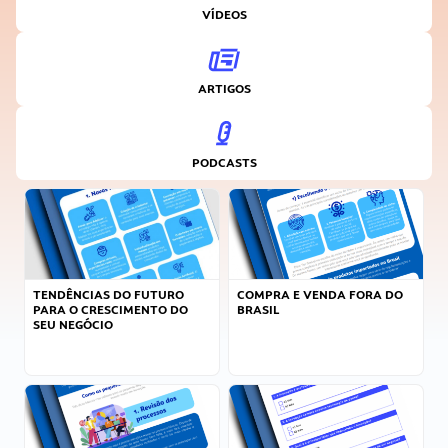
VÍDEOS
ARTIGOS
PODCASTS
TENDÊNCIAS DO FUTURO
COMPRA E VENDA FORA DO
PARA O CRESCIMENTO DO
BRASIL
SEU NEGÓCIO