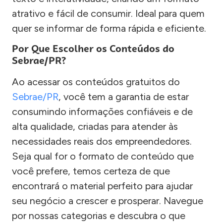
atrativo e fácil de consumir. Ideal para quem
quer se informar de forma rápida e eficiente.
Por Que Escolher os Conteúdos do
Sebrae/PR?
Ao acessar os conteúdos gratuitos do
Sebrae/PR
, você tem a garantia de estar
consumindo informações confiáveis e de
alta qualidade, criadas para atender às
necessidades reais dos empreendedores.
Seja qual for o formato de conteúdo que
você prefere, temos certeza de que
encontrará o material perfeito para ajudar
seu negócio a crescer e prosperar. Navegue
por nossas categorias e descubra o que