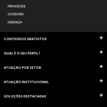
PRIVACIDADE
OUVIDORIA
DENUNCIA
CONTEÚDOS GRATUITOS
QUAL É O SEU PERFIL?
ATUAÇÃO POR SETOR
ATUAÇÃO INSTITUCIONAL
SOLUÇÕES DESTACADAS