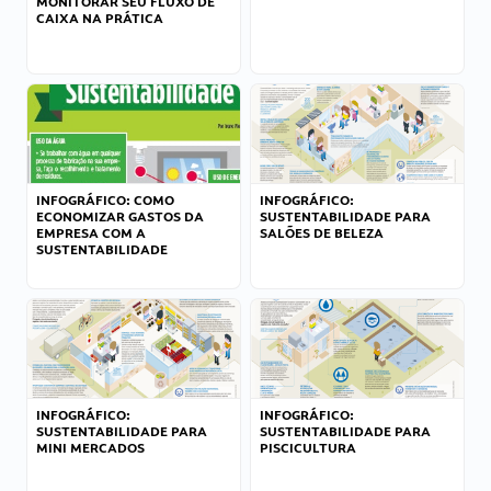
MONITORAR SEU FLUXO DE
CAIXA NA PRÁTICA
INFOGRÁFICO: COMO
INFOGRÁFICO:
ECONOMIZAR GASTOS DA
SUSTENTABILIDADE PARA
EMPRESA COM A
SALÕES DE BELEZA
SUSTENTABILIDADE
INFOGRÁFICO:
INFOGRÁFICO:
SUSTENTABILIDADE PARA
SUSTENTABILIDADE PARA
MINI MERCADOS
PISCICULTURA