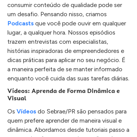
consumir conteúdo de qualidade pode ser
um desafio. Pensando nisso, criamos
Podcasts
que você pode ouvir em qualquer
lugar, a qualquer hora. Nossos episódios
trazem entrevistas com especialistas,
histórias inspiradoras de empreendedores e
dicas práticas para aplicar no seu negócio. É
a maneira perfeita de se manter informado
enquanto você cuida das suas tarefas diárias.
Vídeos: Aprenda de Forma Dinâmica e
Visual
Os
Vídeos
do Sebrae/PR são pensados para
quem prefere aprender de maneira visual e
dinâmica. Abordamos desde tutoriais passo a