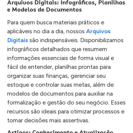
Arquivos Digitais: Infográficos, Planilhas
e Modelos de Documentos
Para quem busca materiais práticos e
aplicáveis no dia a dia, nossos
Arquivos
Digitais
são indispensáveis. Disponibilizamos
infográficos detalhados que resumem
informações essenciais de forma visual e
fácil de entender, planilhas prontas para
organizar suas finanças, gerenciar seu
estoque e controlar suas metas, além de
modelos de documentos para auxiliar na
formalização e gestão do seu negócio. Esses
recursos são ideais para otimizar processos e
tomar decisões mais assertivas.
Artigos: Conhecimento e Atualização