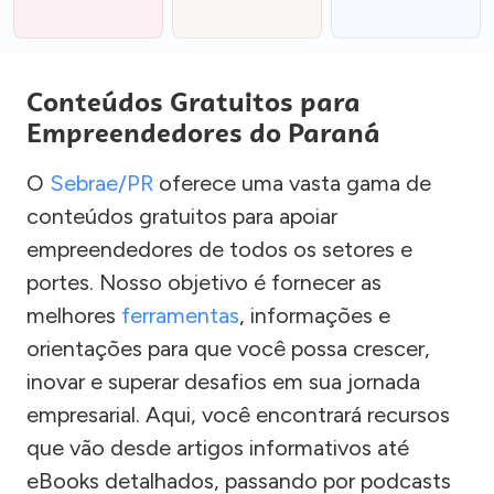
Conteúdos Gratuitos para
Empreendedores do Paraná
O
Sebrae/PR
oferece uma vasta gama de
conteúdos gratuitos para apoiar
empreendedores de todos os setores e
portes. Nosso objetivo é fornecer as
melhores
ferramentas
, informações e
orientações para que você possa crescer,
inovar e superar desafios em sua jornada
empresarial. Aqui, você encontrará recursos
que vão desde artigos informativos até
eBooks detalhados, passando por podcasts