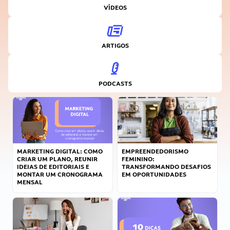
VÍDEOS
ARTIGOS
PODCASTS
MARKETING DIGITAL: COMO
EMPREENDEDORISMO
CRIAR UM PLANO, REUNIR
FEMININO:
IDEIAS DE EDITORIAIS E
TRANSFORMANDO DESAFIOS
MONTAR UM CRONOGRAMA
EM OPORTUNIDADES
MENSAL