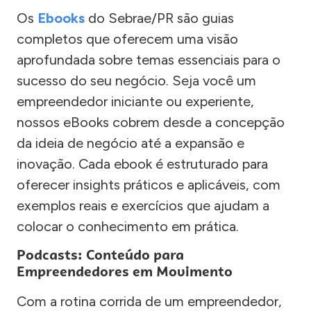
Os
Ebooks
do Sebrae/PR são guias
completos que oferecem uma visão
aprofundada sobre temas essenciais para o
sucesso do seu negócio. Seja você um
empreendedor iniciante ou experiente,
nossos eBooks cobrem desde a concepção
da ideia de negócio até a expansão e
inovação. Cada ebook é estruturado para
oferecer insights práticos e aplicáveis, com
exemplos reais e exercícios que ajudam a
colocar o conhecimento em prática.
Podcasts: Conteúdo para
Empreendedores em Movimento
Com a rotina corrida de um empreendedor,