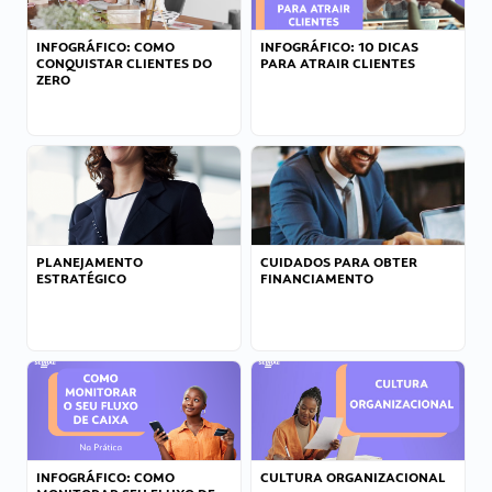
INFOGRÁFICO: COMO
INFOGRÁFICO: 10 DICAS
CONQUISTAR CLIENTES DO
PARA ATRAIR CLIENTES
ZERO
PLANEJAMENTO
CUIDADOS PARA OBTER
ESTRATÉGICO
FINANCIAMENTO
INFOGRÁFICO: COMO
CULTURA ORGANIZACIONAL