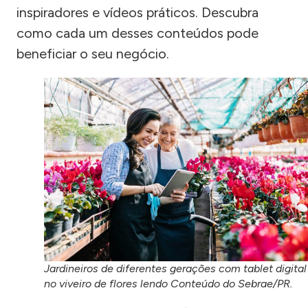
inspiradores e vídeos práticos. Descubra
como cada um desses conteúdos pode
beneficiar o seu negócio.
Jardineiros de diferentes gerações com tablet digital
no viveiro de flores lendo Conteúdo do Sebrae/PR.