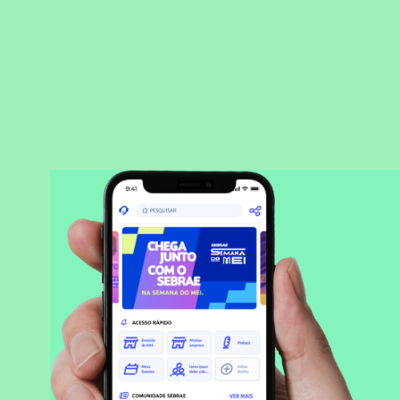
BAIXAR APLICATIVO