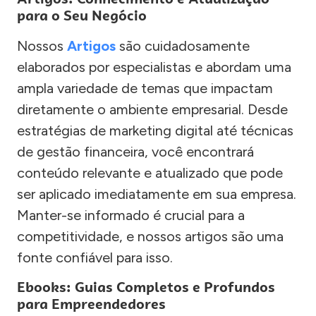
para o Seu Negócio
Nossos
Artigos
são cuidadosamente
elaborados por especialistas e abordam uma
ampla variedade de temas que impactam
diretamente o ambiente empresarial. Desde
estratégias de marketing digital até técnicas
de gestão financeira, você encontrará
conteúdo relevante e atualizado que pode
ser aplicado imediatamente em sua empresa.
Manter-se informado é crucial para a
competitividade, e nossos artigos são uma
fonte confiável para isso.
Ebooks: Guias Completos e Profundos
para Empreendedores