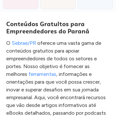
Conteúdos Gratuitos para
Empreendedores do Paraná
O
Sebrae/PR
oferece uma vasta gama de
conteúdos gratuitos para apoiar
empreendedores de todos os setores e
portes. Nosso objetivo é fornecer as
melhores
ferramentas
, informações e
orientações para que você possa crescer,
inovar e superar desafios em sua jornada
empresarial. Aqui, você encontrará recursos
que vão desde artigos informativos até
eBooks detalhados, passando por podcasts