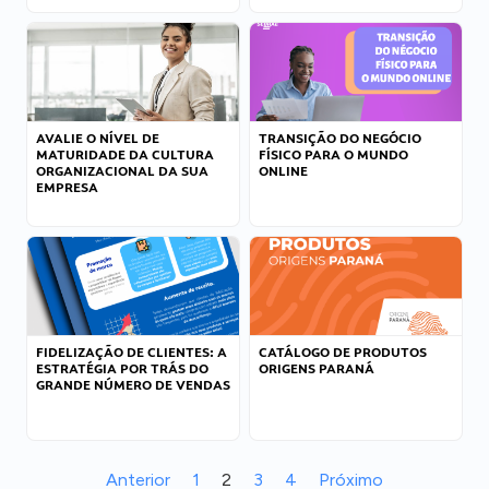
AVALIE O NÍVEL DE
TRANSIÇÃO DO NEGÓCIO
MATURIDADE DA CULTURA
FÍSICO PARA O MUNDO
ORGANIZACIONAL DA SUA
ONLINE
EMPRESA
FIDELIZAÇÃO DE CLIENTES: A
CATÁLOGO DE PRODUTOS
ESTRATÉGIA POR TRÁS DO
ORIGENS PARANÁ
GRANDE NÚMERO DE VENDAS
Anterior
1
2
3
4
Próximo