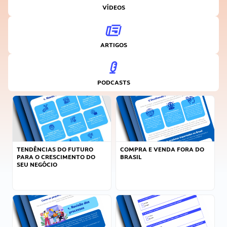
VÍDEOS
ARTIGOS
PODCASTS
TENDÊNCIAS DO FUTURO
COMPRA E VENDA FORA DO
PARA O CRESCIMENTO DO
BRASIL
SEU NEGÓCIO