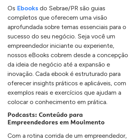
Os
Ebooks
do Sebrae/PR são guias
completos que oferecem uma visão
aprofundada sobre temas essenciais para o
sucesso do seu negócio. Seja você um
empreendedor iniciante ou experiente,
nossos eBooks cobrem desde a concepção
da ideia de negócio até a expansão e
inovação. Cada ebook é estruturado para
oferecer insights práticos e aplicáveis, com
exemplos reais e exercícios que ajudam a
colocar o conhecimento em prática.
Podcasts: Conteúdo para
Empreendedores em Movimento
Com a rotina corrida de um empreendedor,