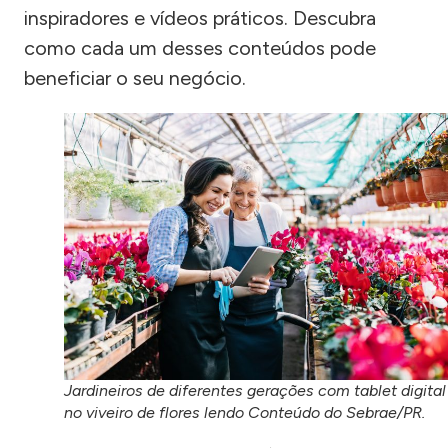
inspiradores e vídeos práticos. Descubra
como cada um desses conteúdos pode
beneficiar o seu negócio.
Jardineiros de diferentes gerações com tablet digital
no viveiro de flores lendo Conteúdo do Sebrae/PR.