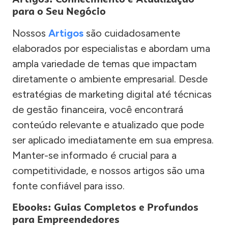
para o Seu Negócio
Nossos
Artigos
são cuidadosamente
elaborados por especialistas e abordam uma
ampla variedade de temas que impactam
diretamente o ambiente empresarial. Desde
estratégias de marketing digital até técnicas
de gestão financeira, você encontrará
conteúdo relevante e atualizado que pode
ser aplicado imediatamente em sua empresa.
Manter-se informado é crucial para a
competitividade, e nossos artigos são uma
fonte confiável para isso.
Ebooks: Guias Completos e Profundos
para Empreendedores