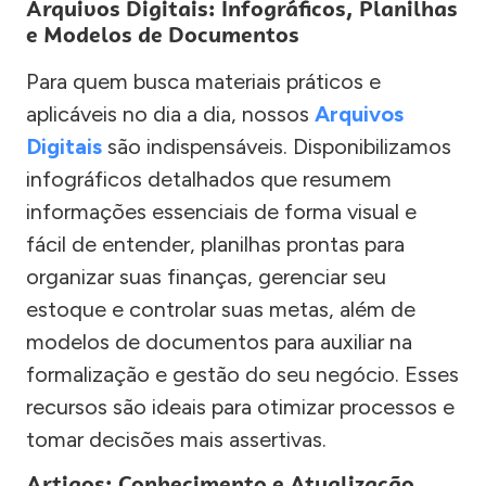
Arquivos Digitais: Infográficos, Planilhas
e Modelos de Documentos
Para quem busca materiais práticos e
aplicáveis no dia a dia, nossos
Arquivos
Digitais
são indispensáveis. Disponibilizamos
infográficos detalhados que resumem
informações essenciais de forma visual e
fácil de entender, planilhas prontas para
organizar suas finanças, gerenciar seu
estoque e controlar suas metas, além de
modelos de documentos para auxiliar na
formalização e gestão do seu negócio. Esses
recursos são ideais para otimizar processos e
tomar decisões mais assertivas.
Artigos: Conhecimento e Atualização