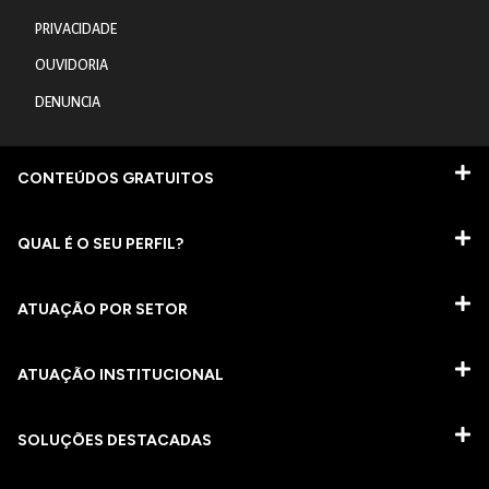
PRIVACIDADE
OUVIDORIA
DENUNCIA
CONTEÚDOS GRATUITOS
QUAL É O SEU PERFIL?
ATUAÇÃO POR SETOR
ATUAÇÃO INSTITUCIONAL
SOLUÇÕES DESTACADAS