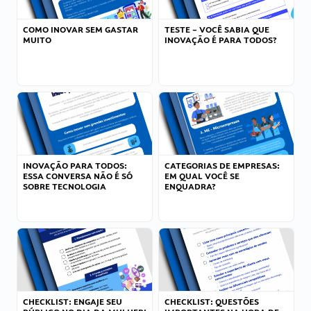
COMO INOVAR SEM GASTAR
TESTE – VOCÊ SABIA QUE
MUITO
INOVAÇÃO É PARA TODOS?
INOVAÇÃO PARA TODOS:
CATEGORIAS DE EMPRESAS:
ESSA CONVERSA NÃO É SÓ
EM QUAL VOCÊ SE
SOBRE TECNOLOGIA
ENQUADRA?
CHECKLIST: ENGAJE SEU
CHECKLIST: QUESTÕES