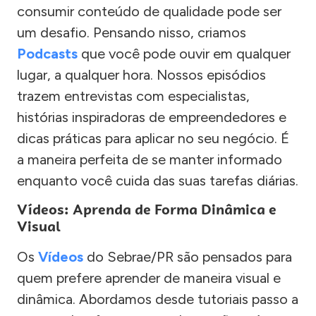
consumir conteúdo de qualidade pode ser
um desafio. Pensando nisso, criamos
Podcasts
que você pode ouvir em qualquer
lugar, a qualquer hora. Nossos episódios
trazem entrevistas com especialistas,
histórias inspiradoras de empreendedores e
dicas práticas para aplicar no seu negócio. É
a maneira perfeita de se manter informado
enquanto você cuida das suas tarefas diárias.
Vídeos: Aprenda de Forma Dinâmica e
Visual
Os
Vídeos
do Sebrae/PR são pensados para
quem prefere aprender de maneira visual e
dinâmica. Abordamos desde tutoriais passo a