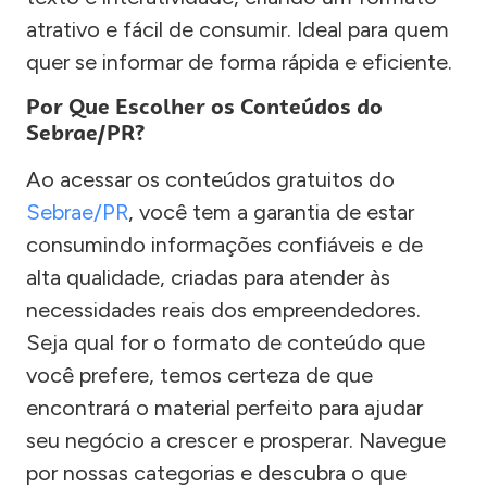
atrativo e fácil de consumir. Ideal para quem
quer se informar de forma rápida e eficiente.
Por Que Escolher os Conteúdos do
Sebrae/PR?
Ao acessar os conteúdos gratuitos do
Sebrae/PR
, você tem a garantia de estar
consumindo informações confiáveis e de
alta qualidade, criadas para atender às
necessidades reais dos empreendedores.
Seja qual for o formato de conteúdo que
você prefere, temos certeza de que
encontrará o material perfeito para ajudar
seu negócio a crescer e prosperar. Navegue
por nossas categorias e descubra o que