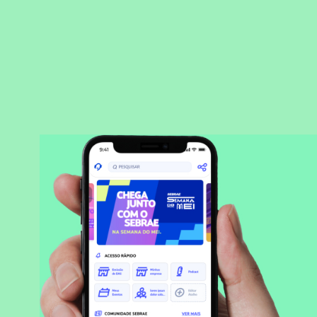
BAIXAR APLICATIVO