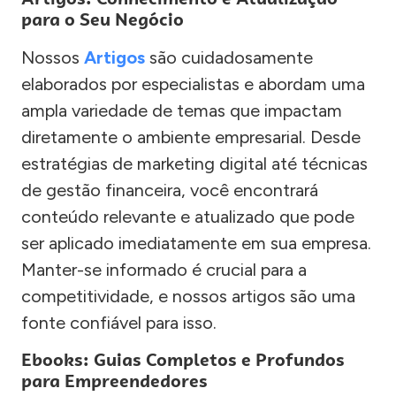
para o Seu Negócio
Nossos
Artigos
são cuidadosamente
elaborados por especialistas e abordam uma
ampla variedade de temas que impactam
diretamente o ambiente empresarial. Desde
estratégias de marketing digital até técnicas
de gestão financeira, você encontrará
conteúdo relevante e atualizado que pode
ser aplicado imediatamente em sua empresa.
Manter-se informado é crucial para a
competitividade, e nossos artigos são uma
fonte confiável para isso.
Ebooks: Guias Completos e Profundos
para Empreendedores