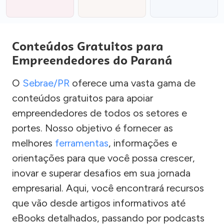
Conteúdos Gratuitos para
Empreendedores do Paraná
O
Sebrae/PR
oferece uma vasta gama de
conteúdos gratuitos para apoiar
empreendedores de todos os setores e
portes. Nosso objetivo é fornecer as
melhores
ferramentas
, informações e
orientações para que você possa crescer,
inovar e superar desafios em sua jornada
empresarial. Aqui, você encontrará recursos
que vão desde artigos informativos até
eBooks detalhados, passando por podcasts