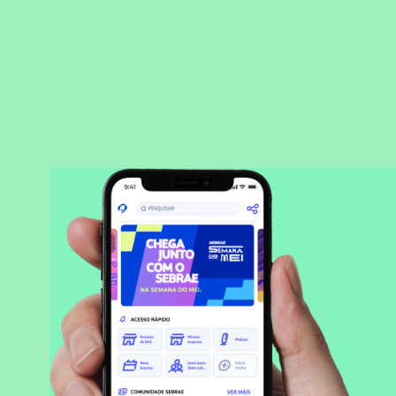
BAIXAR APLICATIVO