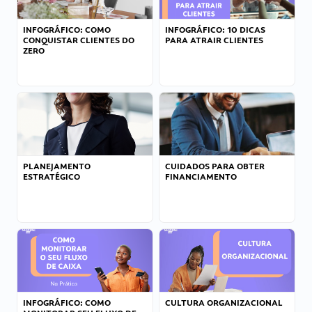
INFOGRÁFICO: COMO
INFOGRÁFICO: 10 DICAS
CONQUISTAR CLIENTES DO
PARA ATRAIR CLIENTES
ZERO
PLANEJAMENTO
CUIDADOS PARA OBTER
ESTRATÉGICO
FINANCIAMENTO
INFOGRÁFICO: COMO
CULTURA ORGANIZACIONAL