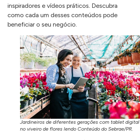
inspiradores e vídeos práticos. Descubra
como cada um desses conteúdos pode
beneficiar o seu negócio.
Jardineiros de diferentes gerações com tablet digital
no viveiro de flores lendo Conteúdo do Sebrae/PR.