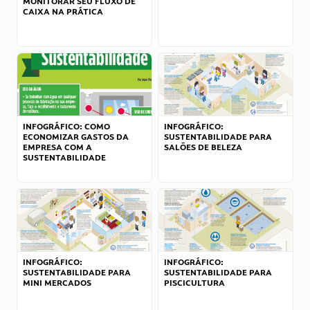
MONITORAR SEU FLUXO DE
CAIXA NA PRÁTICA
INFOGRÁFICO: COMO
INFOGRÁFICO:
ECONOMIZAR GASTOS DA
SUSTENTABILIDADE PARA
EMPRESA COM A
SALÕES DE BELEZA
SUSTENTABILIDADE
INFOGRÁFICO:
INFOGRÁFICO:
SUSTENTABILIDADE PARA
SUSTENTABILIDADE PARA
MINI MERCADOS
PISCICULTURA