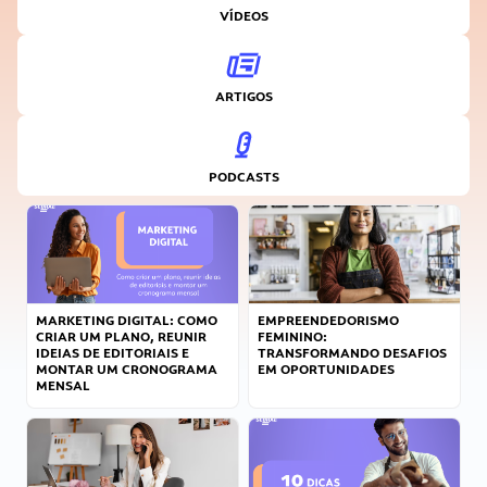
VÍDEOS
ARTIGOS
PODCASTS
MARKETING DIGITAL: COMO
EMPREENDEDORISMO
CRIAR UM PLANO, REUNIR
FEMININO:
IDEIAS DE EDITORIAIS E
TRANSFORMANDO DESAFIOS
MONTAR UM CRONOGRAMA
EM OPORTUNIDADES
MENSAL