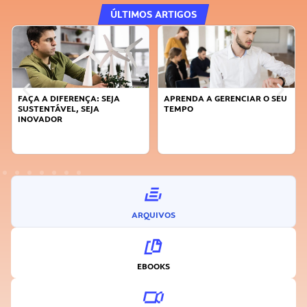
ÚLTIMOS ARTIGOS
FAÇA A DIFERENÇA: SEJA
APRENDA A GERENCIAR O SEU
SUSTENTÁVEL, SEJA
TEMPO
INOVADOR
ARQUIVOS
EBOOKS