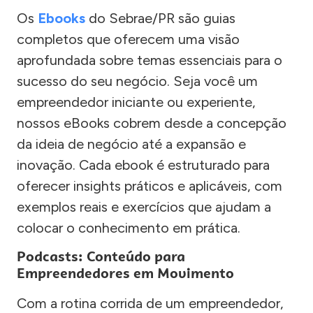
Os
Ebooks
do Sebrae/PR são guias
completos que oferecem uma visão
aprofundada sobre temas essenciais para o
sucesso do seu negócio. Seja você um
empreendedor iniciante ou experiente,
nossos eBooks cobrem desde a concepção
da ideia de negócio até a expansão e
inovação. Cada ebook é estruturado para
oferecer insights práticos e aplicáveis, com
exemplos reais e exercícios que ajudam a
colocar o conhecimento em prática.
Podcasts: Conteúdo para
Empreendedores em Movimento
Com a rotina corrida de um empreendedor,