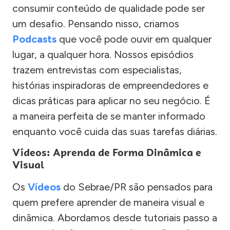
consumir conteúdo de qualidade pode ser
um desafio. Pensando nisso, criamos
Podcasts
que você pode ouvir em qualquer
lugar, a qualquer hora. Nossos episódios
trazem entrevistas com especialistas,
histórias inspiradoras de empreendedores e
dicas práticas para aplicar no seu negócio. É
a maneira perfeita de se manter informado
enquanto você cuida das suas tarefas diárias.
Vídeos: Aprenda de Forma Dinâmica e
Visual
Os
Vídeos
do Sebrae/PR são pensados para
quem prefere aprender de maneira visual e
dinâmica. Abordamos desde tutoriais passo a