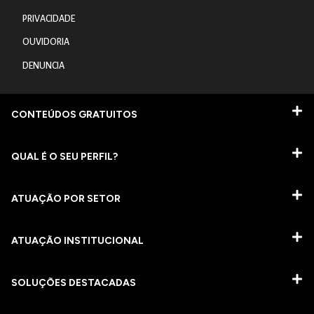
PRIVACIDADE
OUVIDORIA
DENUNCIA
CONTEÚDOS GRATUITOS
QUAL É O SEU PERFIL?
ATUAÇÃO POR SETOR
ATUAÇÃO INSTITUCIONAL
SOLUÇÕES DESTACADAS