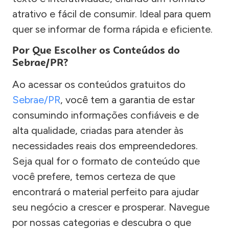
atrativo e fácil de consumir. Ideal para quem
quer se informar de forma rápida e eficiente.
Por Que Escolher os Conteúdos do
Sebrae/PR?
Ao acessar os conteúdos gratuitos do
Sebrae/PR
, você tem a garantia de estar
consumindo informações confiáveis e de
alta qualidade, criadas para atender às
necessidades reais dos empreendedores.
Seja qual for o formato de conteúdo que
você prefere, temos certeza de que
encontrará o material perfeito para ajudar
seu negócio a crescer e prosperar. Navegue
por nossas categorias e descubra o que