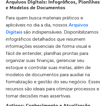
Arquivos Digitais: Infográficos, Planilhas
e Modelos de Documentos
Para quem busca materiais práticos e
aplicáveis no dia a dia, nossos
Arquivos
Digitais
são indispensáveis. Disponibilizamos
infográficos detalhados que resumem
informações essenciais de forma visual e
fácil de entender, planilhas prontas para
organizar suas finanças, gerenciar seu
estoque e controlar suas metas, além de
modelos de documentos para auxiliar na
formalização e gestão do seu negócio. Esses
recursos são ideais para otimizar processos e
tomar decisões mais assertivas.
Artigos: Conhecimento e Atualização