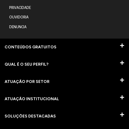
PRIVACIDADE
OUVIDORIA
DENUNCIA
CONTEÚDOS GRATUITOS
QUAL É O SEU PERFIL?
ATUAÇÃO POR SETOR
ATUAÇÃO INSTITUCIONAL
SOLUÇÕES DESTACADAS