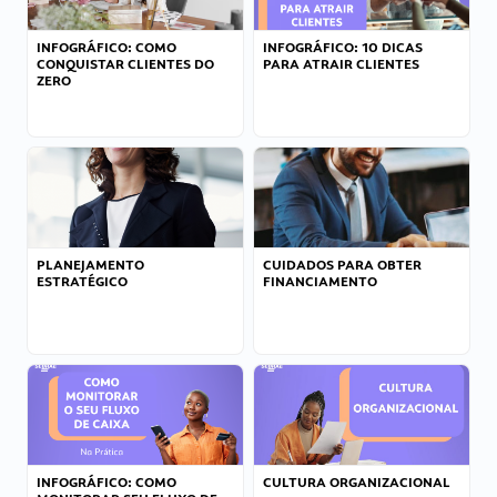
INFOGRÁFICO: COMO
INFOGRÁFICO: 10 DICAS
CONQUISTAR CLIENTES DO
PARA ATRAIR CLIENTES
ZERO
PLANEJAMENTO
CUIDADOS PARA OBTER
ESTRATÉGICO
FINANCIAMENTO
INFOGRÁFICO: COMO
CULTURA ORGANIZACIONAL