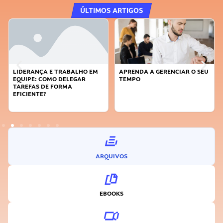
ÚLTIMOS ARTIGOS
LIDERANÇA E TRABALHO EM
APRENDA A GERENCIAR O SEU
EQUIPE: COMO DELEGAR
TEMPO
TAREFAS DE FORMA
EFICIENTE?
ARQUIVOS
EBOOKS