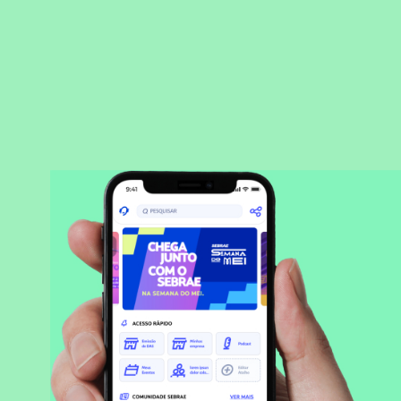
BAIXAR APLICATIVO