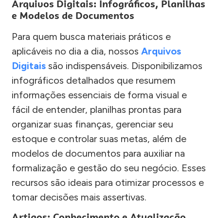
Arquivos Digitais: Infográficos, Planilhas
e Modelos de Documentos
Para quem busca materiais práticos e
aplicáveis no dia a dia, nossos
Arquivos
Digitais
são indispensáveis. Disponibilizamos
infográficos detalhados que resumem
informações essenciais de forma visual e
fácil de entender, planilhas prontas para
organizar suas finanças, gerenciar seu
estoque e controlar suas metas, além de
modelos de documentos para auxiliar na
formalização e gestão do seu negócio. Esses
recursos são ideais para otimizar processos e
tomar decisões mais assertivas.
Artigos: Conhecimento e Atualização