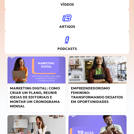
VÍDEOS
ARTIGOS
PODCASTS
MARKETING DIGITAL: COMO
EMPREENDEDORISMO
CRIAR UM PLANO, REUNIR
FEMININO:
IDEIAS DE EDITORIAIS E
TRANSFORMANDO DESAFIOS
MONTAR UM CRONOGRAMA
EM OPORTUNIDADES
MENSAL