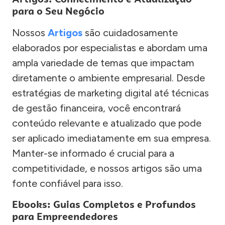
para o Seu Negócio
Nossos
Artigos
são cuidadosamente
elaborados por especialistas e abordam uma
ampla variedade de temas que impactam
diretamente o ambiente empresarial. Desde
estratégias de marketing digital até técnicas
de gestão financeira, você encontrará
conteúdo relevante e atualizado que pode
ser aplicado imediatamente em sua empresa.
Manter-se informado é crucial para a
competitividade, e nossos artigos são uma
fonte confiável para isso.
Ebooks: Guias Completos e Profundos
para Empreendedores