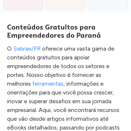
Conteúdos Gratuitos para
Empreendedores do Paraná
O
Sebrae/PR
oferece uma vasta gama de
conteúdos gratuitos para apoiar
empreendedores de todos os setores e
portes. Nosso objetivo é fornecer as
melhores
ferramentas
, informações e
orientações para que você possa crescer,
inovar e superar desafios em sua jornada
empresarial. Aqui, você encontrará recursos
que vão desde artigos informativos até
eBooks detalhados, passando por podcasts