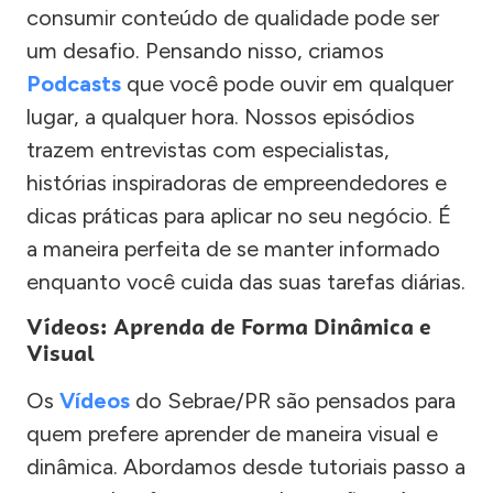
consumir conteúdo de qualidade pode ser
um desafio. Pensando nisso, criamos
Podcasts
que você pode ouvir em qualquer
lugar, a qualquer hora. Nossos episódios
trazem entrevistas com especialistas,
histórias inspiradoras de empreendedores e
dicas práticas para aplicar no seu negócio. É
a maneira perfeita de se manter informado
enquanto você cuida das suas tarefas diárias.
Vídeos: Aprenda de Forma Dinâmica e
Visual
Os
Vídeos
do Sebrae/PR são pensados para
quem prefere aprender de maneira visual e
dinâmica. Abordamos desde tutoriais passo a