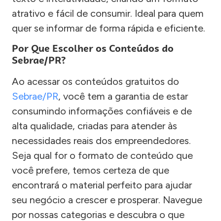
atrativo e fácil de consumir. Ideal para quem
quer se informar de forma rápida e eficiente.
Por Que Escolher os Conteúdos do
Sebrae/PR?
Ao acessar os conteúdos gratuitos do
Sebrae/PR
, você tem a garantia de estar
consumindo informações confiáveis e de
alta qualidade, criadas para atender às
necessidades reais dos empreendedores.
Seja qual for o formato de conteúdo que
você prefere, temos certeza de que
encontrará o material perfeito para ajudar
seu negócio a crescer e prosperar. Navegue
por nossas categorias e descubra o que