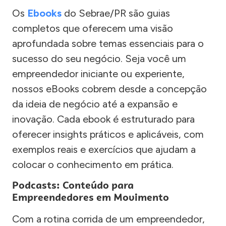
Os
Ebooks
do Sebrae/PR são guias
completos que oferecem uma visão
aprofundada sobre temas essenciais para o
sucesso do seu negócio. Seja você um
empreendedor iniciante ou experiente,
nossos eBooks cobrem desde a concepção
da ideia de negócio até a expansão e
inovação. Cada ebook é estruturado para
oferecer insights práticos e aplicáveis, com
exemplos reais e exercícios que ajudam a
colocar o conhecimento em prática.
Podcasts: Conteúdo para
Empreendedores em Movimento
Com a rotina corrida de um empreendedor,