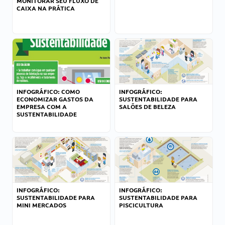
MONITORAR SEU FLUXO DE
CAIXA NA PRÁTICA
INFOGRÁFICO: COMO
INFOGRÁFICO:
ECONOMIZAR GASTOS DA
SUSTENTABILIDADE PARA
EMPRESA COM A
SALÕES DE BELEZA
SUSTENTABILIDADE
INFOGRÁFICO:
INFOGRÁFICO:
SUSTENTABILIDADE PARA
SUSTENTABILIDADE PARA
MINI MERCADOS
PISCICULTURA