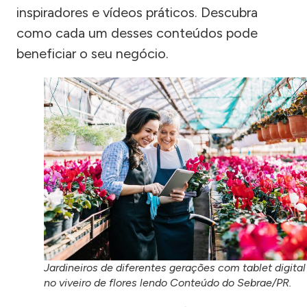
inspiradores e vídeos práticos. Descubra
como cada um desses conteúdos pode
beneficiar o seu negócio.
Jardineiros de diferentes gerações com tablet digital
no viveiro de flores lendo Conteúdo do Sebrae/PR.