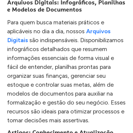
Arquivos Digitais: Infográficos, Planilhas
e Modelos de Documentos
Para quem busca materiais práticos e
aplicáveis no dia a dia, nossos
Arquivos
Digitais
são indispensáveis. Disponibilizamos
infográficos detalhados que resumem
informações essenciais de forma visual e
fácil de entender, planilhas prontas para
organizar suas finanças, gerenciar seu
estoque e controlar suas metas, além de
modelos de documentos para auxiliar na
formalização e gestão do seu negócio. Esses
recursos são ideais para otimizar processos e
tomar decisões mais assertivas.
Artigos: Conhecimento e Atualização