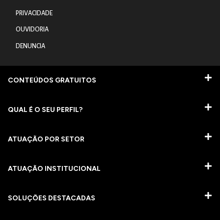
PRIVACIDADE
OUVIDORIA
DENUNCIA
CONTEÚDOS GRATUITOS
QUAL É O SEU PERFIL?
ATUAÇÃO POR SETOR
ATUAÇÃO INSTITUCIONAL
SOLUÇÕES DESTACADAS