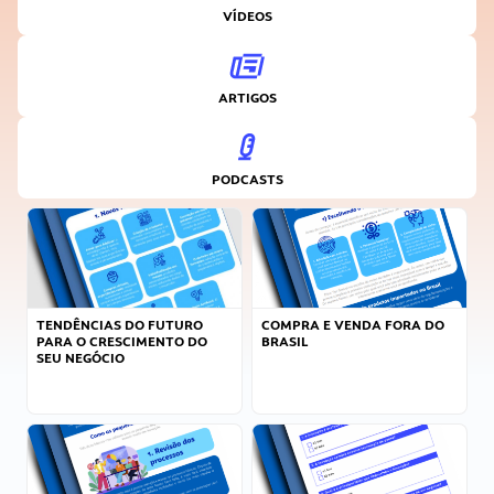
VÍDEOS
ARTIGOS
PODCASTS
TENDÊNCIAS DO FUTURO
COMPRA E VENDA FORA DO
PARA O CRESCIMENTO DO
BRASIL
SEU NEGÓCIO