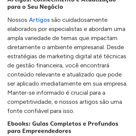
para o Seu Negócio
Nossos
Artigos
são cuidadosamente
elaborados por especialistas e abordam uma
ampla variedade de temas que impactam
diretamente o ambiente empresarial. Desde
estratégias de marketing digital até técnicas
de gestão financeira, você encontrará
conteúdo relevante e atualizado que pode
ser aplicado imediatamente em sua empresa.
Manter-se informado é crucial para a
competitividade, e nossos artigos são uma
fonte confiável para isso.
Ebooks: Guias Completos e Profundos
para Empreendedores