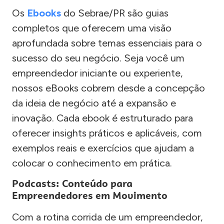
Os
Ebooks
do Sebrae/PR são guias
completos que oferecem uma visão
aprofundada sobre temas essenciais para o
sucesso do seu negócio. Seja você um
empreendedor iniciante ou experiente,
nossos eBooks cobrem desde a concepção
da ideia de negócio até a expansão e
inovação. Cada ebook é estruturado para
oferecer insights práticos e aplicáveis, com
exemplos reais e exercícios que ajudam a
colocar o conhecimento em prática.
Podcasts: Conteúdo para
Empreendedores em Movimento
Com a rotina corrida de um empreendedor,