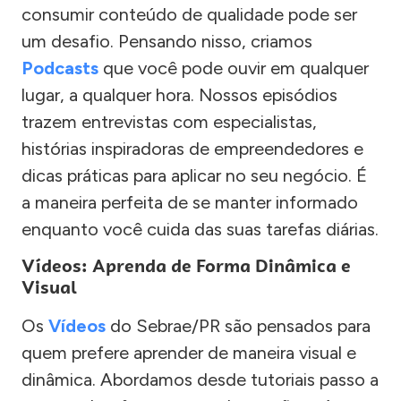
consumir conteúdo de qualidade pode ser
um desafio. Pensando nisso, criamos
Podcasts
que você pode ouvir em qualquer
lugar, a qualquer hora. Nossos episódios
trazem entrevistas com especialistas,
histórias inspiradoras de empreendedores e
dicas práticas para aplicar no seu negócio. É
a maneira perfeita de se manter informado
enquanto você cuida das suas tarefas diárias.
Vídeos: Aprenda de Forma Dinâmica e
Visual
Os
Vídeos
do Sebrae/PR são pensados para
quem prefere aprender de maneira visual e
dinâmica. Abordamos desde tutoriais passo a