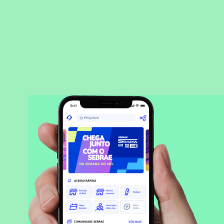
BAIXAR APLICATIVO