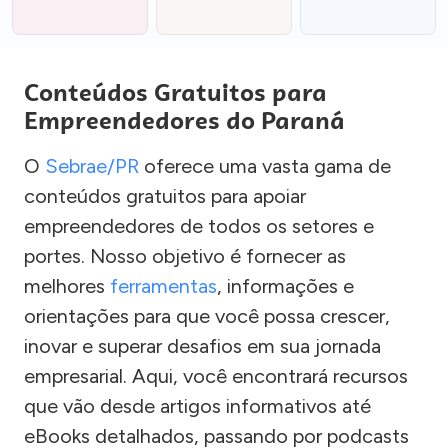
Conteúdos Gratuitos para
Empreendedores do Paraná
O
Sebrae/PR
oferece uma vasta gama de
conteúdos gratuitos para apoiar
empreendedores de todos os setores e
portes. Nosso objetivo é fornecer as
melhores
ferramentas
, informações e
orientações para que você possa crescer,
inovar e superar desafios em sua jornada
empresarial. Aqui, você encontrará recursos
que vão desde artigos informativos até
eBooks detalhados, passando por podcasts