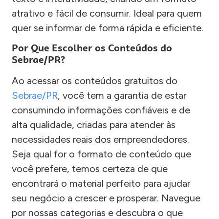
atrativo e fácil de consumir. Ideal para quem
quer se informar de forma rápida e eficiente.
Por Que Escolher os Conteúdos do
Sebrae/PR?
Ao acessar os conteúdos gratuitos do
Sebrae/PR
, você tem a garantia de estar
consumindo informações confiáveis e de
alta qualidade, criadas para atender às
necessidades reais dos empreendedores.
Seja qual for o formato de conteúdo que
você prefere, temos certeza de que
encontrará o material perfeito para ajudar
seu negócio a crescer e prosperar. Navegue
por nossas categorias e descubra o que