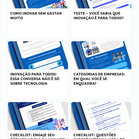
COMO INOVAR SEM GASTAR
TESTE – VOCÊ SABIA QUE
MUITO
INOVAÇÃO É PARA TODOS?
INOVAÇÃO PARA TODOS:
CATEGORIAS DE EMPRESAS:
ESSA CONVERSA NÃO É SÓ
EM QUAL VOCÊ SE
SOBRE TECNOLOGIA
ENQUADRA?
CHECKLIST: ENGAJE SEU
CHECKLIST: QUESTÕES