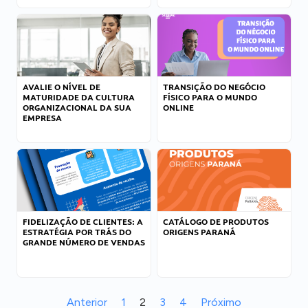
AVALIE O NÍVEL DE
TRANSIÇÃO DO NEGÓCIO
MATURIDADE DA CULTURA
FÍSICO PARA O MUNDO
ORGANIZACIONAL DA SUA
ONLINE
EMPRESA
FIDELIZAÇÃO DE CLIENTES: A
CATÁLOGO DE PRODUTOS
ESTRATÉGIA POR TRÁS DO
ORIGENS PARANÁ
GRANDE NÚMERO DE VENDAS
Anterior
1
2
3
4
Próximo