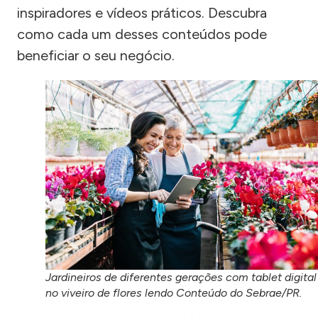
inspiradores e vídeos práticos. Descubra
como cada um desses conteúdos pode
beneficiar o seu negócio.
Jardineiros de diferentes gerações com tablet digital
no viveiro de flores lendo Conteúdo do Sebrae/PR.